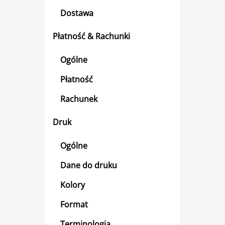
Dostawa
Płatność & Rachunki
Ogólne
Płatność
Rachunek
Druk
Ogólne
Dane do druku
Kolory
Format
Terminologia