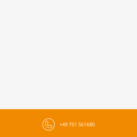
+49 751 561680