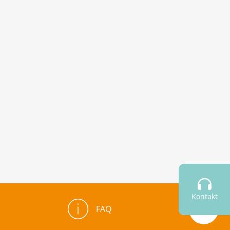
Kontakt
FAQ