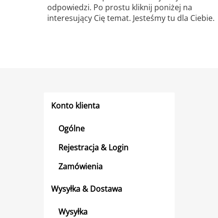
odpowiedzi. Po prostu kliknij poniżej na
interesujący Cię temat. Jesteśmy tu dla Ciebie.
Konto klienta
Ogólne
Rejestracja & Login
Zamówienia
Wysyłka & Dostawa
Wysyłka