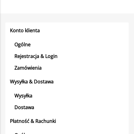
Konto klienta
Ogólne
Rejestracja & Login
Zamówienia
Wysyłka & Dostawa
Wysyłka
Dostawa
Płatność & Rachunki