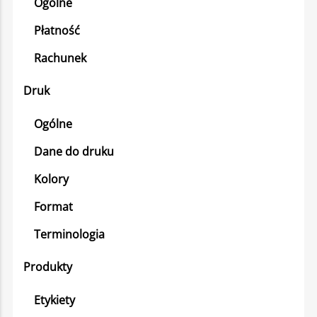
Ogólne
Płatność
Rachunek
Druk
Ogólne
Dane do druku
Kolory
Format
Terminologia
Produkty
Etykiety