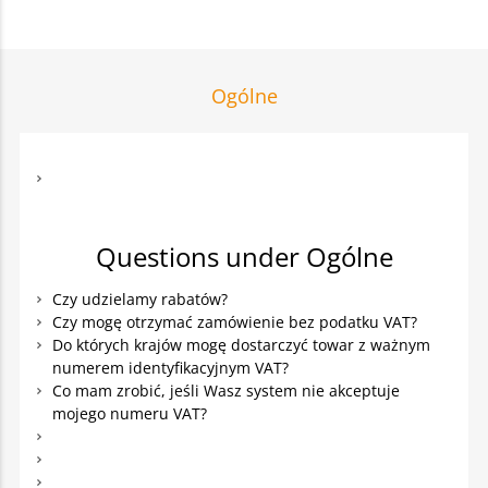
Ogólne
Questions under Ogólne
Czy udzielamy rabatów?
Czy mogę otrzymać zamówienie bez podatku VAT?
Do których krajów mogę dostarczyć towar z ważnym
numerem identyfikacyjnym VAT?
Co mam zrobić, jeśli Wasz system nie akceptuje
mojego numeru VAT?