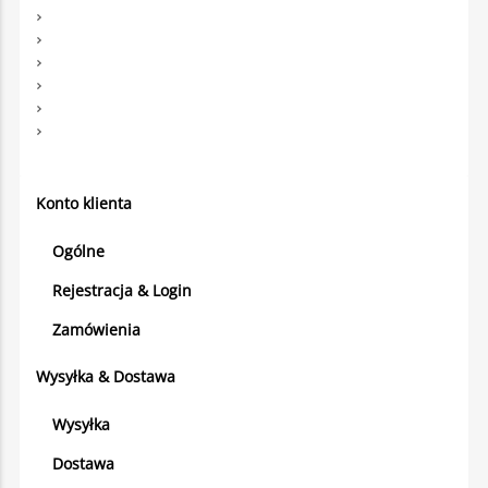
Konto klienta
Ogólne
Rejestracja & Login
Zamówienia
Wysyłka & Dostawa
Wysyłka
Dostawa