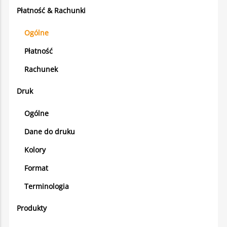
Płatność & Rachunki
Ogólne
Płatność
Rachunek
Druk
Ogólne
Dane do druku
Kolory
Format
Terminologia
Produkty