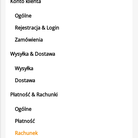
Konto klienta
Ogólne
Rejestracja & Login
Zamówienia
Wysyłka & Dostawa
Wysyłka
Dostawa
Płatność & Rachunki
Ogólne
Płatność
Rachunek