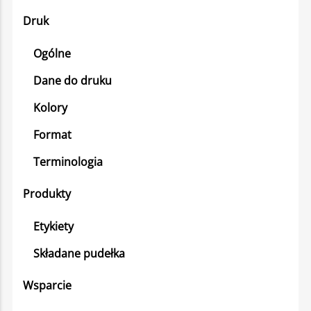
Druk
Ogólne
Dane do druku
Kolory
Format
Terminologia
Produkty
Etykiety
Składane pudełka
Wsparcie