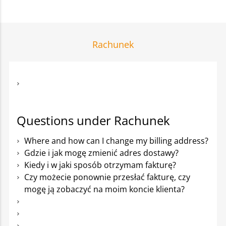
Rachunek
Questions under Rachunek
Where and how can I change my billing address?
Gdzie i jak mogę zmienić adres dostawy?
Kiedy i w jaki sposób otrzymam fakturę?
Czy możecie ponownie przesłać fakturę, czy
mogę ją zobaczyć na moim koncie klienta?