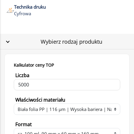
Technika druku
Cyfrowa
Wybierz rodzaj produktu
Kalkulator ceny TOP
Liczba
Właściwości materiału
Format