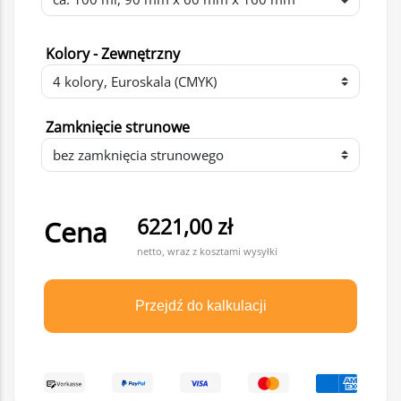
Kolory - Zewnętrzny
Zamknięcie strunowe
6221,00 zł
Cena
netto, wraz z kosztami wysyłki
Przejdź do kalkulacji