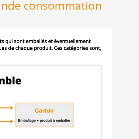
grande consommation
s qui sont emballés et éventuellement
iques de chaque produit. Ces catégories sont,