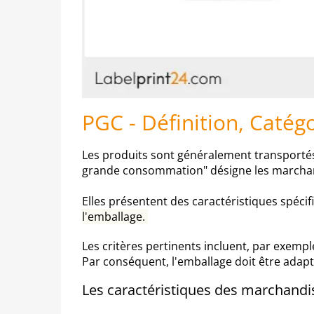
PGC - Définition, Catég
Les produits sont généralement transportés,
grande consommation" désigne les marchandi
Elles présentent des caractéristiques spécif
l'emballage.
Les critères pertinents incluent, par exempl
Par conséquent, l'emballage doit être adapté
Les caractéristiques des marchandi