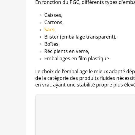
En fonction du PGC, différents types d'emba
Caisses,
Cartons,
Sacs
,
Blister (emballage transparent),
Boîtes,
Récipients en verre,
Emballages en film plastique.
Le choix de l'emballage le mieux adapté dép
de la catégorie des produits fluides nécess
en vrac ayant une stabilité propre plus élev