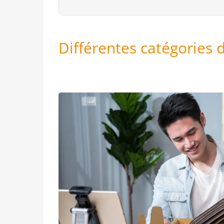
Différentes catégories