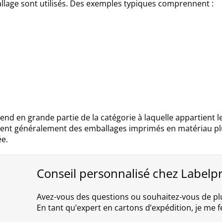
llage sont utilisés. Des exemples typiques comprennent :
end en grande partie de la catégorie à laquelle appartient 
itent généralement des emballages imprimés en matériau plus
ée.
Conseil personnalisé chez Labelp
Avez-vous des questions ou souhaitez-vous de pl
En tant qu’expert en cartons d’expédition, je me fe