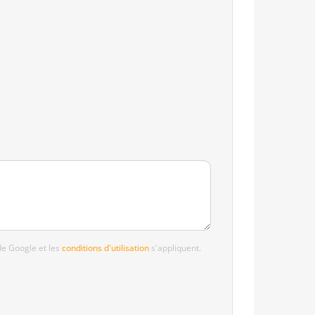
e Google et les
conditions d'utilisation
s'appliquent.