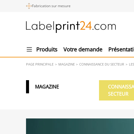
Fabrication sur mesure
Produits
Votre demande
Présentat
PAGE PRINCIPALE
MAGAZINE
CONNAISSANCE DU SECTEUR
LE
MAGAZINE
CONNAISS
SECTEUR