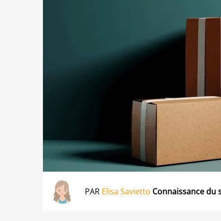
PAR
Elisa Savietto
Connaissance du 