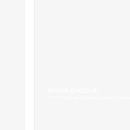
RONAN JONCOUR
Conseiller produit pour les cartons d’expé