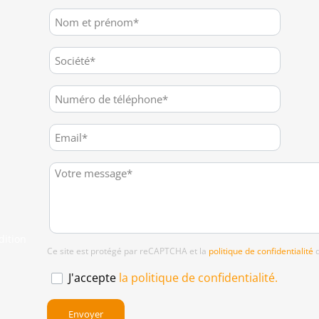
dition
Ce site est protégé par reCAPTCHA et la
politique de confidentialité
d
J'accepte
la politique de confidentialité.