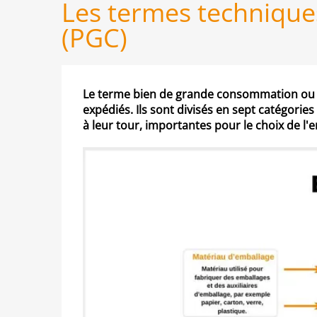
Les termes technique
(PGC)
Le terme bien de grande consommation ou p
expédiés. Ils sont divisés en sept catégorie
à leur tour, importantes pour le choix de l'