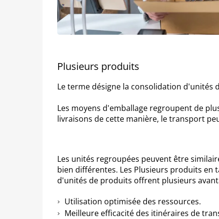
Plusieurs produits
Le terme désigne la consolidation d'unités de
Les moyens d'emballage regroupent de plus 
livraisons de cette manière, le transport pe
Les unités regroupées peuvent être similair
bien différentes. Les Plusieurs produits e
d'unités de produits offrent plusieurs avan
Utilisation optimisée des ressources.
Meilleure efficacité des itinéraires de tran