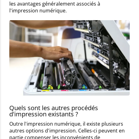
les avantages généralement associés à
l'impression numérique.
Quels sont les autres procédés
d'impression existants ?
Outre l'impression numérique, il existe plusieurs
autres options d'impression. Celles-ci peuvent en
partie compenser les inconvénients de