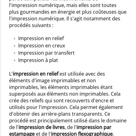
l'impression numérique, mais elles sont toutes
plus gourmandes en énergie et plus coûteuses que
l'impression numérique. Il s'agit notamment des
procédés suivants :
Impression en relief
Impression en creux
Impression par transfert
Impression à plat
L'
impression en relief
est utilisée avec des
éléments d'image imprimables et non
imprimables, les éléments imprimables étant
superposés aux éléments non imprimables. Cela
crée des reliefs qui sont recouverts d'encre et
utilisés pour l'impression. Cela permet également
d'obtenir des arrière-plans transparents. Ce
procédé est principalement utilisé dans le domaine
de l'
impression de livres
, de l'
impression par
estampage
et de l'
impression flexographique
.