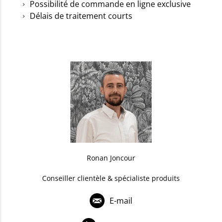
Possibilité de commande en ligne exclusive
Délais de traitement courts
Ronan Joncour
Conseiller clientèle & spécialiste produits
E-mail