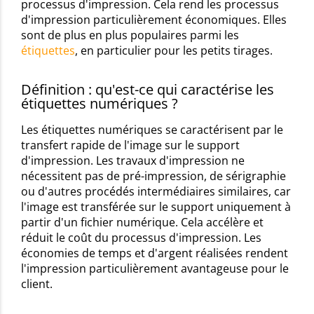
processus d'impression. Cela rend les processus
d'impression particulièrement économiques. Elles
sont de plus en plus populaires parmi les
étiquettes
, en particulier pour les petits tirages.
Définition : qu'est-ce qui caractérise les
étiquettes numériques ?
Les étiquettes numériques se caractérisent par le
transfert rapide de l'image sur le support
d'impression. Les travaux d'impression ne
nécessitent pas de pré-impression, de sérigraphie
ou d'autres procédés intermédiaires similaires, car
l'image est transférée sur le support uniquement à
partir d'un fichier numérique. Cela accélère et
réduit le coût du processus d'impression. Les
économies de temps et d'argent réalisées rendent
l'impression particulièrement avantageuse pour le
client.