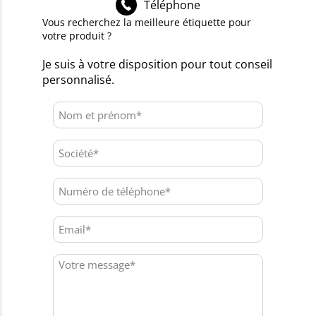
Téléphone
Vous recherchez la meilleure étiquette pour
votre produit ?
Je suis à votre disposition pour tout conseil
personnalisé.