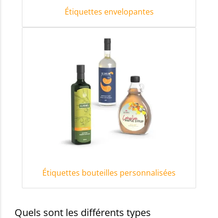
Étiquettes envelopantes
Étiquettes bouteilles personnalisées
Quels sont les différents types