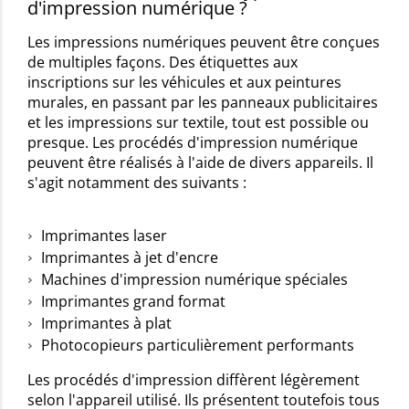
d'impression numérique ?
Les impressions numériques peuvent être conçues
de multiples façons. Des étiquettes aux
inscriptions sur les véhicules et aux peintures
murales, en passant par les panneaux publicitaires
et les impressions sur textile, tout est possible ou
presque. Les procédés d'impression numérique
peuvent être réalisés à l'aide de divers appareils. Il
s'agit notamment des suivants :
Imprimantes laser
Imprimantes à jet d'encre
Machines d'impression numérique spéciales
Imprimantes grand format
Imprimantes à plat
Photocopieurs particulièrement performants
Les procédés d'impression diffèrent légèrement
selon l'appareil utilisé. Ils présentent toutefois tous