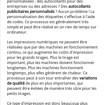
personnalisées : des autocollants pour des
entreprises ou des adresses ? Des
autocollants
publicitaires personnalisés
? Aucun problème ! La
personnalisation des étiquettes s'effectue à l'aide
de codes. Ce processus est généralement très
simple et peut être réalisé en un rien de temps sur
ordinateur.
Les impressions numériques ne peuvent être
réalisées que par des machines en fonctionnement
continu, ce qui augmente les coûts d'impression
pour les grands tirages. Plus le tirage est
important, plus les machines doivent fonctionner
longtemps. Plus les machines fonctionnent
longtemps, plus elles génèrent de chaleur. Ce
processus peut à son tour entraîner des
variations
de qualité
de plus en plus importantes, qui
peuvent être évitées de manière très sûre pour les
petits tirages.
Ce type d'impression est donc beaucoup plus