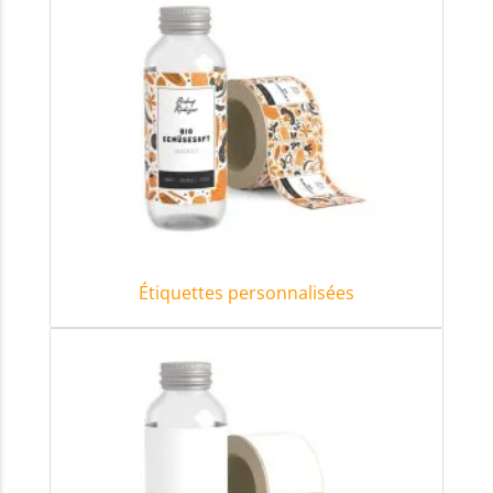
Étiquettes personnalisées