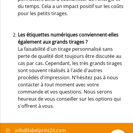
du temps. Cela a un impact positif sur les coûts
pour les petits tirages.
Les étiquettes numériques conviennent-elles
également aux grands tirages ?
La faisabilité d'un tirage personnalisé sans
perte de qualité doit toujours être discutée au
cas par cas. Cependant, les très grands tirages
sont souvent réalisés à l'aide d'autres
procédés d'impression. N'hésitez pas à nous
contacter à tout moment avec votre
commande et vos questions. Nous serons
heureux de vous conseiller sur les options qui
s'offrent à vous.
info@labelprint24.com