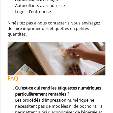
Autocollants avec adresse
Logos d'entreprise
N'hésitez pas à nous contacter si vous envisagez
de faire imprimer des étiquettes en petites
quantités.
FAQ
Qu'est-ce qui rend les étiquettes numériques
particulièrement rentables ?
Les procédés d'impression numérique ne
nécessitent pas de modèles ni de pochoirs. Ils
permettent ainsi d'économiser de l'énergie et