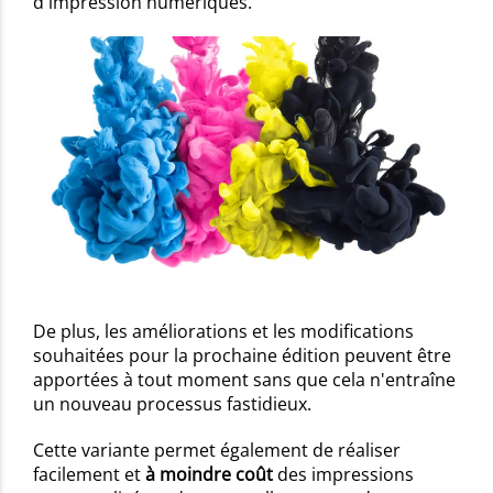
d'impression numériques.
De plus, les améliorations et les modifications
souhaitées pour la prochaine édition peuvent être
apportées à tout moment sans que cela n'entraîne
un nouveau processus fastidieux.
Cette variante permet également de réaliser
facilement et
à moindre coût
des impressions