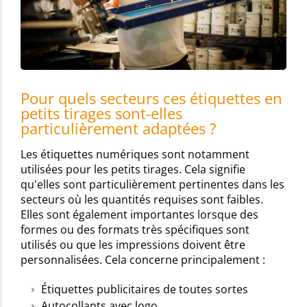
Pour quels secteurs ces étiquettes en
petits tirages sont-elles
particulièrement adaptées ?
Les étiquettes numériques sont notamment
utilisées pour les petits tirages. Cela signifie
qu'elles sont particulièrement pertinentes dans les
secteurs où les quantités requises sont faibles.
Elles sont également importantes lorsque des
formes ou des formats très spécifiques sont
utilisés ou que les impressions doivent être
personnalisées. Cela concerne principalement :
Étiquettes publicitaires de toutes sortes
Autocollants avec logo