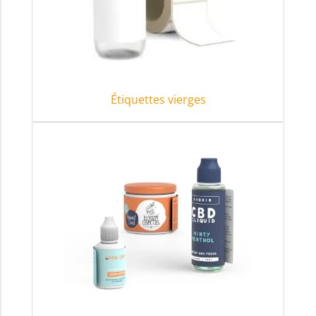
Étiquettes vierges