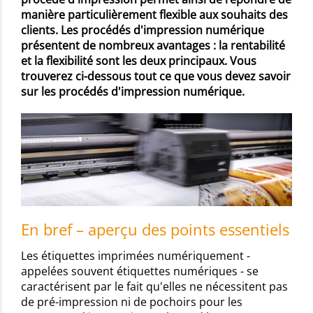
manière particulièrement flexible aux souhaits des
clients. Les procédés d'impression numérique
présentent de nombreux avantages : la rentabilité
et la flexibilité sont les deux principaux. Vous
trouverez ci-dessous tout ce que vous devez savoir
sur les procédés d'impression numérique.
En bref – aperçu des points essentiels
Les étiquettes imprimées numériquement -
appelées souvent étiquettes numériques - se
caractérisent par le fait qu'elles ne nécessitent pas
de pré-impression ni de pochoirs pour les