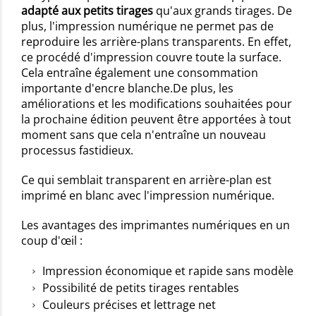
adapté aux petits tirages
qu'aux grands tirages. De
plus, l'impression numérique ne permet pas de
reproduire les arrière-plans transparents. En effet,
ce procédé d'impression couvre toute la surface.
Cela entraîne également une consommation
importante d'encre blanche.De plus, les
améliorations et les modifications souhaitées pour
la prochaine édition peuvent être apportées à tout
moment sans que cela n'entraîne un nouveau
processus fastidieux.
Ce qui semblait transparent en arrière-plan est
imprimé en blanc avec l'impression numérique.
Les avantages des imprimantes numériques en un
coup d'œil :
Impression économique et rapide sans modèle
Possibilité de petits tirages rentables
Couleurs précises et lettrage net