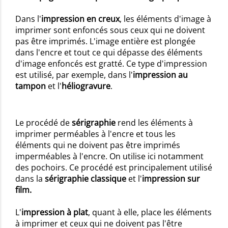
Dans l'
impression en creux
, les éléments d'image à
imprimer sont enfoncés sous ceux qui ne doivent
pas être imprimés. L'image entière est plongée
dans l'encre et tout ce qui dépasse des éléments
d'image enfoncés est gratté. Ce type d'impression
est utilisé, par exemple, dans l'
impression au
tampon
et l'
héliogravure
.
Le procédé de
sérigraphie
rend les éléments à
imprimer perméables à l'encre et tous les
éléments qui ne doivent pas être imprimés
imperméables à l'encre. On utilise ici notamment
des pochoirs. Ce procédé est principalement utilisé
dans la
sérigraphie classique
et l'
impression sur
film.
L'
impression à plat
, quant à elle, place les éléments
à imprimer et ceux qui ne doivent pas l'être