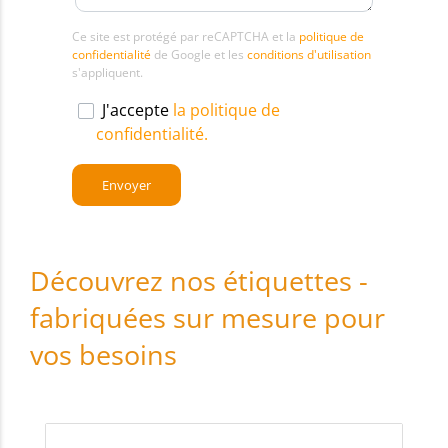
Ce site est protégé par reCAPTCHA et la
politique de
confidentialité
de Google et les
conditions d'utilisation
s'appliquent.
J'accepte
la politique de
confidentialité.
Découvrez nos étiquettes -
fabriquées sur mesure pour
vos besoins