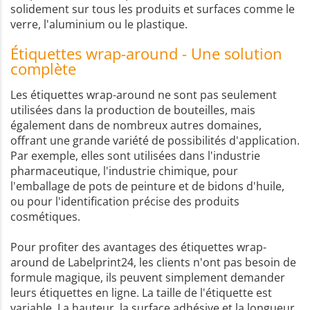
solidement sur tous les produits et surfaces comme le
verre, l'aluminium ou le plastique.
Étiquettes wrap-around - Une solution
complète
Les étiquettes wrap-around ne sont pas seulement
utilisées dans la production de bouteilles, mais
également dans de nombreux autres domaines,
offrant une grande variété de possibilités d'application.
Par exemple, elles sont utilisées dans l'industrie
pharmaceutique, l'industrie chimique, pour
l'emballage de pots de peinture et de bidons d'huile,
ou pour l'identification précise des produits
cosmétiques.
Pour profiter des avantages des étiquettes wrap-
around de Labelprint24, les clients n'ont pas besoin de
formule magique, ils peuvent simplement demander
leurs étiquettes en ligne. La taille de l'étiquette est
variable. La hauteur, la surface adhésive et la longueur