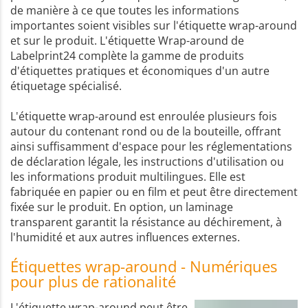
de manière à ce que toutes les informations
importantes soient visibles sur l'étiquette wrap-around
et sur le produit. L'étiquette Wrap-around de
Labelprint24 complète la gamme de produits
d'étiquettes pratiques et économiques d'un autre
étiquetage spécialisé.
L'étiquette wrap-around est enroulée plusieurs fois
autour du contenant rond ou de la bouteille, offrant
ainsi suffisamment d'espace pour les réglementations
de déclaration légale, les instructions d'utilisation ou
les informations produit multilingues. Elle est
fabriquée en papier ou en film et peut être directement
fixée sur le produit. En option, un laminage
transparent garantit la résistance au déchirement, à
l'humidité et aux autres influences externes.
Étiquettes wrap-around - Numériques
pour plus de rationalité
L'étiquette wrap-around peut être