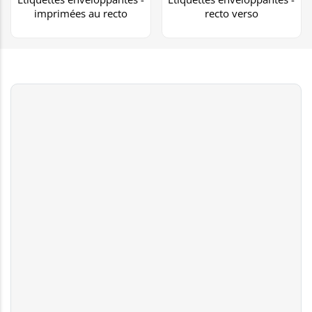
imprimées au recto
recto verso