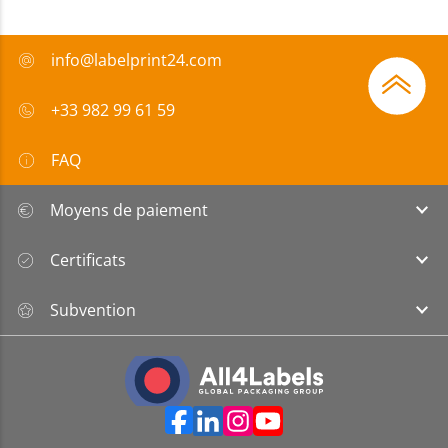
info@labelprint24.com
+33 982 99 61 59
FAQ
Moyens de paiement
Certificats
Subvention