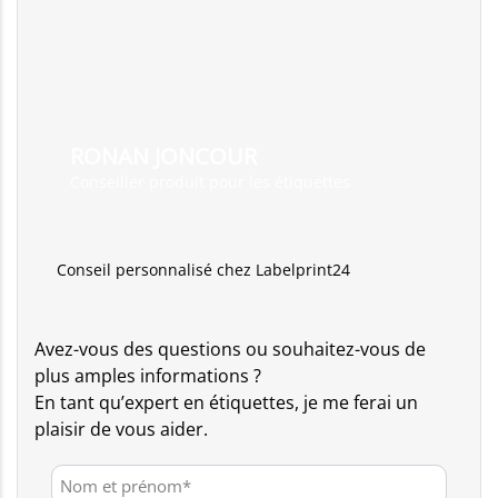
RONAN JONCOUR
Conseiller produit pour les étiquettes
Conseil personnalisé chez Labelprint24
Avez-vous des questions ou souhaitez-vous de
plus amples informations ?
En tant qu’expert en étiquettes, je me ferai un
plaisir de vous aider.