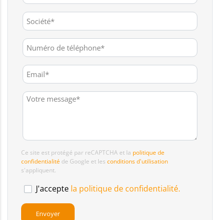
Ce site est protégé par reCAPTCHA et la
politique de
confidentialité
de Google et les
conditions d'utilisation
s'appliquent.
J'accepte
la politique de confidentialité.