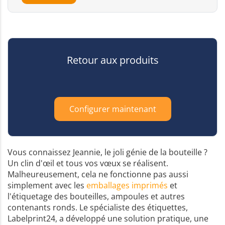
Retour aux produits
Configurer maintenant
Vous connaissez Jeannie, le joli génie de la bouteille ?
Un clin d'œil et tous vos vœux se réalisent.
Malheureusement, cela ne fonctionne pas aussi
simplement avec les
emballages imprimés
et
l'étiquetage des bouteilles, ampoules et autres
contenants ronds. Le spécialiste des étiquettes,
Labelprint24, a développé une solution pratique, une