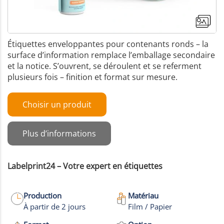
Étiquettes enveloppantes pour contenants ronds – la
surface d’information remplace l’emballage secondaire
et la notice. S’ouvrent, se déroulent et se referment
plusieurs fois – finition et format sur mesure.
Choisir un produit
Plus d’informations
Labelprint24 – Votre expert en étiquettes
+2
Production
Matériau
À partir de 2 jours
Film / Papier
Plus de