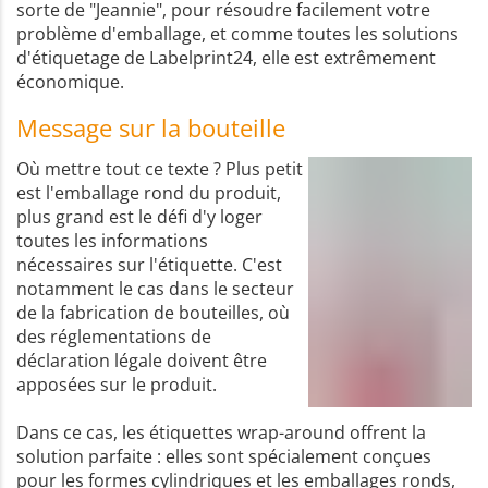
sorte de "Jeannie", pour résoudre facilement votre
problème d'emballage, et comme toutes les solutions
d'étiquetage de Labelprint24, elle est extrêmement
économique.
Message sur la bouteille
Où mettre tout ce texte ? Plus petit
est l'emballage rond du produit,
plus grand est le défi d'y loger
toutes les informations
nécessaires sur l'étiquette. C'est
notamment le cas dans le secteur
de la fabrication de bouteilles, où
des réglementations de
déclaration légale doivent être
apposées sur le produit.
Dans ce cas, les étiquettes wrap-around offrent la
solution parfaite : elles sont spécialement conçues
pour les formes cylindriques et les emballages ronds,