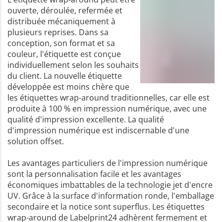
ouverte, déroulée, refermée et
distribuée mécaniquement à
plusieurs reprises. Dans sa
conception, son format et sa
couleur, l'étiquette est conçue
individuellement selon les souhaits
du client. La nouvelle étiquette
développée est moins chère que
les étiquettes wrap-around traditionnelles, car elle est
produite à 100 % en impression numérique, avec une
qualité d'impression excellente. La qualité
d'impression numérique est indiscernable d'une
solution offset.
Les avantages particuliers de l'impression numérique
sont la personnalisation facile et les avantages
économiques imbattables de la technologie jet d'encre
UV. Grâce à la surface d'information ronde, l'emballage
secondaire et la notice sont superflus. Les étiquettes
wrap-around de Labelprint24 adhèrent fermement et