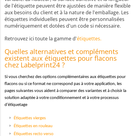
de l'étiquette peuvent être ajustées de manière flexible
aux besoins du client et à la nature de l'emballage. Les
étiquettes individuelles peuvent être personnalisées
numériquement et dotées d'un code si nécessaire.
Retrouvez ici toute la gamme d'
étiquettes.
Quelles alternatives et compléments
existent aux étiquettes pour flacons
chez Labelprint24 ?
Si vous cherchez des options complémentaires aux étiquettes pour
flacons ou si ce format ne correspond pas à votre application, les
pages suivantes vous aident à comparer des variantes et à choisir la
solution adaptée à votre conditionnement et à votre processus
d’étiquetage
Étiquettes vierges
Étiquettes en rouleau
Étiquettes recto verso