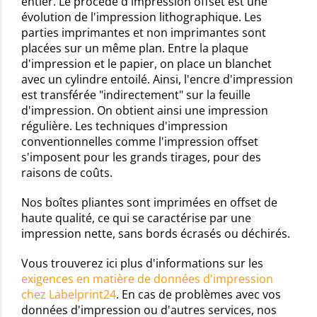
entier. Le procédé d'impression offset est une
évolution de l'impression lithographique. Les
parties imprimantes et non imprimantes sont
placées sur un même plan. Entre la plaque
d'impression et le papier, on place un blanchet
avec un cylindre entoilé. Ainsi, l'encre d'impression
est transférée "indirectement" sur la feuille
d'impression. On obtient ainsi une impression
régulière. Les techniques d'impression
conventionnelles comme l'impression offset
s'imposent pour les grands tirages, pour des
raisons de coûts.
Nos boîtes pliantes sont imprimées en offset de
haute qualité, ce qui se caractérise par une
impression nette, sans bords écrasés ou déchirés.
Vous trouverez ici plus d'informations sur les
exigences en matière de données d'impression
chez Labelprint24
. En cas de problèmes avec vos
données d'impression ou d'autres services, nos