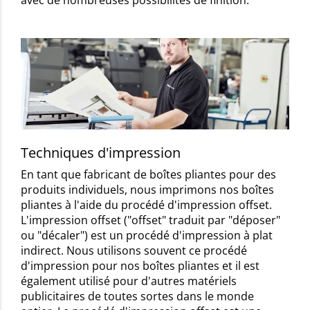
Techniques d'impression
En tant que fabricant de boîtes pliantes pour des
produits individuels, nous imprimons nos boîtes
pliantes à l'aide du procédé d'impression offset.
L'impression offset ("offset" traduit par "déposer"
ou "décaler") est un procédé d'impression à plat
indirect. Nous utilisons souvent ce procédé
d'impression pour nos boîtes pliantes et il est
également utilisé pour d'autres matériels
publicitaires de toutes sortes dans le monde