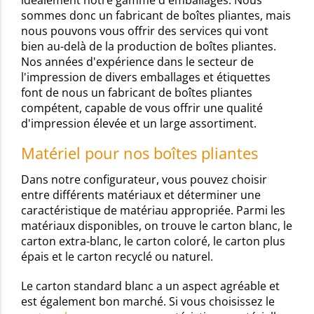
idéalement notre gamme d'emballages. Nous
sommes donc un fabricant de boîtes pliantes, mais
nous pouvons vous offrir des services qui vont
bien au-delà de la production de boîtes pliantes.
Nos années d'expérience dans le secteur de
l'impression de divers emballages et étiquettes
font de nous un fabricant de boîtes pliantes
compétent, capable de vous offrir une qualité
d'impression élevée et un large assortiment.
Matériel pour nos boîtes pliantes
Dans notre configurateur, vous pouvez choisir
entre différents matériaux et déterminer une
caractéristique de matériau appropriée. Parmi les
matériaux disponibles, on trouve le carton blanc, le
carton extra-blanc, le carton coloré, le carton plus
épais et le carton recyclé ou naturel.
Le carton standard blanc a un aspect agréable et
est également bon marché. Si vous choisissez le