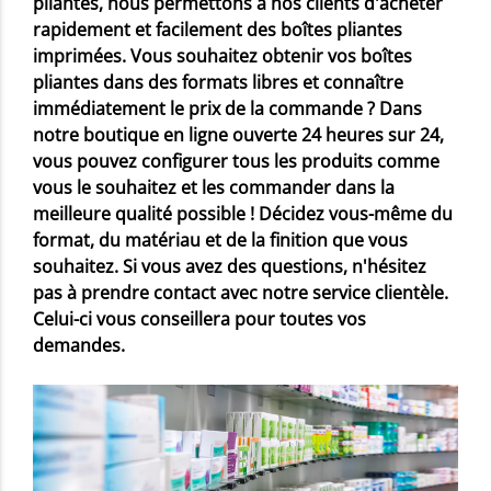
pliantes, nous permettons à nos clients d'acheter
rapidement et facilement des boîtes pliantes
imprimées. Vous souhaitez obtenir vos boîtes
pliantes dans des formats libres et connaître
immédiatement le prix de la commande ? Dans
notre boutique en ligne ouverte 24 heures sur 24,
vous pouvez configurer tous les produits comme
vous le souhaitez et les commander dans la
meilleure qualité possible ! Décidez vous-même du
format, du matériau et de la finition que vous
souhaitez. Si vous avez des questions, n'hésitez
pas à prendre contact avec notre service clientèle.
Celui-ci vous conseillera pour toutes vos
demandes.