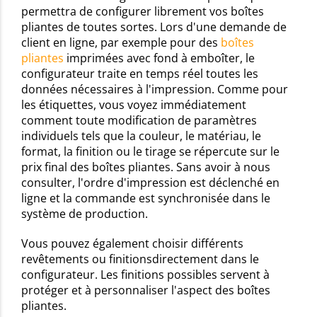
permettra de configurer librement vos boîtes
pliantes de toutes sortes. Lors d'une demande de
client en ligne, par exemple pour des
boîtes
pliantes
imprimées avec fond à emboîter, le
configurateur traite en temps réel toutes les
données nécessaires à l'impression. Comme pour
les étiquettes, vous voyez immédiatement
comment toute modification de paramètres
individuels tels que la couleur, le matériau, le
format, la finition ou le tirage se répercute sur le
prix final des boîtes pliantes. Sans avoir à nous
consulter, l'ordre d'impression est déclenché en
ligne et la commande est synchronisée dans le
système de production.
Vous pouvez également choisir différents
revêtements ou finitionsdirectement dans le
configurateur. Les finitions possibles servent à
protéger et à personnaliser l'aspect des boîtes
pliantes.