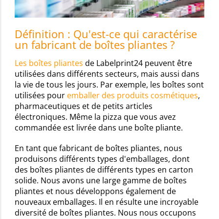
Définition : Qu'est-ce qui caractérise
un fabricant de boîtes pliantes ?
Les boîtes pliantes
de Labelprint24 peuvent être
utilisées dans différents secteurs, mais aussi dans
la vie de tous les jours. Par exemple, les boîtes sont
utilisées pour
emballer des produits cosmétiques
,
pharmaceutiques et de petits articles
électroniques. Même la pizza que vous avez
commandée est livrée dans une boîte pliante.
En tant que fabricant de boîtes pliantes, nous
produisons différents types d'emballages, dont
des boîtes pliantes de différents types en carton
solide. Nous avons une large gamme de boîtes
pliantes et nous développons également de
nouveaux emballages. Il en résulte une incroyable
diversité de boîtes pliantes. Nous nous occupons