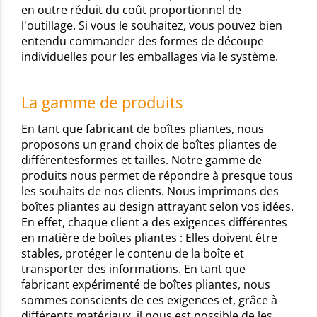
en outre réduit du coût proportionnel de
l'outillage. Si vous le souhaitez, vous pouvez bien
entendu commander des formes de découpe
individuelles pour les emballages via le système.
La gamme de produits
En tant que fabricant de boîtes pliantes, nous
proposons un grand choix de boîtes pliantes de
différentesformes et tailles. Notre gamme de
produits nous permet de répondre à presque tous
les souhaits de nos clients. Nous imprimons des
boîtes pliantes au design attrayant selon vos idées.
En effet, chaque client a des exigences différentes
en matière de boîtes pliantes : Elles doivent être
stables, protéger le contenu de la boîte et
transporter des informations. En tant que
fabricant expérimenté de boîtes pliantes, nous
sommes conscients de ces exigences et, grâce à
différents matériaux, il nous est possible de les