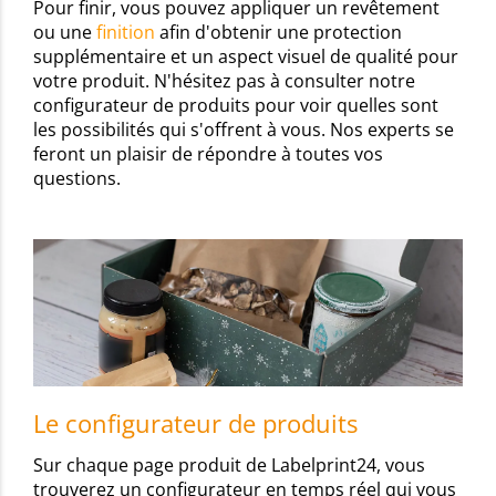
Pour finir, vous pouvez appliquer un revêtement
ou une
finition
afin d'obtenir une protection
supplémentaire et un aspect visuel de qualité pour
votre produit. N'hésitez pas à consulter notre
configurateur de produits pour voir quelles sont
les possibilités qui s'offrent à vous. Nos experts se
feront un plaisir de répondre à toutes vos
questions.
Le configurateur de produits
Sur chaque page produit de Labelprint24, vous
trouverez un configurateur en temps réel qui vous