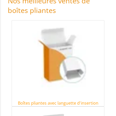
Nos meilleures ventes de
boîtes pliantes
Boîtes pliantes avec languette d'insertion