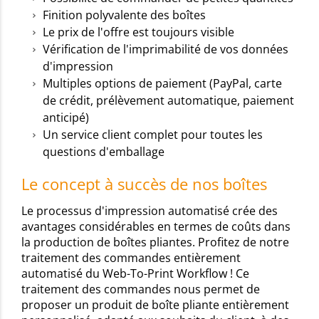
Finition polyvalente des boîtes
Le prix de l'offre est toujours visible
Vérification de l'imprimabilité de vos données
d'impression
Multiples options de paiement (PayPal, carte
de crédit, prélèvement automatique, paiement
anticipé)
Un service client complet pour toutes les
questions d'emballage
Le concept à succès de nos boîtes
Le processus d'impression automatisé crée des
avantages considérables en termes de coûts dans
la production de boîtes pliantes. Profitez de notre
traitement des commandes entièrement
automatisé du Web-To-Print Workflow ! Ce
traitement des commandes nous permet de
proposer un produit de boîte pliante entièrement