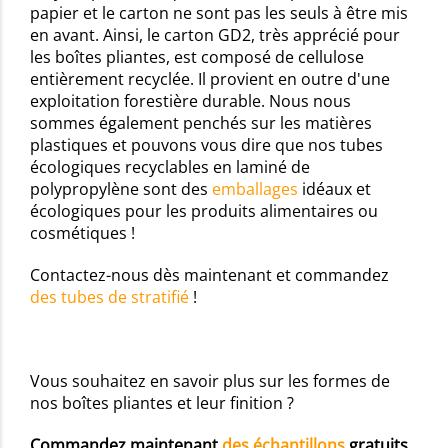
papier et le carton ne sont pas les seuls à être mis
en avant. Ainsi, le carton GD2, très apprécié pour
les boîtes pliantes, est composé de cellulose
entièrement recyclée. Il provient en outre d'une
exploitation forestière durable. Nous nous
sommes également penchés sur les matières
plastiques et pouvons vous dire que nos tubes
écologiques recyclables en laminé de
polypropylène sont des
emballages
idéaux et
écologiques pour les produits alimentaires ou
cosmétiques !
Contactez-nous dès maintenant et commandez
des tubes de stratifié
!
Vous souhaitez en savoir plus sur les formes de
nos boîtes pliantes et leur finition ?
Commandez maintenant
des échantillons
gratuits