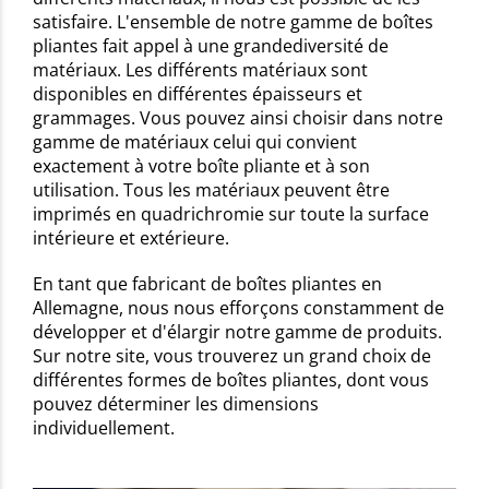
satisfaire. L'ensemble de notre gamme de boîtes
pliantes fait appel à une grandediversité de
matériaux. Les différents matériaux sont
disponibles en différentes épaisseurs et
grammages. Vous pouvez ainsi choisir dans notre
gamme de matériaux celui qui convient
exactement à votre boîte pliante et à son
utilisation. Tous les matériaux peuvent être
imprimés en quadrichromie sur toute la surface
intérieure et extérieure.
En tant que fabricant de boîtes pliantes en
Allemagne, nous nous efforçons constamment de
développer et d'élargir notre gamme de produits.
Sur notre site, vous trouverez un grand choix de
différentes formes de boîtes pliantes, dont vous
pouvez déterminer les dimensions
individuellement.