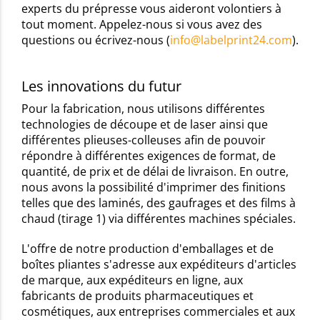
experts du prépresse vous aideront volontiers à
tout moment. Appelez-nous si vous avez des
questions ou écrivez-nous (
info@labelprint24.com
).
Les innovations du futur
Pour la fabrication, nous utilisons différentes
technologies de découpe et de laser ainsi que
différentes plieuses-colleuses afin de pouvoir
répondre à différentes exigences de format, de
quantité, de prix et de délai de livraison. En outre,
nous avons la possibilité d'imprimer des finitions
telles que des laminés, des gaufrages et des films à
chaud (tirage 1) via différentes machines spéciales.
L'offre de notre production d'emballages et de
boîtes pliantes s'adresse aux expéditeurs d'articles
de marque, aux expéditeurs en ligne, aux
fabricants de produits pharmaceutiques et
cosmétiques, aux entreprises commerciales et aux