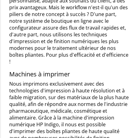
personnalisé, adapté aux souhaits du client, à des
prix avantageux. Mais le workflow n'est-il qu'un des
piliers de notre concept à succès ? D'une part,
notre système de boutique en ligne avec le
configurateur assure des flux de travail rapides et,
d'autre part, nous utilisons les techniques
d'impression et de finition numériques les plus
modernes pour le traitement ultérieur de nos
boîtes pliantes. Pour plus d'efficacité et d'efficience
!
Machines à imprimer
Nous imprimons exclusivement avec des
technologies d'impression à haute résolution et à
faible migration, sur des matériaux de la plus haute
qualité, afin de répondre aux normes de l'industrie
pharmaceutique, médicale, cosmétique et
alimentaire. Grâce à la machine d'impression
numérique HP Indigo, il nous est possible
d'imprimer des boîtes pliantes de haute qualité
avec de nombreuses possibilités de finition.