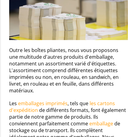
Outre les boîtes pliantes, nous vous proposons
une multitude d'autres produits d'emballage,
notamment un assortiment varié d'étiquettes.
L'assortiment comprend différentes étiquettes
imprimées ou non, en rouleau, en sandwich, en
livret, en rouleau et en feuille, dans différents
matériaux.
Les
emballages imprimés
, tels que
les cartons
d'expédition
de différents formats, font également
partie de notre gamme de produits. Ils
conviennent parfaitement comme
emballage
de
stockage ou de transport. Ils complètent