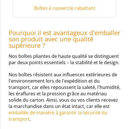
Boîtes à couvercle rabattant
Pourquoi il est avantageux d'emballer
son produit avec une qualité
supérieure ?
Nos boîtes pliantes de haute qualité se distinguent
par deux points essentiels – la stabilité et le design.
Nos boîtes résistent aux influences extérieures de
l'environnement lors de l'expédition et du
transport, car elles repoussent la saleté, l'humidité,
les éraflures et la pression grâce au matériau
solide du carton. Ainsi, vous ou vos clients recevez
la marchandise dans un état intact, car elle est
emballée de manière à garantir la sécurité du
transport
.