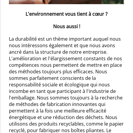
L'environnement vous tient à cœur ?
Nous aussi !
La durabilité est un thème important auquel nous
nous intéressons également et que nous avons
ancré dans la structure de notre entreprise.
L'amélioration et l'élargissement constants de nos
compétences nous permettent de mettre en place
des méthodes toujours plus efficaces. Nous
sommes parfaitement conscients de la
responsabilité sociale et écologique qui nous
incombe en tant que participant à l'industrie de
l'emballage. Nous sommes toujours à la recherche
de méthodes de fabrication innovantes qui
permettent à la fois une meilleure efficacité
énergétique et une réduction des déchets. Nous
utilisons des produits recyclables, comme le papier
recyclé, pour fabriquer nos boîtes pliantes. Le