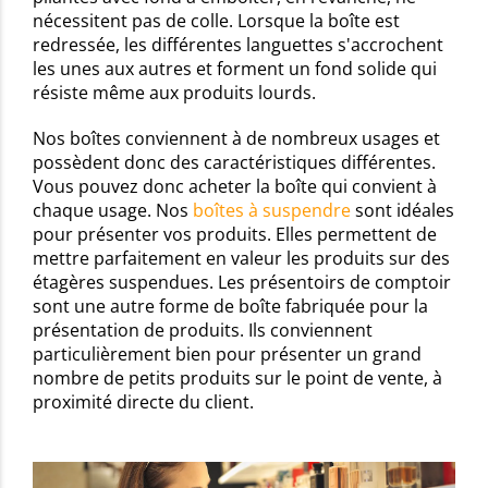
nécessitent pas de colle. Lorsque la boîte est
redressée, les différentes languettes s'accrochent
les unes aux autres et forment un fond solide qui
résiste même aux produits lourds.
Nos boîtes conviennent à de nombreux usages et
possèdent donc des caractéristiques différentes.
Vous pouvez donc acheter la boîte qui convient à
chaque usage. Nos
boîtes à suspendre
sont idéales
pour présenter vos produits. Elles permettent de
mettre parfaitement en valeur les produits sur des
étagères suspendues. Les présentoirs de comptoir
sont une autre forme de boîte fabriquée pour la
présentation de produits. Ils conviennent
particulièrement bien pour présenter un grand
nombre de petits produits sur le point de vente, à
proximité directe du client.