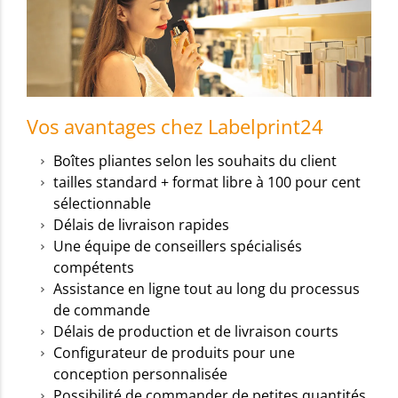
Vos avantages chez Labelprint24
Boîtes pliantes selon les souhaits du client
tailles standard + format libre à 100 pour cent
sélectionnable
Délais de livraison rapides
Une équipe de conseillers spécialisés
compétents
Assistance en ligne tout au long du processus
de commande
Délais de production et de livraison courts
Configurateur de produits pour une
conception personnalisée
Possibilité de commander de petites quantités