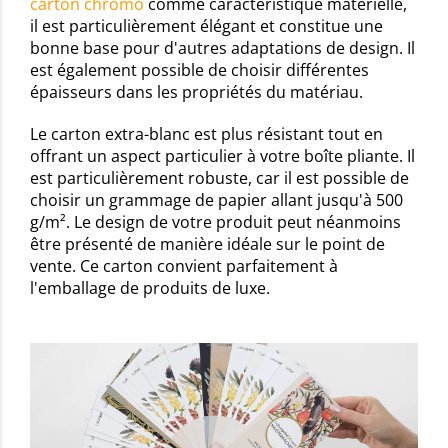
carton chromo
comme caractéristique matérielle,
il est particulièrement élégant et constitue une
bonne base pour d'autres adaptations de design. Il
est également possible de choisir différentes
épaisseurs dans les propriétés du matériau.
Le carton extra-blanc est plus résistant tout en
offrant un aspect particulier à votre boîte pliante. Il
est particulièrement robuste, car il est possible de
choisir un grammage de papier allant jusqu'à 500
g/m². Le design de votre produit peut néanmoins
être présenté de manière idéale sur le point de
vente. Ce carton convient parfaitement à
l'emballage de produits de luxe.