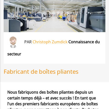
PAR
Christoph Zumdick
Connaissance du
secteur
Fabricant de boîtes pliantes
Nous fabriquons des boîtes pliantes depuis un
certain temps déjà – et avec succès ! En tant que
l'un des premiers fabricants européens de boîtes