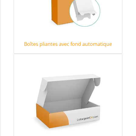
Boîtes pliantes avec fond automatique