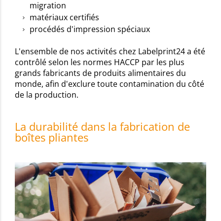
migration
matériaux certifiés
procédés d'impression spéciaux
L'ensemble de nos activités chez Labelprint24 a été
contrôlé selon les normes HACCP par les plus
grands fabricants de produits alimentaires du
monde, afin d'exclure toute contamination du côté
de la production.
La durabilité dans la fabrication de
boîtes pliantes