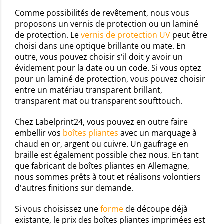
Comme possibilités de revêtement, nous vous
proposons un vernis de protection ou un laminé
de protection. Le
vernis de protection UV
peut être
choisi dans une optique brillante ou mate. En
outre, vous pouvez choisir s'il doit y avoir un
évidement pour la date ou un code. Si vous optez
pour un laminé de protection, vous pouvez choisir
entre un matériau transparent brillant,
transparent mat ou transparent soufttouch.
Chez Labelprint24, vous pouvez en outre faire
embellir vos
boîtes pliantes
avec un marquage à
chaud en or, argent ou cuivre. Un gaufrage en
braille est également possible chez nous. En tant
que fabricant de boîtes pliantes en Allemagne,
nous sommes prêts à tout et réalisons volontiers
d'autres finitions sur demande.
Si vous choisissez une
forme
de découpe déjà
existante, le prix des boîtes pliantes imprimées est