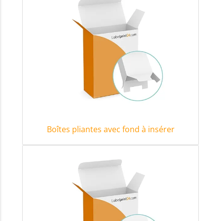
Boîtes pliantes avec fond à insérer