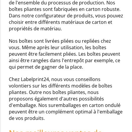
de l'ensemble du processus de production. Nos
boîtes pliantes sont fabriquées en carton robuste.
Dans notre configurateur de produits, vous pouvez
choisir entre différents matériaux de carton et
propriétés de matériau.
Nos boîtes sont livrées pliées ou repliées chez
vous. Même après leur utilisation, les boîtes
peuvent être facilement pliées. Les boîtes peuvent
ainsi être rangées dans l'entrepôt par exemple, ce
qui permet de gagner de la place.
Chez Labelprint24, nous vous conseillons
volontiers sur les différents modèles de boîtes
pliantes. Outre nos boîtes pliantes, nous
proposons également d'autres possibilités
d'emballage. Nos suremballages en carton ondulé
peuvent être un complément optimal à l'emballage
de vos produits.