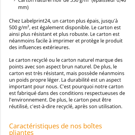
mm)
Chez Labelprint24, un carton plus épais, jusqu'à
500 g/m², est également disponible. Le carton est
ainsi plus résistant et plus robuste. Le carton est
néanmoins facile à imprimer et protège le produit
des influences extérieures.
Le carton recyclé ou le carton naturel marque des
points avec son aspect brun naturel. De plus, le
carton est très résistant, mais possède néanmoins
un poids propre léger. La durabilité est un aspect
important pour nous. C'est pourquoi notre carton
est fabriqué dans des conditions respectueuses de
l'environnement. De plus, le carton peut être
réutilisé, c'est-à-dire recyclé, après son utilisation.
Caractéristiques de nos boîtes
pliantes