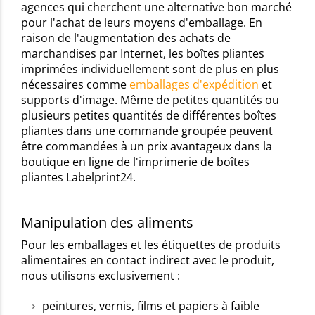
agences qui cherchent une alternative bon marché
pour l'achat de leurs moyens d'emballage. En
raison de l'augmentation des achats de
marchandises par Internet, les boîtes pliantes
imprimées individuellement sont de plus en plus
nécessaires comme
emballages d'expédition
et
supports d'image. Même de petites quantités ou
plusieurs petites quantités de différentes boîtes
pliantes dans une commande groupée peuvent
être commandées à un prix avantageux dans la
boutique en ligne de l'imprimerie de boîtes
pliantes Labelprint24.
Manipulation des aliments
Pour les emballages et les étiquettes de produits
alimentaires en contact indirect avec le produit,
nous utilisons exclusivement :
peintures, vernis, films et papiers à faible