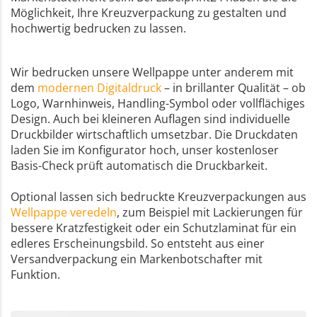
Möglichkeit, Ihre Kreuzverpackung zu gestalten und
hochwertig bedrucken zu lassen.
Wir bedrucken unsere Wellpappe unter anderem mit
dem
modernen Digitaldruck
– in brillanter Qualität – ob
Logo, Warnhinweis, Handling-Symbol oder vollflächiges
Design. Auch bei kleineren Auflagen sind individuelle
Druckbilder wirtschaftlich umsetzbar. Die Druckdaten
laden Sie im Konfigurator hoch, unser kostenloser
Basis-Check prüft automatisch die Druckbarkeit.
Optional lassen sich bedruckte Kreuzverpackungen aus
Wellpappe veredeln
, zum Beispiel mit Lackierungen für
bessere Kratzfestigkeit oder ein Schutzlaminat für ein
edleres Erscheinungsbild. So entsteht aus einer
Versandverpackung ein Markenbotschafter mit
Funktion.