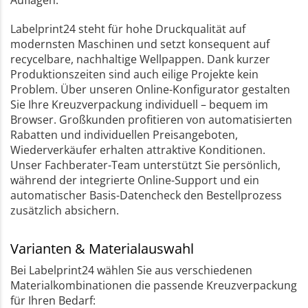
Labelprint24 steht für hohe Druckqualität auf
modernsten Maschinen und setzt konsequent auf
recycelbare, nachhaltige Wellpappen. Dank kurzer
Produktionszeiten sind auch eilige Projekte kein
Problem. Über unseren Online-Konfigurator gestalten
Sie Ihre Kreuzverpackung individuell – bequem im
Browser. Großkunden profitieren von automatisierten
Rabatten und individuellen Preisangeboten,
Wiederverkäufer erhalten attraktive Konditionen.
Unser Fachberater-Team unterstützt Sie persönlich,
während der integrierte Online-Support und ein
automatischer Basis-Datencheck den Bestellprozess
zusätzlich absichern.
Varianten & Materialauswahl
Bei Labelprint24 wählen Sie aus verschiedenen
Materialkombinationen die passende Kreuzverpackung
für Ihren Bedarf: