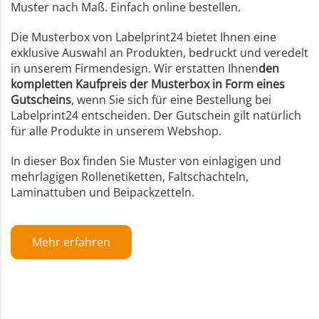
Muster nach Maß. Einfach online bestellen.
Die Musterbox von Labelprint24 bietet Ihnen eine
exklusive Auswahl an Produkten, bedruckt und veredelt
in unserem Firmendesign. Wir erstatten Ihnen
den
kompletten Kaufpreis der Musterbox in Form eines
Gutscheins
, wenn Sie sich für eine Bestellung bei
Labelprint24 entscheiden. Der Gutschein gilt natürlich
für alle Produkte in unserem Webshop.
In dieser Box finden Sie Muster von einlagigen und
mehrlagigen Rollenetiketten, Faltschachteln,
Laminattuben und Beipackzetteln.
Mehr erfahren