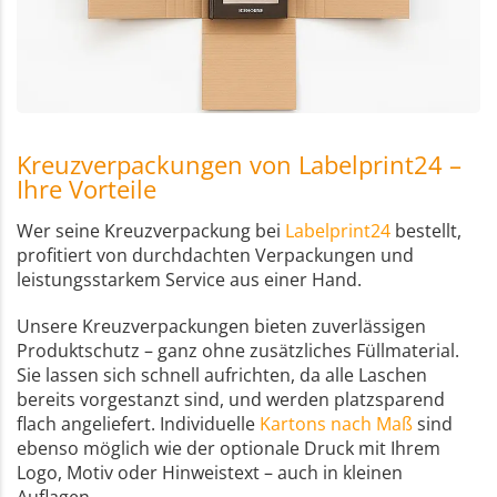
Kreuzverpackungen von Labelprint24 –
Ihre Vorteile
Wer seine Kreuzverpackung bei
Labelprint24
bestellt,
profitiert von durchdachten Verpackungen und
leistungsstarkem Service aus einer Hand.
Unsere Kreuzverpackungen bieten zuverlässigen
Produktschutz – ganz ohne zusätzliches Füllmaterial.
Sie lassen sich schnell aufrichten, da alle Laschen
bereits vorgestanzt sind, und werden platzsparend
flach angeliefert. Individuelle
Kartons nach Maß
sind
ebenso möglich wie der optionale Druck mit Ihrem
Logo, Motiv oder Hinweistext – auch in kleinen
Auflagen.