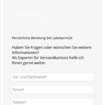
ANJA SASKE
Produktberaterin für Versandkartons
Persönliche Beratung bei Labelprint24
Haben Sie Fragen oder wünschen Sie weitere
Informationen?
Als Expertin für Versandkartons helfe ich
Ihnen gerne weiter.