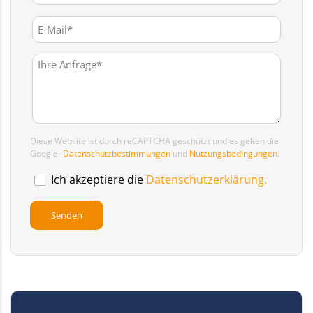
Diese Website ist durch reCAPTCHA geschützt und es gelten die
Google-
Datenschutzbestimmungen
und
Nutzungsbedingungen
.
Ich akzeptiere die
Datenschutzerklärung.