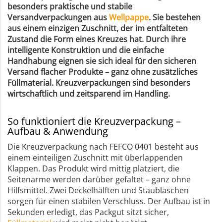
besonders praktische und stabile
Versandverpackungen aus
Wellpappe
. Sie bestehen
aus einem einzigen Zuschnitt, der im entfalteten
Zustand die Form eines Kreuzes hat. Durch ihre
intelligente Konstruktion und die einfache
Handhabung eignen sie sich ideal für den sicheren
Versand flacher Produkte – ganz ohne zusätzliches
Füllmaterial. Kreuzverpackungen sind besonders
wirtschaftlich und zeitsparend im Handling.
So funktioniert die Kreuzverpackung –
Aufbau & Anwendung
Die Kreuzverpackung nach FEFCO 0401 besteht aus
einem einteiligen Zuschnitt mit überlappenden
Klappen. Das Produkt wird mittig platziert, die
Seitenarme werden darüber gefaltet – ganz ohne
Hilfsmittel. Zwei Deckelhälften und Staublaschen
sorgen für einen stabilen Verschluss. Der Aufbau ist in
Sekunden erledigt, das Packgut sitzt sicher,