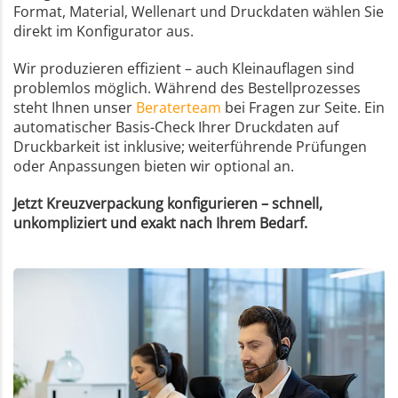
Format, Material, Wellenart und Druckdaten wählen Sie
direkt im Konfigurator aus.
Wir produzieren effizient – auch Kleinauflagen sind
problemlos möglich. Während des Bestellprozesses
steht Ihnen unser
Beraterteam
bei Fragen zur Seite. Ein
automatischer Basis-Check Ihrer Druckdaten auf
Druckbarkeit ist inklusive; weiterführende Prüfungen
oder Anpassungen bieten wir optional an.
Jetzt Kreuzverpackung konfigurieren – schnell,
unkompliziert und exakt nach Ihrem Bedarf.