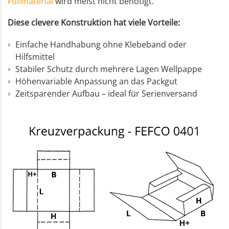
Füllmaterial
wird meist nicht benötigt.
Diese clevere Konstruktion hat viele Vorteile:
Einfache Handhabung ohne Klebeband oder
Hilfsmittel
Stabiler Schutz durch mehrere Lagen Wellpappe
Höhenvariable Anpassung an das Packgut
Zeitsparender Aufbau – ideal für Serienversand