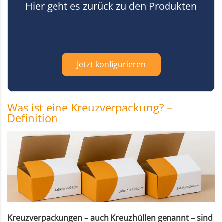
Hier geht es zurück zu den Produkten
Jetzt konfigurieren
Was ist eine Kreuzverpackung? –
Definition
Kreuzverpackungen – auch Kreuzhüllen genannt – sind