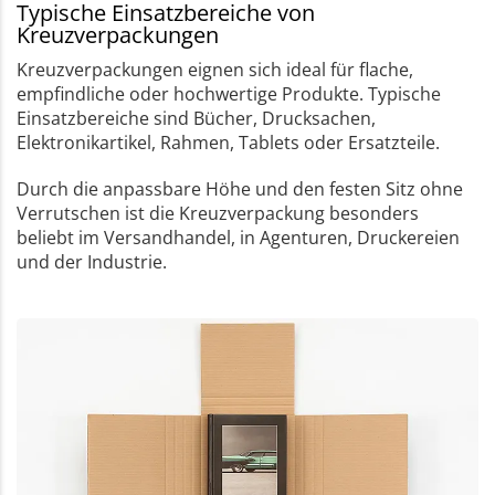
Typische Einsatzbereiche von
Kreuzverpackungen
Kreuzverpackungen eignen sich ideal für flache,
empfindliche oder hochwertige Produkte. Typische
Einsatzbereiche sind Bücher, Drucksachen,
Elektronikartikel, Rahmen, Tablets oder Ersatzteile.
Durch die anpassbare Höhe und den festen Sitz ohne
Verrutschen ist die Kreuzverpackung besonders
beliebt im Versandhandel, in Agenturen, Druckereien
und der Industrie.