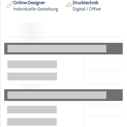
Online-Designer
Drucktechnik
Individuelle Gestaltung
Digital / Offset