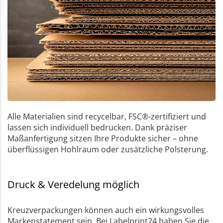
Alle Materialien sind recycelbar, FSC®-zertifiziert und
lassen sich individuell bedrucken. Dank präziser
Maßanfertigung sitzen Ihre Produkte sicher – ohne
überflüssigen Hohlraum oder zusätzliche Polsterung.
Druck & Veredelung möglich
Kreuzverpackungen können auch ein wirkungsvolles
Markenstatement sein. Bei Labelprint24 haben Sie die