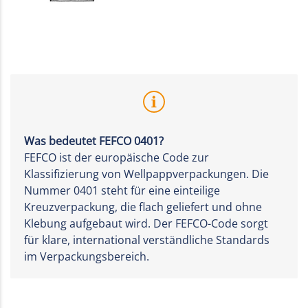
Was bedeutet FEFCO 0401?
FEFCO ist der europäische Code zur
Klassifizierung von Wellpappverpackungen. Die
Nummer 0401 steht für eine einteilige
Kreuzverpackung, die flach geliefert und ohne
Klebung aufgebaut wird. Der FEFCO-Code sorgt
für klare, international verständliche Standards
im Verpackungsbereich.