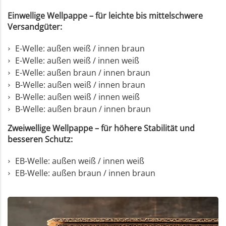
Einwellige Wellpappe – für leichte bis mittelschwere
Versandgüter:
E-Welle: außen weiß / innen braun
E-Welle: außen weiß / innen weiß
E-Welle: außen braun / innen braun
B-Welle: außen weiß / innen braun
B-Welle: außen weiß / innen weiß
B-Welle: außen braun / innen braun
Zweiwellige Wellpappe – für höhere Stabilität und
besseren Schutz:
EB-Welle: außen weiß / innen weiß
EB-Welle: außen braun / innen braun