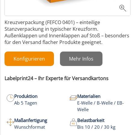
Kreuzverpackung (FEFCO 0401) – einteilige
Stanzverpackung in typischer Kreuzform.
Außenklappen und Innenklappen auf Stoß – besonders
für den Versand flacher Produkte geeignet.
Konfigurieren
Mehr Infos
Labelprint24 – Ihr Experte für Versandkartons
Produktion
Materialien
Ab 5 Tagen
E-Welle / B-Welle / EB-
Welle
Maßanfertigung
Belastbarkeit
Wunschformat
Bis 10 / 20 / 30 kg