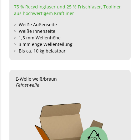
75 % Recyclingfaser und 25 % Frischfaser,
Topliner
aus hochwertigem Kraftliner
Weiße Außenseite
Weiße Innenseite
1,5 mm Wellenhöhe
3 mm enge Wellenteilung
Bis ca. 10 kg belastbar
E-Welle weiß/braun
Feinstwelle