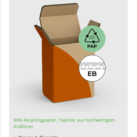
99% Recyclingpapier
,
Topliner aus hochwertigem
Kraftliner