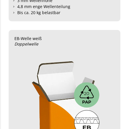
3 mm Wellenhöhe
4,8 mm enge Wellenteilung
Bis ca. 20 kg belastbar
EB-Welle weiß
Doppelwelle