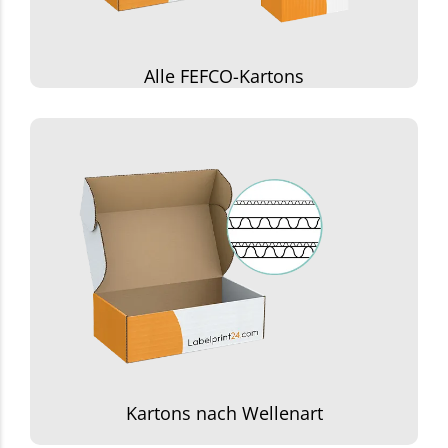
Alle FEFCO-Kartons
Kartons nach Wellenart