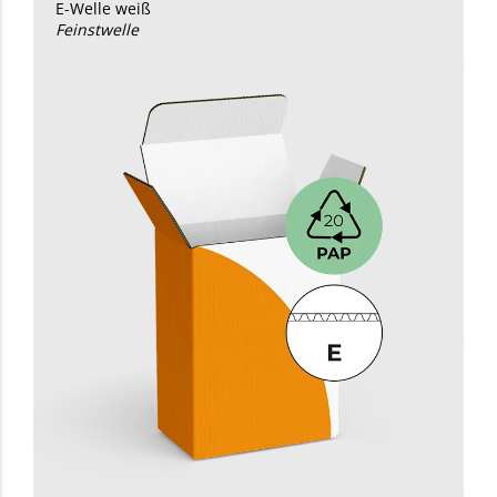
E-Welle weiß
Feinstwelle