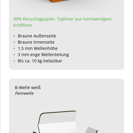
99% Recyclingpapier,
Topliner aus hochwertigem
Kraftliner
Braune Außenseite
Braune Innenseite
1,5 mm Wellenhöhe
3 mm enge Wellenteilung
Bis ca. 10 kg belastbar
B-Welle weiß
Feinwelle