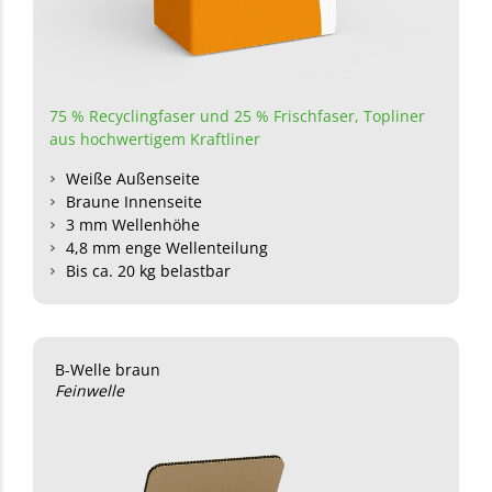
75 % Recyclingfaser und 25 % Frischfaser
,
Topliner
aus hochwertigem Kraftliner
Weiße Außenseite
Braune Innenseite
3 mm Wellenhöhe
4,8 mm enge Wellenteilung
Bis ca. 20 kg belastbar
B-Welle braun
Feinwelle