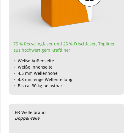
75 % Recyclingfaser und 25 % Frischfaser
,
Topliner
aus hochwertigem Kraftliner
Weiße Außenseite
Weiße Innenseite
4,5 mm Wellenhöhe
4,8 mm enge Wellenteilung
Bis ca. 30 kg belastbar
EB-Welle braun
Doppelwelle