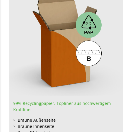
99% Recyclingpapier
,
Topliner aus hochwertigem
Kraftliner
Braune Außenseite
Braune Innenseite