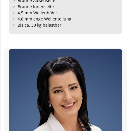
Braune Außenseite
Braune Innenseite
4,5 mm Wellenhöhe
4,8 mm enge Wellenteilung
Bis ca. 30 kg belastbar