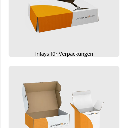
Inlays für Verpackungen