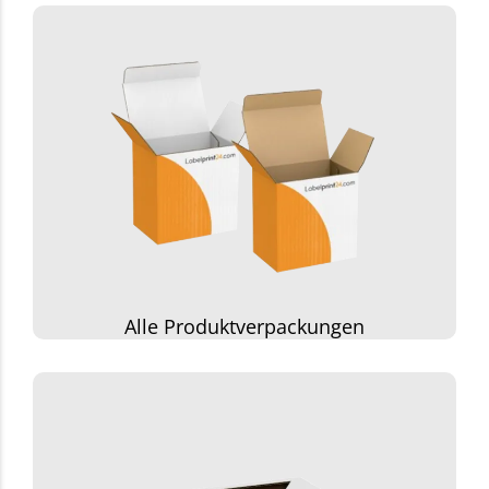
Alle Produktverpackungen