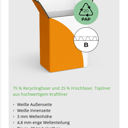
75 % Recyclingfaser und 25 % Frischfaser,
Topliner
aus hochwertigem Kraftliner
Weiße Außenseite
Weiße Innenseite
3 mm Wellenhöhe
4,8 mm enge Wellenteilung