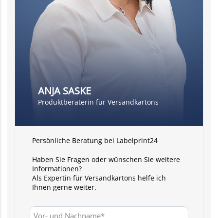
ANJA SASKE
Produktberaterin für Versandkartons
Persönliche Beratung bei Labelprint24
Haben Sie Fragen oder wünschen Sie weitere
Informationen?
Als Expertin für Versandkartons helfe ich
Ihnen gerne weiter.