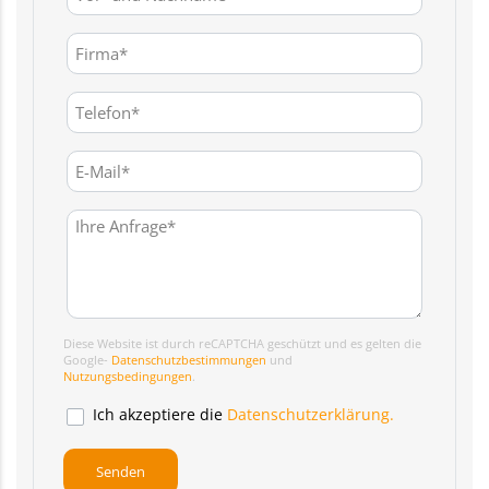
Diese Website ist durch reCAPTCHA geschützt und es gelten die
Google-
Datenschutzbestimmungen
und
Nutzungsbedingungen
.
Ich akzeptiere die
Datenschutzerklärung.