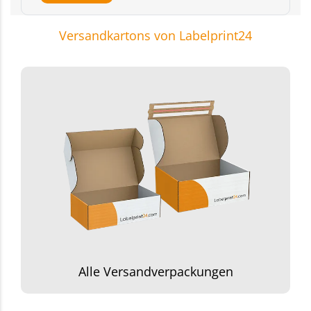
Versandkartons von Labelprint24
Alle Versandverpackungen