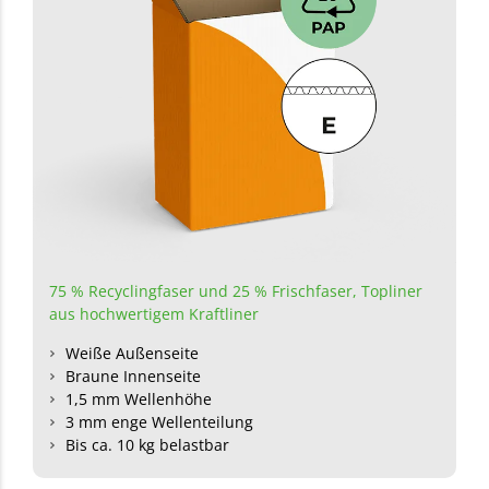
75 % Recyclingfaser und 25 % Frischfaser,
Topliner
aus hochwertigem Kraftliner
Weiße Außenseite
Braune Innenseite
1,5 mm Wellenhöhe
3 mm enge Wellenteilung
Bis ca. 10 kg belastbar