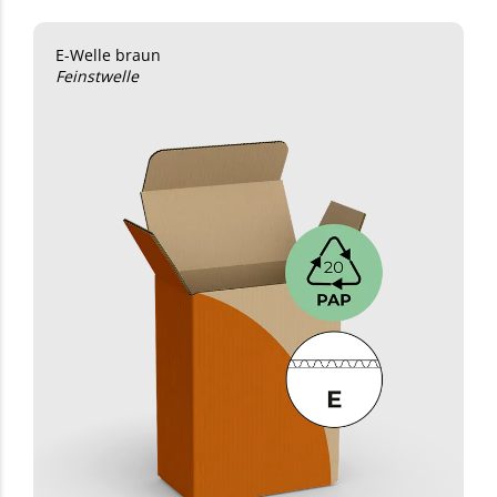
E-Welle braun
Feinstwelle