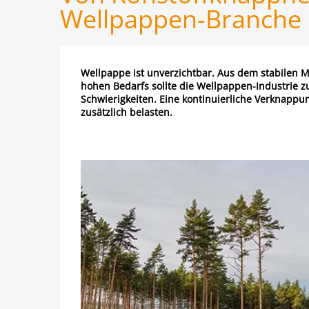
Wellpappen-Branche
Wellpappe ist unverzichtbar. Aus dem stabilen M
hohen Bedarfs sollte die Wellpappen-Industrie zu
Schwierigkeiten. Eine kontinuierliche Verknappun
zusätzlich belasten.