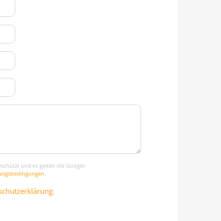
schützt und es gelten die Google-
ungsbedingungen
.
chutzerklärung.