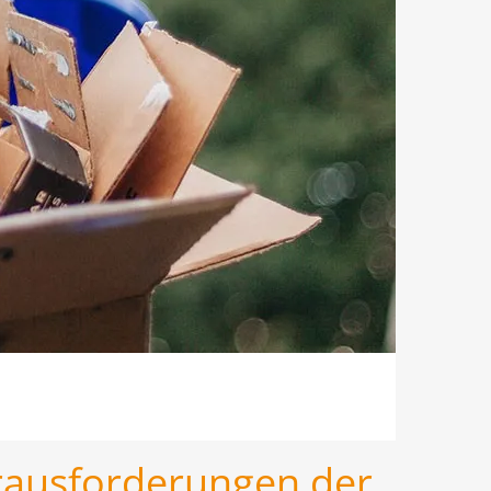
erausforderungen der