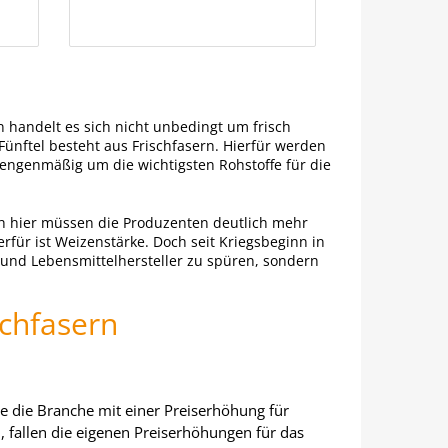
 handelt es sich nicht unbedingt um frisch
Fünftel besteht aus Frischfasern. Hierfür werden
engenmäßig um die wichtigsten Rohstoffe für die
uch hier müssen die Produzenten deutlich mehr
rfür ist Weizenstärke. Doch seit Kriegsbeginn in
 und Lebensmittelhersteller zu spüren, sondern
schfasern
e die Branche mit einer Preiserhöhung für
 fallen die eigenen Preiserhöhungen für das