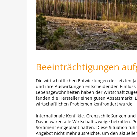
Beeinträchtigungen auf
Die wirtschaftlichen Entwicklungen der letzten 
und ihre Auswirkungen entscheidenden Einfluss 
Lebensgewohnheiten haben der Wirtschaft zugese
fanden die Hersteller einen guten Absatzmarkt. 
wirtschaftlichen Problemen konfrontiert wurde.
Internationale Konflikte, Grenzschließungen und
Davon waren alle Wirtschaftszweige betroffen. Pro
Sortiment eingeplant hatten. Diese Situation führ
Angebot nicht mehr ausreichte, um den aktuelle