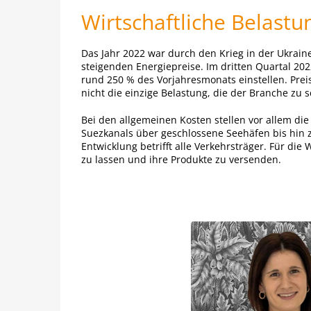
Wirtschaftliche Belast
Das Jahr 2022 war durch den Krieg in der Ukrain
steigenden Energiepreise. Im dritten Quartal 2
rund 250 % des Vorjahresmonats einstellen. Pre
nicht die einzige Belastung, die der Branche zu 
Bei den allgemeinen Kosten stellen vor allem die
Suezkanals über geschlossene Seehäfen bis hin 
Entwicklung betrifft alle Verkehrsträger. Für di
zu lassen und ihre Produkte zu versenden.