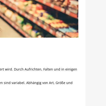
ert wird. Durch Aufrichten, Falten und in einigen
n sind variabel. Abhängig von Art, Größe und