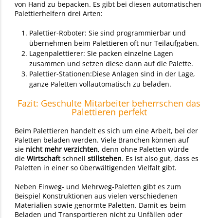
von Hand zu bepacken. Es gibt bei diesen automatischen
Palettierhelfern drei Arten:
Palettier-Roboter: Sie sind programmierbar und
übernehmen beim Palettieren oft nur Teilaufgaben.
Lagenpalettierer: Sie packen einzelne Lagen
zusammen und setzen diese dann auf die Palette.
Palettier-Stationen:Diese Anlagen sind in der Lage,
ganze Paletten vollautomatisch zu beladen.
Fazit: Geschulte Mitarbeiter beherrschen das
Palettieren perfekt
Beim Palettieren handelt es sich um eine Arbeit, bei der
Paletten beladen werden. Viele Branchen können auf
sie
nicht mehr verzichten
, denn ohne Paletten würde
die
Wirtschaft
schnell
stillstehen
. Es ist also gut, dass es
Paletten in einer so überwältigenden Vielfalt gibt.
Neben Einweg- und Mehrweg-Paletten gibt es zum
Beispiel Konstruktionen aus vielen verschiedenen
Materialien sowie genormte Paletten. Damit es beim
Beladen und Transportieren nicht zu Unfällen oder