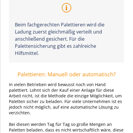
Beim fachgerechten Palettieren wird die
Ladung zuerst gleichmäßig verteilt und
anschließend gesichert. Für die
Palettensicherung gibt es zahlreiche
Hilfsmittel.
Palettieren: Manuell oder automatisch?
In vielen Betrieben wird bewusst noch von Hand
palettiert. Lohnt sich der Kauf einer Anlage für diese
Arbeit nicht, ist die Methode die einzige Möglichkeit, um
Paletten sicher zu beladen. Für viele Unternehmen ist es
jedoch nicht möglich, auf eine automatische Lösung zu
verzichten.
Bei diesen werden Tag für Tag so große Mengen an
Paletten beladen, dass es nicht wirtschaftlich wäre, diese