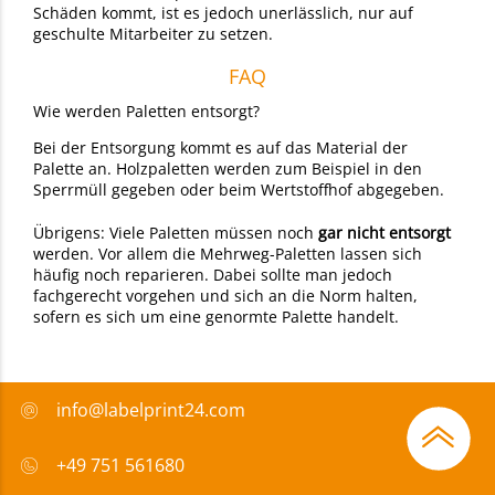
Schäden kommt, ist es jedoch unerlässlich, nur auf
geschulte Mitarbeiter zu setzen.
FAQ
Wie werden Paletten entsorgt?
Bei der Entsorgung kommt es auf das Material der
Palette an. Holzpaletten werden zum Beispiel in den
Sperrmüll gegeben oder beim Wertstoffhof abgegeben.
Übrigens: Viele Paletten müssen noch
gar nicht entsorgt
werden. Vor allem die Mehrweg-Paletten lassen sich
häufig noch reparieren. Dabei sollte man jedoch
fachgerecht vorgehen und sich an die Norm halten,
sofern es sich um eine genormte Palette handelt.
info@labelprint24.com
+49 751 561680