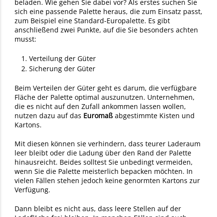
beladen. Wie gehen Sie dabei vor? Als erstes suchen Sie
sich eine passende Palette heraus, die zum Einsatz passt,
zum Beispiel eine Standard-Europalette. Es gibt
anschließend zwei Punkte, auf die Sie besonders achten
musst:
Verteilung der Güter
Sicherung der Güter
Beim Verteilen der Güter geht es darum, die verfügbare
Fläche der Palette optimal auszunutzen. Unternehmen,
die es nicht auf den Zufall ankommen lassen wollen,
nutzen dazu auf das
Euromaß
abgestimmte Kisten und
Kartons.
Mit diesen können sie verhindern, dass teurer Laderaum
leer bleibt oder die Ladung über den Rand der Palette
hinausreicht. Beides solltest Sie unbedingt vermeiden,
wenn Sie die Palette meisterlich bepacken möchten. In
vielen Fällen stehen jedoch keine genormten Kartons zur
Verfügung.
Dann bleibt es nicht aus, dass leere Stellen auf der