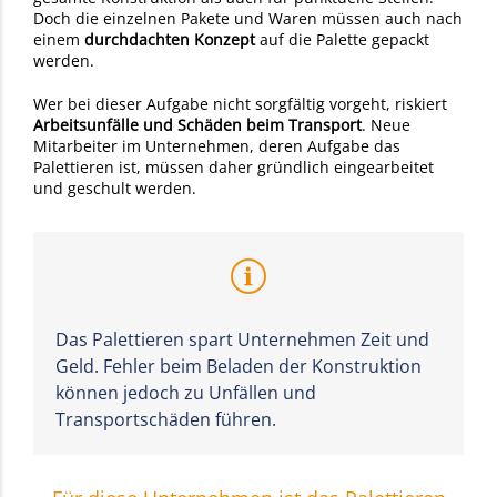
Doch die einzelnen Pakete und Waren müssen auch nach
einem
durchdachten Konzept
auf die Palette gepackt
werden.
Wer bei dieser Aufgabe nicht sorgfältig vorgeht, riskiert
Arbeitsunfälle und Schäden beim Transport
. Neue
Mitarbeiter im Unternehmen, deren Aufgabe das
Palettieren ist, müssen daher gründlich eingearbeitet
und geschult werden.
Das Palettieren spart Unternehmen Zeit und
Geld. Fehler beim Beladen der Konstruktion
können jedoch zu Unfällen und
Transportschäden führen.