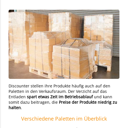
Discounter stellen ihre Produkte häufig auch auf den
Paletten in den Verkaufsraum. Der Verzicht auf das
Entladen
spart etwas Zeit im Betriebsablauf
und kann
somit dazu beitragen, die
Preise der Produkte niedrig zu
halten
.
Verschiedene Paletten im Überblick