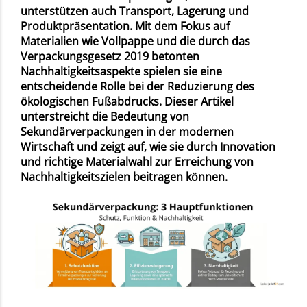
unterstützen auch Transport, Lagerung und
Produktpräsentation. Mit dem Fokus auf
Materialien wie Vollpappe und die durch das
Verpackungsgesetz 2019 betonten
Nachhaltigkeitsaspekte spielen sie eine
entscheidende Rolle bei der Reduzierung des
ökologischen Fußabdrucks. Dieser Artikel
unterstreicht die Bedeutung von
Sekundärverpackungen in der modernen
Wirtschaft und zeigt auf, wie sie durch Innovation
und richtige Materialwahl zur Erreichung von
Nachhaltigkeitszielen beitragen können.