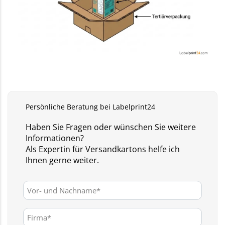
ANJA SASKE
Produktberaterin für Versandkartons
Persönliche Beratung bei Labelprint24
Haben Sie Fragen oder wünschen Sie weitere
Informationen?
Als Expertin für Versandkartons helfe ich
Ihnen gerne weiter.