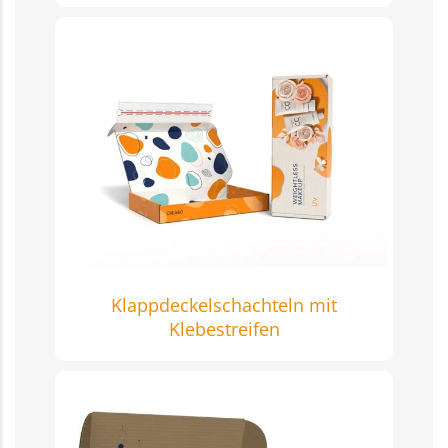
Klappdeckelschachteln mit
Klebestreifen