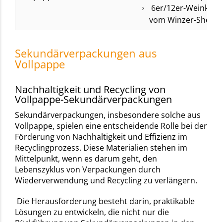
6er/12er-Weinkarto
vom Winzer-Shop​
Sekundärverpackungen aus
Vollpappe
Nachhaltigkeit und Recycling von
Vollpappe-Sekundärverpackungen
Sekundärverpackungen, insbesondere solche aus
Vollpappe, spielen eine entscheidende Rolle bei der
Förderung von Nachhaltigkeit und Effizienz im
Recyclingprozess. Diese Materialien stehen im
Mittelpunkt, wenn es darum geht, den
Lebenszyklus von Verpackungen durch
Wiederverwendung und Recycling zu verlängern.
Die Herausforderung besteht darin, praktikable
Lösungen zu entwickeln, die nicht nur die