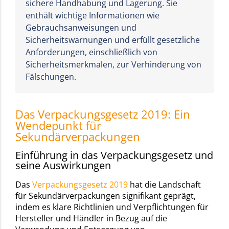
sichere Handhabung und Lagerung. Sie
enthält wichtige Informationen wie
Gebrauchsanweisungen und
Sicherheitswarnungen und erfüllt gesetzliche
Anforderungen, einschließlich von
Sicherheitsmerkmalen, zur Verhinderung von
Fälschungen.
Das Verpackungsgesetz 2019: Ein
Wendepunkt für
Sekundärverpackungen
Einführung in das Verpackungsgesetz und
seine Auswirkungen
Das
Verpackungsgesetz 2019
hat die Landschaft
für Sekundärverpackungen signifikant geprägt,
indem es klare Richtlinien und Verpflichtungen für
Hersteller und Händler in Bezug auf die