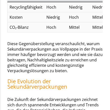
Recyclingfähigkeit
Hoch
Niedrig
Niedrig
Kosten
Niedrig
Hoch
Mittel
CO₂-Bilanz
Hoch
Mittel
Mittel
Diese Gegenüberstellung veranschaulicht, warum
Sekundärverpackungen aus Vollpappe in der Praxis
immer häufiger bevorzugt werden und wie sie dazu
beitragen, Nachhaltigkeitsziele zu erreichen und
gleichzeitig effiziente und kostengünstige
Verpackungslösungen zu bieten.
Die Evolution der
Sekundärverpackungen
Die Zukunft der Sekundärverpackungen zeichnet
sich durch spannende Entwicklungen und Trends