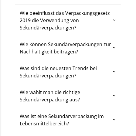
Wie beeinflusst das Verpackungsgesetz
2019 die Verwendung von
Sekundärverpackungen?
Wie können Sekundärverpackungen zur
Nachhaltigkeit beitragen?
Was sind die neuesten Trends bei
Sekundärverpackungen?
Wie wählt man die richtige
Sekundärverpackung aus?
Was ist eine Sekundärverpackung im
Lebensmittelbereich?