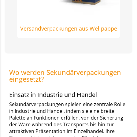
Versandverpackungen aus Wellpappe
Wo werden Sekundärverpackungen
eingesetzt?
Einsatz in Industrie und Handel
Sekundärverpackungen spielen eine zentrale Rolle
in Industrie und Handel, indem sie eine breite
Palette an Funktionen erfüllen, von der Sicherung
der Ware während des Transports bis hin zur
attraktiven Präsentation im Einzelhandel. Ihre