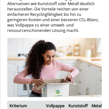
Alternativen wie Kunststoff oder Metall deutlich
herausstellen. Die Vorteile reichen von einer
einfacheren Recyclingfähigkeit bis hin zu
geringeren Kosten und einer besseren CO₂-Bilanz,
was Vollpappe zu einer umwelt- und
ressourcenschonenden Lösung macht.
Kriterium
Vollpappe
Kunststoff
Metall