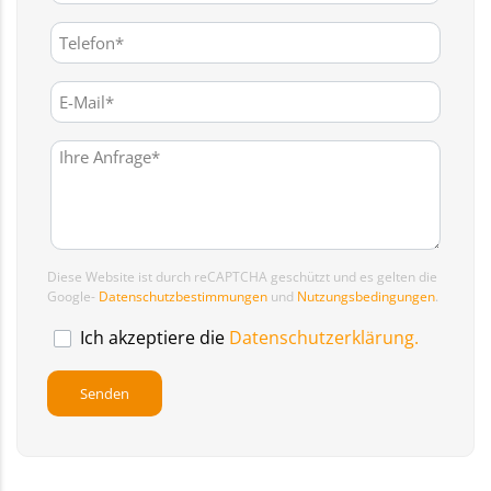
Diese Website ist durch reCAPTCHA geschützt und es gelten die
Google-
Datenschutzbestimmungen
und
Nutzungsbedingungen
.
Ich akzeptiere die
Datenschutzerklärung.