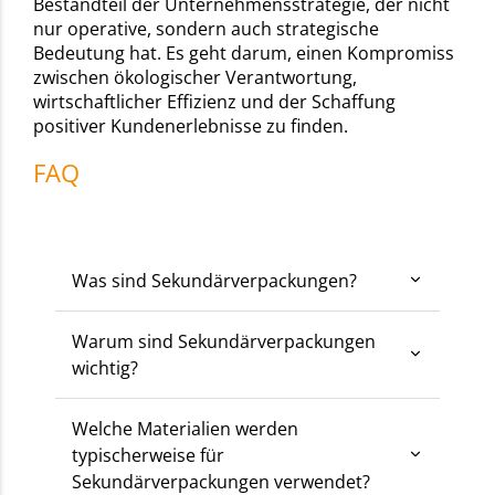
Bestandteil der Unternehmensstrategie, der nicht
nur operative, sondern auch strategische
Bedeutung hat. Es geht darum, einen Kompromiss
zwischen ökologischer Verantwortung,
wirtschaftlicher Effizienz und der Schaffung
positiver Kundenerlebnisse zu finden.
FAQ
Was sind Sekundärverpackungen?
Warum sind Sekundärverpackungen
wichtig?
Welche Materialien werden
typischerweise für
Sekundärverpackungen verwendet?