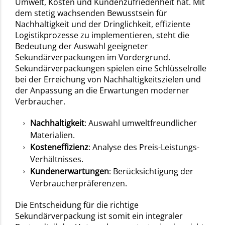
Umwelt, Kosten und Kundenzufriedenheit hat. Mit
dem stetig wachsenden Bewusstsein für
Nachhaltigkeit und der Dringlichkeit, effiziente
Logistikprozesse zu implementieren, steht die
Bedeutung der Auswahl geeigneter
Sekundärverpackungen im Vordergrund.
Sekundärverpackungen spielen eine Schlüsselrolle
bei der Erreichung von Nachhaltigkeitszielen und
der Anpassung an die Erwartungen moderner
Verbraucher.
Nachhaltigkeit
: Auswahl umweltfreundlicher
Materialien.
Kosteneffizienz
: Analyse des Preis-Leistungs-
Verhältnisses.
Kundenerwartungen
: Berücksichtigung der
Verbraucherpräferenzen.
Die Entscheidung für die richtige
Sekundärverpackung ist somit ein integraler