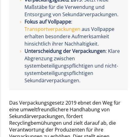
Maßstäbe für die Verwendung und
Entsorgung von Sekundärverpackungen.
Fokus auf Vollpappe
:
Transportverpackungen
aus Vollpappe
erhalten besondere Aufmerksamkeit
hinsichtlich ihrer Nachhaltigkeit.
Unterscheidung der Verpackungen
: Klare
Abgrenzung zwischen
systembeteiligungspflichtigen und nicht-
systembeteiligungspflichtigen
Sekundärverpackungen.
Das Verpackungsgesetz 2019 ebnet den Weg für
eine umweltfreundlichere Handhabung von
Sekundärverpackungen, fördert
Recyclingbemühungen und zielt darauf ab, die
Verantwortung der Produzenten für ihre
Verpackungen zu erhöhen. Dies stellt einen