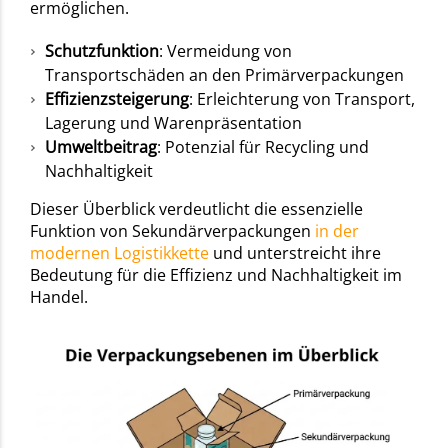
ermöglichen.
Schutzfunktion
: Vermeidung von
Transportschäden an den Primärverpackungen
Effizienzsteigerung
: Erleichterung von Transport,
Lagerung und Warenpräsentation
Umweltbeitrag
: Potenzial für Recycling und
Nachhaltigkeit
Dieser Überblick verdeutlicht die essenzielle
Funktion von Sekundärverpackungen
in der
modernen Logistikkette
und unterstreicht ihre
Bedeutung für die Effizienz und Nachhaltigkeit im
Handel.