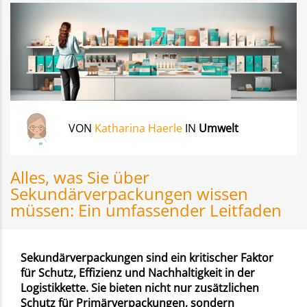
VON
Katharina Haerle
IN
Umwelt
Alles, was Sie über
Sekundärverpackungen wissen
müssen: Ein umfassender Leitfaden
Sekundärverpackungen sind ein kritischer Faktor
für Schutz, Effizienz und Nachhaltigkeit in der
Logistikkette. Sie bieten nicht nur zusätzlichen
Schutz für Primärverpackungen, sondern