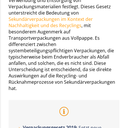
Verwendung und Entsorgung von
Verpackungsmaterialien festlegt. Dieses Gesetz
unterstreicht die Bedeutung von
Sekundärverpackungen im Kontext der
Nachhaltigkeit und des Recyclings
, mit
besonderem Augenmerk auf
Transportverpackungen aus Vollpappe. Es
differenziert zwischen
systembeteiligungspflichtigen Verpackungen, die
typischerweise beim Endverbraucher als Abfall
anfallen, und solchen, die es nicht sind. Diese
Unterscheidung ist entscheidend, da sie direkte
Auswirkungen auf die Recycling- und
Rücknahmeprozesse von Sekundärverpackungen
hat.
Verpackungsgesetz 2019
: Setzt neue