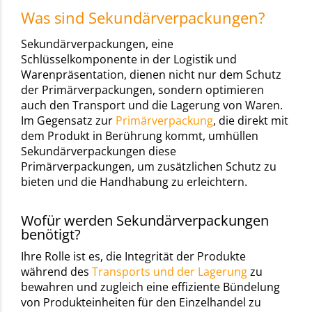
Was sind Sekundärverpackungen?
Sekundärverpackungen, eine
Schlüsselkomponente in der Logistik und
Warenpräsentation, dienen nicht nur dem Schutz
der Primärverpackungen, sondern optimieren
auch den Transport und die Lagerung von Waren.
Im Gegensatz zur
Primärverpackung
, die direkt mit
dem Produkt in Berührung kommt, umhüllen
Sekundärverpackungen diese
Primärverpackungen, um zusätzlichen Schutz zu
bieten und die Handhabung zu erleichtern.
Wofür werden Sekundärverpackungen
benötigt?
Ihre Rolle ist es, die Integrität der Produkte
während des
Transports und der Lagerung
zu
bewahren und zugleich eine effiziente Bündelung
von Produkteinheiten für den Einzelhandel zu