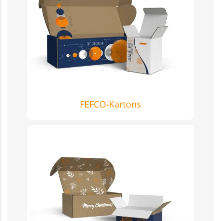
FEFCO-Kartons