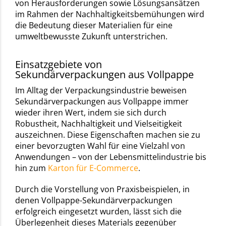
von Herausforderungen sowie Lösungsansätzen
im Rahmen der Nachhaltigkeitsbemühungen wird
die Bedeutung dieser Materialien für eine
umweltbewusste Zukunft unterstrichen.
Einsatzgebiete von
Sekundärverpackungen aus Vollpappe
Im Alltag der Verpackungsindustrie beweisen
Sekundärverpackungen aus Vollpappe immer
wieder ihren Wert, indem sie sich durch
Robustheit, Nachhaltigkeit und Vielseitigkeit
auszeichnen. Diese Eigenschaften machen sie zu
einer bevorzugten Wahl für eine Vielzahl von
Anwendungen – von der Lebensmittelindustrie bis
hin zum
Karton für E-Commerce
.
Durch die Vorstellung von Praxisbeispielen, in
denen Vollpappe-Sekundärverpackungen
erfolgreich eingesetzt wurden, lässt sich die
Überlegenheit dieses Materials gegenüber