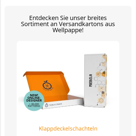
Entdecken Sie unser breites
Sortiment an Versandkartons aus
Wellpappe!
Klappdeckelschachteln