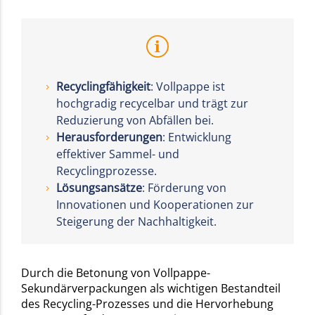
Recyclingfähigkeit
: Vollpappe ist
hochgradig recycelbar und trägt zur
Reduzierung von Abfällen bei.
Herausforderungen
: Entwicklung
effektiver Sammel- und
Recyclingprozesse.
Lösungsansätze
: Förderung von
Innovationen und Kooperationen zur
Steigerung der Nachhaltigkeit.
Durch die Betonung von Vollpappe-
Sekundärverpackungen als wichtigen Bestandteil
des Recycling-Prozesses und die Hervorhebung