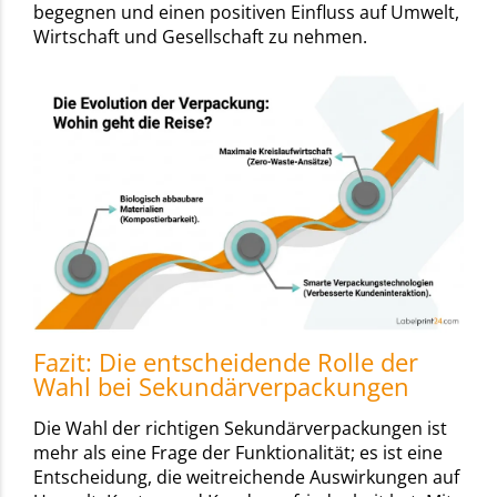
begegnen und einen positiven Einfluss auf Umwelt,
Wirtschaft und Gesellschaft zu nehmen.
Fazit: Die entscheidende Rolle der
Wahl bei Sekundärverpackungen
Die Wahl der richtigen Sekundärverpackungen ist
mehr als eine Frage der Funktionalität; es ist eine
Entscheidung, die weitreichende Auswirkungen auf