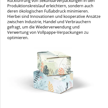
Rückführung von Sekundärverpackungen in den
Produktionskreislauf erleichtern, sondern auch
deren ökologischen Fußabdruck minimieren.
Hierbei sind Innovationen und kooperative Ansätze
zwischen Industrie, Handel und Verbrauchern
gefragt, um die Wiederverwendung und
Verwertung von Vollpappe-Verpackungen zu
optimieren.