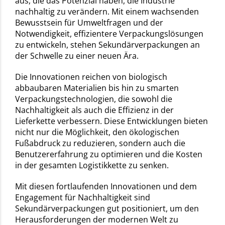
aus, die das Potenzial haben, die Industrie
nachhaltig zu verändern. Mit einem wachsenden
Bewusstsein für Umweltfragen und der
Notwendigkeit, effizientere Verpackungslösungen
zu entwickeln, stehen Sekundärverpackungen an
der Schwelle zu einer neuen Ära.
Die Innovationen reichen von biologisch
abbaubaren Materialien bis hin zu smarten
Verpackungstechnologien, die sowohl die
Nachhaltigkeit als auch die Effizienz in der
Lieferkette verbessern. Diese Entwicklungen bieten
nicht nur die Möglichkeit, den ökologischen
Fußabdruck zu reduzieren, sondern auch die
Benutzererfahrung zu optimieren und die Kosten
in der gesamten Logistikkette zu senken.
Mit diesen fortlaufenden Innovationen und dem
Engagement für Nachhaltigkeit sind
Sekundärverpackungen gut positioniert, um den
Herausforderungen der modernen Welt zu