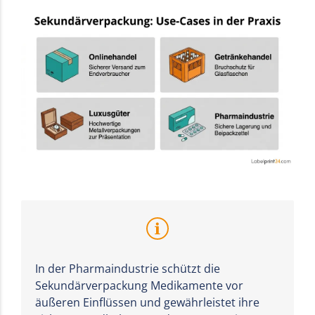
In der Pharmaindustrie schützt die
Sekundärverpackung Medikamente vor
äußeren Einflüssen und gewährleistet ihre