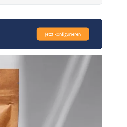
Jetzt konfigurieren