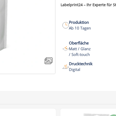
Labelprint24 – Ihr Experte für
Produktion
Ab 10 Tagen
Oberfläche
Matt / Glanz
/ Soft-touch
Drucktechnik
Digital