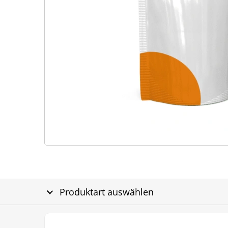
Produktart auswählen