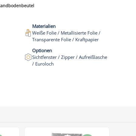
 Standbodenbeutel
Materialien
Weiße Folie / Metallisierte Folie /
Transparente Folie / Kraftpapier
Optionen
Sichtfenster / Zipper / Aufreißlasche
/ Euroloch