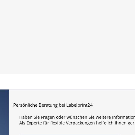
Persönliche Beratung bei Labelprint24
Haben Sie Fragen oder wünschen Sie weitere Informatio
Als Experte für flexible Verpackungen helfe ich Ihnen ger