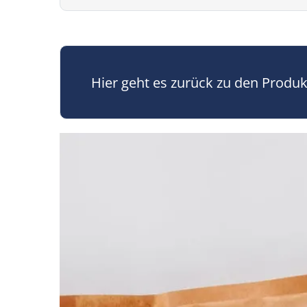
Hier geht es zurück zu den Produ