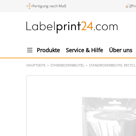
Fertigung nach Maß
Pr
Produkte
Service & Hilfe
Über uns
HAUPTSEITE
STANDBODENBEUTEL
STANDBODENBEUTEL RECYCL