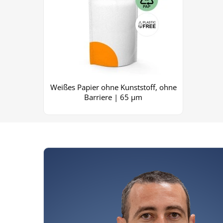
Weißes Papier ohne Kunststoff, ohne
Barriere | 65 µm