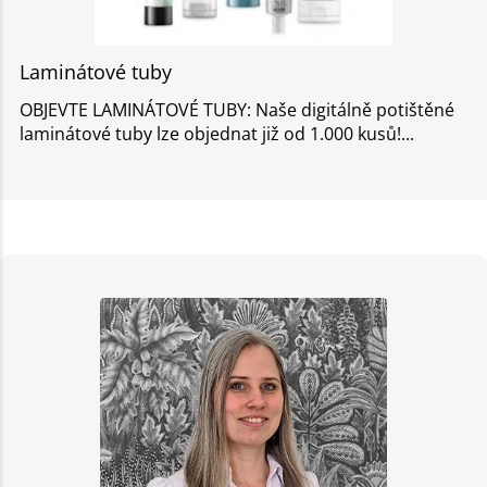
Laminátové tuby
OBJEVTE LAMINÁTOVÉ TUBY: Naše digitálně potištěné
laminátové tuby lze objednat již od 1.000 kusů!