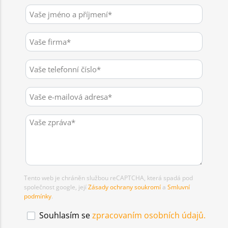
Tento web je chráněn službou reCAPTCHA, která spadá pod
společnost google, její
Zásady ochrany soukromí
a
Smluvní
podmínky
.
Souhlasím se
zpracovaním osobních údajů.