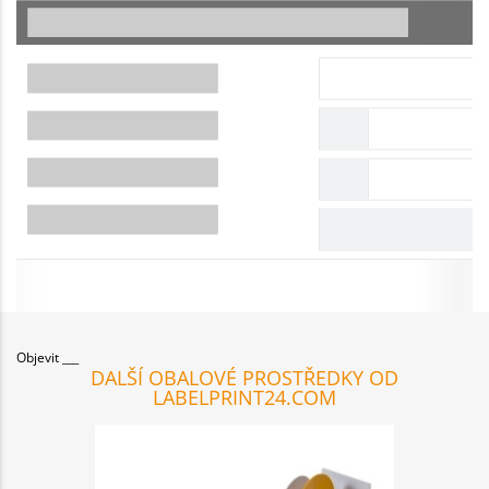
Objevit
DALŠÍ OBALOVÉ PROSTŘEDKY OD
LABELPRINT24.COM