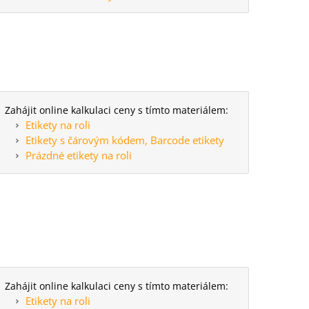
Zahájit online kalkulaci ceny s tímto materiálem:
Etikety na roli
Etikety s čárovým kódem, Barcode etikety
Prázdné etikety na roli
Zahájit online kalkulaci ceny s tímto materiálem:
Etikety na roli