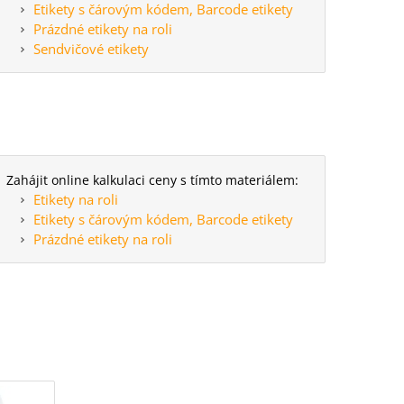
Etikety s čárovým kódem, Barcode etikety
Prázdné etikety na roli
Sendvičové etikety
Zahájit online kalkulaci ceny s tímto materiálem:
Etikety na roli
Etikety s čárovým kódem, Barcode etikety
Prázdné etikety na roli