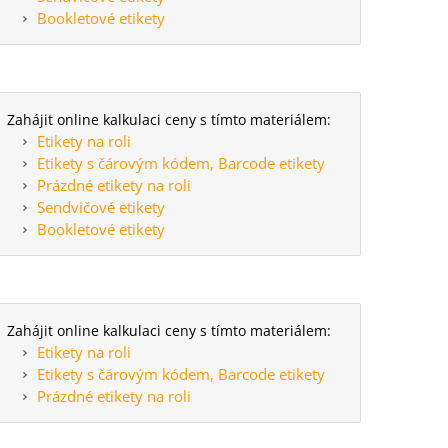
Bookletové etikety
Zahájit online kalkulaci ceny s tímto materiálem:
Etikety na roli
Etikety s čárovým kódem, Barcode etikety
Prázdné etikety na roli
Sendvičové etikety
Bookletové etikety
Zahájit online kalkulaci ceny s tímto materiálem:
Etikety na roli
Etikety s čárovým kódem, Barcode etikety
Prázdné etikety na roli