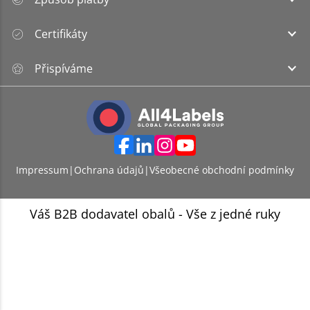
Certifikáty
Přispíváme
Impressum
|
Ochrana údajů
|
Všeobecné obchodní podmínky
Váš B2B dodavatel obalů - Vše z jedné ruky