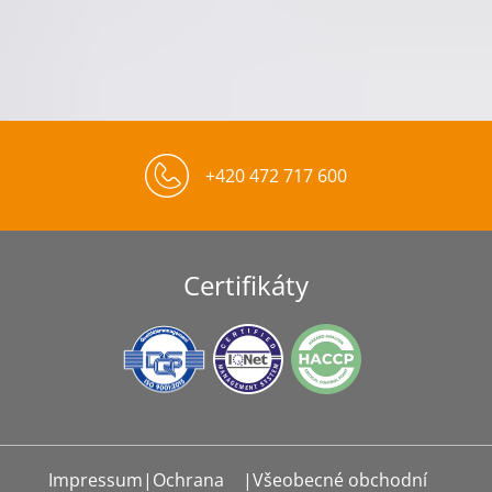
+420 472 717 600
Certifikáty
Impressum
|
Ochrana
|
Všeobecné obchodní