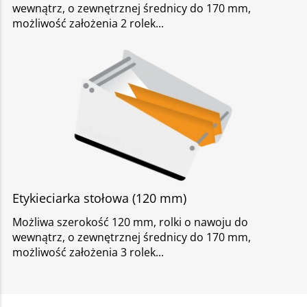
wewnątrz, o zewnętrznej średnicy do 170 mm,
możliwość założenia 2 rolek
Etykieciarka stołowa (120 mm)
Możliwa szerokość 120 mm, rolki o nawoju do
wewnątrz, o zewnętrznej średnicy do 170 mm,
możliwość założenia 3 rolek