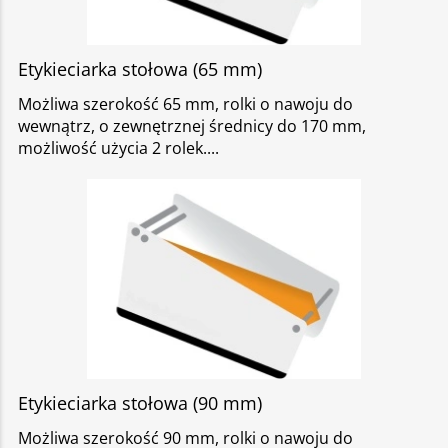
Etykieciarka stołowa (65 mm)
Możliwa szerokość 65 mm, rolki o nawoju do
wewnątrz, o zewnętrznej średnicy do 170 mm,
możliwość użycia 2 rolek.
Etykieciarka stołowa (90 mm)
Możliwa szerokość 90 mm, rolki o nawoju do