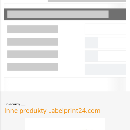
Polecamy
Inne produkty Labelprint24.com