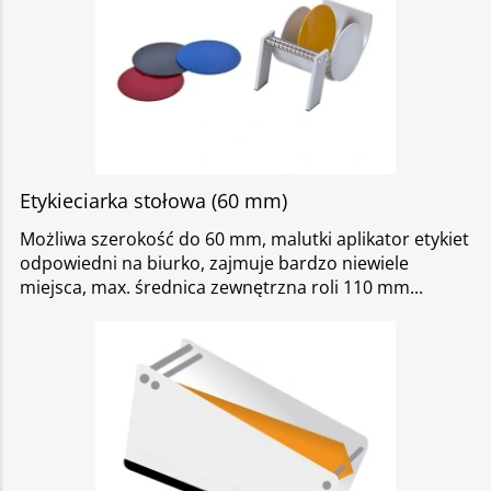
Etykieciarka stołowa (60 mm)
Możliwa szerokość do 60 mm, malutki aplikator etykiet
odpowiedni na biurko, zajmuje bardzo niewiele
miejsca, max. średnica zewnętrzna roli 110 mm