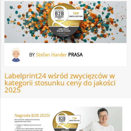
BY
Stefan Harder
PRASA
Labelprint24 wśród zwycięzców w
kategorii stosunku ceny do jakości
2025