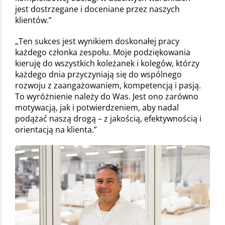
jest dostrzegane i doceniane przez naszych
klientów.”
„Ten sukces jest wynikiem doskonałej pracy
każdego członka zespołu. Moje podziękowania
kieruję do wszystkich koleżanek i kolegów, którzy
każdego dnia przyczyniają się do wspólnego
rozwoju z zaangażowaniem, kompetencją i pasją.
To wyróżnienie należy do Was. Jest ono zarówno
motywacją, jak i potwierdzeniem, aby nadal
podążać naszą drogą – z jakością, efektywnością i
orientacją na klienta.”