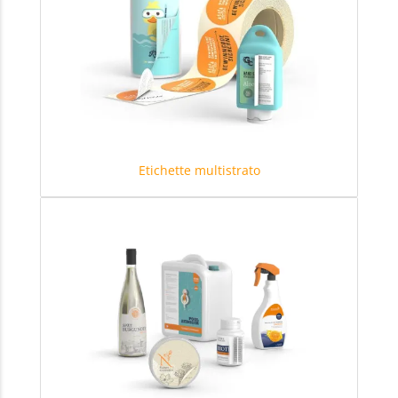
Etichette multistrato