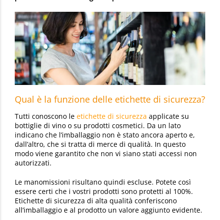
Qual è la funzione delle etichette di sicurezza?
Tutti conoscono le
etichette di sicurezza
applicate su
bottiglie di vino o su prodotti cosmetici. Da un lato
indicano che l’imballaggio non è stato ancora aperto e,
dall’altro, che si tratta di merce di qualità. In questo
modo viene garantito che non vi siano stati accessi non
autorizzati.
Le manomissioni risultano quindi escluse. Potete così
essere certi che i vostri prodotti sono protetti al 100%.
Etichette di sicurezza di alta qualità conferiscono
all’imballaggio e al prodotto un valore aggiunto evidente.