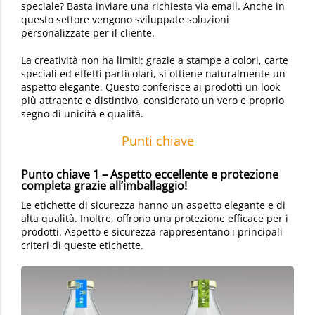
speciale? Basta inviare una richiesta via email. Anche in
questo settore vengono sviluppate soluzioni
personalizzate per il cliente.
La creatività non ha limiti: grazie a stampe a colori, carte
speciali ed effetti particolari, si ottiene naturalmente un
aspetto elegante. Questo conferisce ai prodotti un look
più attraente e distintivo, considerato un vero e proprio
segno di unicità e qualità.
Punti chiave
Punto chiave 1 – Aspetto eccellente e protezione
completa grazie all’imballaggio!
Le etichette di sicurezza hanno un aspetto elegante e di
alta qualità. Inoltre, offrono una protezione efficace per i
prodotti. Aspetto e sicurezza rappresentano i principali
criteri di queste etichette.