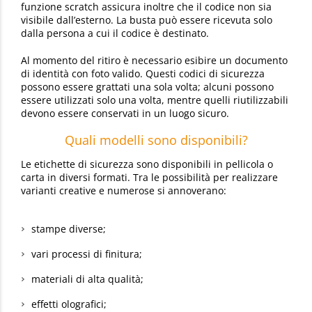
funzione scratch assicura inoltre che il codice non sia
visibile dall’esterno. La busta può essere ricevuta solo
dalla persona a cui il codice è destinato.
Al momento del ritiro è necessario esibire un documento
di identità con foto valido. Questi codici di sicurezza
possono essere grattati una sola volta; alcuni possono
essere utilizzati solo una volta, mentre quelli riutilizzabili
devono essere conservati in un luogo sicuro.
Quali modelli sono disponibili?
Le etichette di sicurezza sono disponibili in pellicola o
carta in diversi formati. Tra le possibilità per realizzare
varianti creative e numerose si annoverano:
stampe diverse;
vari processi di finitura;
materiali di alta qualità;
effetti olografici;