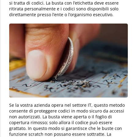
si tratta di codici. La busta con l’etichetta deve essere
ritirata personalmente e i codici sono disponibili solo
direttamente presso l’ente o l’organismo esecutivo.
Se la vostra azienda opera nel settore IT, questo metodo
consente di proteggere codici in modo sicuro da accessi
non autorizzati. La busta viene aperta o il foglio di
copertura rimosso; solo allora il codice può essere
grattato. In questo modo si garantisce che le buste con
funzione scratch non possano essere sottratte. La