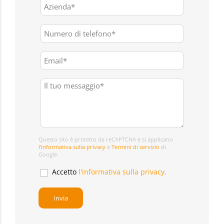
Questo sito è protetto da reCAPTCHA e si applicano
l'informativa sulla privacy
e
Termini di servizio
di
Google.
Accetto
l'informativa sulla privacy.