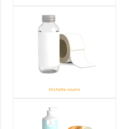
Etichette neutre