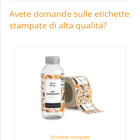
Avete domande sulle etichette
stampate di alta qualità?
Etichette stampate