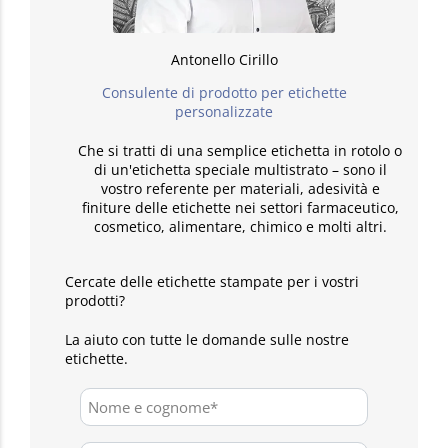
Antonello Cirillo
Consulente di prodotto per etichette
personalizzate
Che si tratti di una semplice etichetta in rotolo o
di un'etichetta speciale multistrato – sono il
vostro referente per materiali, adesività e
finiture delle etichette nei settori farmaceutico,
cosmetico, alimentare, chimico e molti altri.
Cercate delle etichette stampate per i vostri
prodotti?
La aiuto con tutte le domande sulle nostre
etichette.