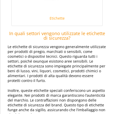
Etichette
In quali settori vengono utilizzate le etichette
di sicurezza?
Le etichette di sicurezza vengono generalmente utilizzate
per prodotti di pregio, marchiati o sensibili, come
cosmetici o dispositivi tecnici. Questo riguarda tutti i
settori, poiché ovunque esistono aree sensibili. Le
etichette di sicurezza sono impiegate principalmente per
beni di lusso, vini, liquori, cosmetici, prodotti chimici o
alimentari. I prodotti di alta qualità devono essere
protetti contro il furto.
Inoltre, queste etichette speciali conferiscono un aspetto
elegante. Nei prodotti di marca garantiscono l’autenticità
del marchio. Le contraffazioni non dispongono delle
etichette di sicurezza del brand. Questo tipo di etichette
funge anche da sigillo, assicurando che l’imballaggio non