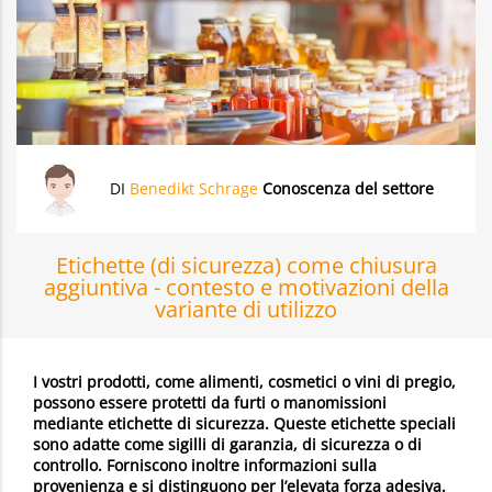
DI
Benedikt Schrage
Conoscenza del settore
Etichette (di sicurezza) come chiusura
aggiuntiva - contesto e motivazioni della
variante di utilizzo
I vostri prodotti, come alimenti, cosmetici o vini di pregio,
possono essere protetti da furti o manomissioni
mediante etichette di sicurezza. Queste etichette speciali
sono adatte come sigilli di garanzia, di sicurezza o di
controllo. Forniscono inoltre informazioni sulla
provenienza e si distinguono per l’elevata forza adesiva.