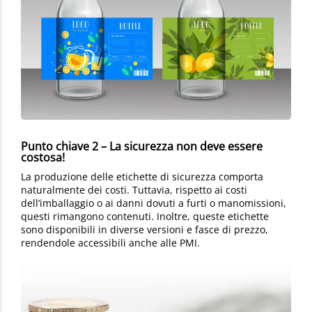
Punto chiave 2 – La sicurezza non deve essere
costosa!
La produzione delle etichette di sicurezza comporta
naturalmente dei costi. Tuttavia, rispetto ai costi
dell’imballaggio o ai danni dovuti a furti o manomissioni,
questi rimangono contenuti. Inoltre, queste etichette
sono disponibili in diverse versioni e fasce di prezzo,
rendendole accessibili anche alle PMI.