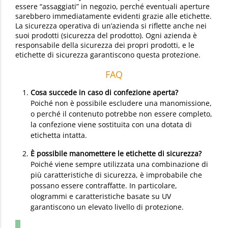
essere “assaggiati” in negozio, perché eventuali aperture
sarebbero immediatamente evidenti grazie alle etichette.
La sicurezza operativa di un’azienda si riflette anche nei
suoi prodotti (sicurezza del prodotto). Ogni azienda è
responsabile della sicurezza dei propri prodotti, e le
etichette di sicurezza garantiscono questa protezione.
FAQ
Cosa succede in caso di confezione aperta?
Poiché non è possibile escludere una manomissione,
o perché il contenuto potrebbe non essere completo,
la confezione viene sostituita con una dotata di
etichetta intatta.
È possibile manomettere le etichette di sicurezza?
Poiché viene sempre utilizzata una combinazione di
più caratteristiche di sicurezza, è improbabile che
possano essere contraffatte. In particolare,
ologrammi e caratteristiche basate su UV
garantiscono un elevato livello di protezione.