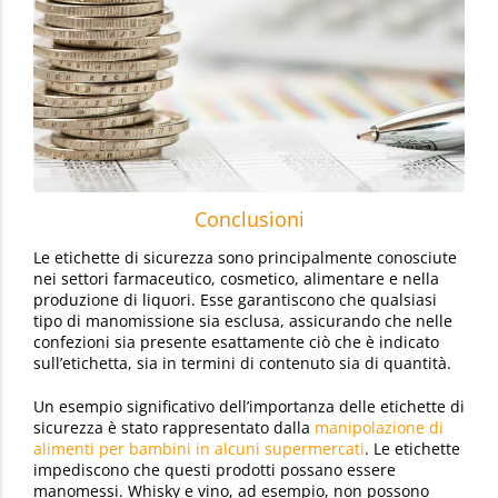
Conclusioni
Le etichette di sicurezza sono principalmente conosciute
nei settori farmaceutico, cosmetico, alimentare e nella
produzione di liquori. Esse garantiscono che qualsiasi
tipo di manomissione sia esclusa, assicurando che nelle
confezioni sia presente esattamente ciò che è indicato
sull’etichetta, sia in termini di contenuto sia di quantità.
Un esempio significativo dell’importanza delle etichette di
sicurezza è stato rappresentato dalla
manipolazione di
alimenti per bambini in alcuni supermercati
. Le etichette
impediscono che questi prodotti possano essere
manomessi. Whisky e vino, ad esempio, non possono