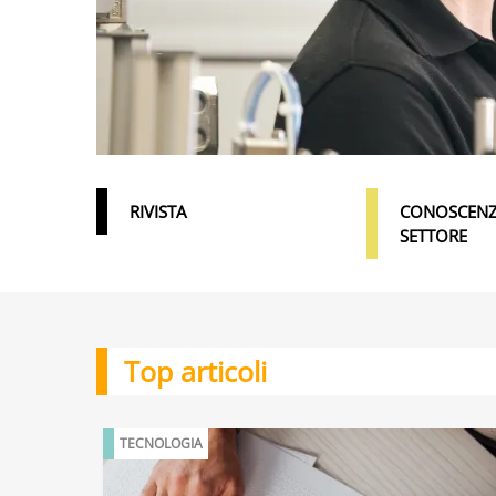
RIVISTA
CONOSCENZ
SETTORE
Top articoli
TECNOLOGIA