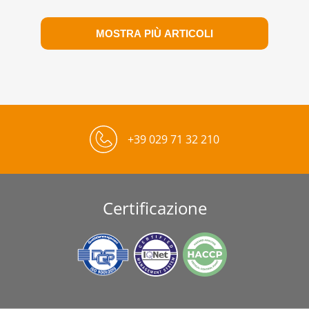
MOSTRA PIÙ ARTICOLI
+39 029 71 32 210
Certificazione