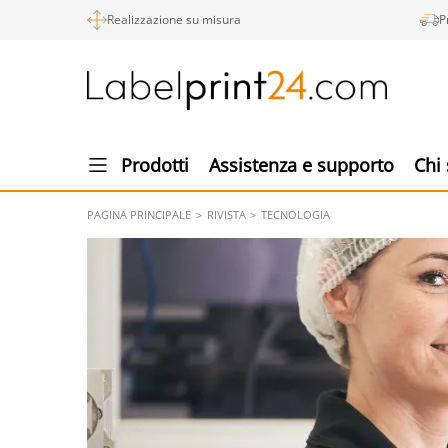
Realizzazione su misura
P
Prodotti
Assistenza e supporto
Chi
PAGINA PRINCIPALE
RIVISTA
TECNOLOGIA