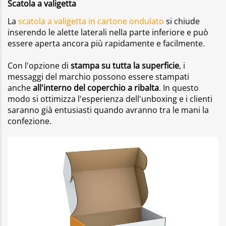
Scatola a valigetta
La
scatola a valigetta in cartone ondulato
si chiude
inserendo le alette laterali nella parte inferiore e può
essere aperta ancora più rapidamente e facilmente.
Con l'opzione di
stampa su tutta la superficie
, i
messaggi del marchio possono essere stampati
anche
all'interno del coperchio a ribalta
. In questo
modo si ottimizza l'esperienza dell'unboxing e i clienti
saranno già entusiasti quando avranno tra le mani la
confezione.