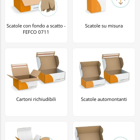
Scatole con fondo a scatto -
Scatole su misura
FEFCO 0711
Cartoni richiudibili
Scatole automontanti