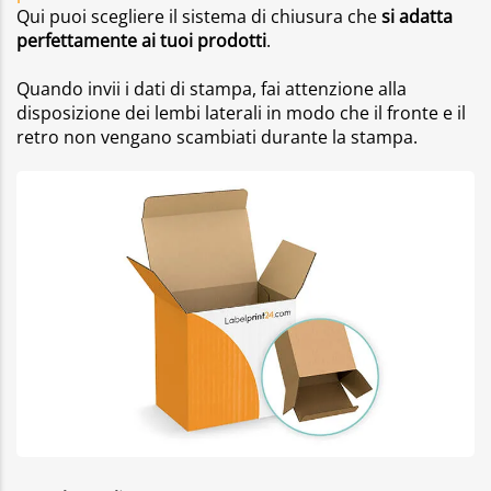
Qui puoi scegliere il sistema di chiusura che
si adatta
perfettamente ai tuoi prodotti
.
Quando invii i dati di stampa, fai attenzione alla
disposizione dei lembi laterali in modo che il fronte e il
retro non vengano scambiati durante la stampa.