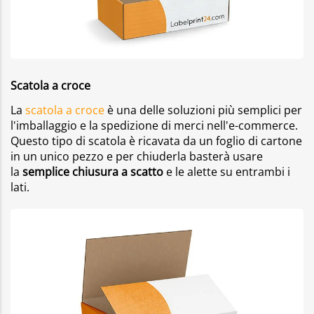
Scatola a croce
La
scatola a croce
è una delle soluzioni più semplici per
l'imballaggio e la spedizione di merci nell'e-commerce.
Questo tipo di scatola è ricavata da un foglio di cartone
in un unico pezzo e per chiuderla basterà usare
la
semplice chiusura a scatto
e le alette su entrambi i
lati.