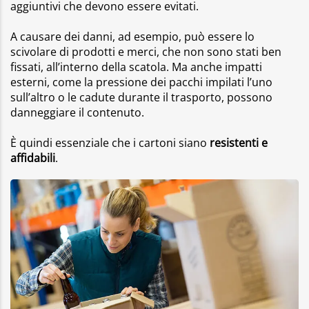
aggiuntivi che devono essere evitati.
A causare dei danni, ad esempio, può essere lo
scivolare di prodotti e merci, che non sono stati ben
fissati, all’interno della scatola. Ma anche impatti
esterni, come la pressione dei pacchi impilati l’uno
sull’altro o le cadute durante il trasporto, possono
danneggiare il contenuto.
È quindi essenziale che i cartoni siano
resistenti e
affidabili
.