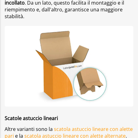
incollato
. Da un lato, questo facilita il montaggio e il
riempimento e, dall'altro, garantisce una maggiore
stabilità.
Scatole astuccio lineari
Altre varianti sono la
scatola astuccio lineare con alette
pari
e la
scatola astuccio lineare con alette alternate
.