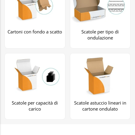
Cartoni con fondo a scatto
Scatole per tipo di
ondulazione
Scatole per capacità di
Scatole astuccio lineari in
carico
cartone ondulato