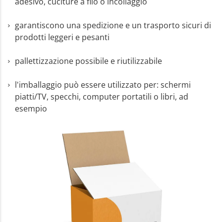
adesivo, cuciture a filo o incollaggio
garantiscono una spedizione e un trasporto sicuri di
prodotti leggeri e pesanti
pallettizzazione possibile e riutilizzabile
l'imballaggio può essere utilizzato per: schermi
piatti/TV, specchi, computer portatili o libri, ad
esempio