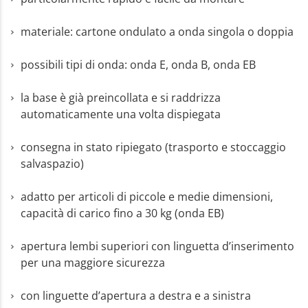
materiale: cartone ondulato a onda singola o doppia
possibili tipi di onda: onda E, onda B, onda EB
la base è già preincollata e si raddrizza
automaticamente una volta dispiegata
consegna in stato ripiegato (trasporto e stoccaggio
salvaspazio)
adatto per articoli di piccole e medie dimensioni,
capacità di carico fino a 30 kg (onda EB)
apertura lembi superiori con linguetta d’inserimento
per una maggiore sicurezza
con linguette d’apertura a destra e a sinistra