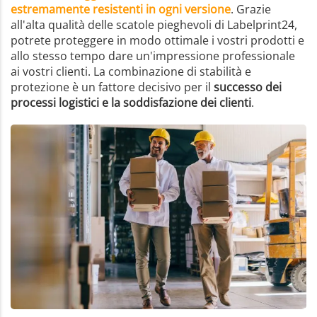
estremamente resistenti in ogni versione
. Grazie
all'alta qualità delle scatole pieghevoli di Labelprint24,
potrete proteggere in modo ottimale i vostri prodotti e
allo stesso tempo dare un'impressione professionale
ai vostri clienti. La combinazione di stabilità e
protezione è un fattore decisivo per il
successo dei
processi logistici e la soddisfazione dei clienti
.