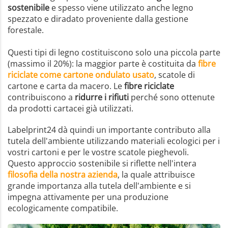
sostenibile
e spesso viene utilizzato anche legno
spezzato e diradato proveniente dalla gestione
forestale.
Questi tipi di legno costituiscono solo una piccola parte
(massimo il 20%): la maggior parte è costituita da
fibre
riciclate come cartone ondulato usato
, scatole di
cartone e carta da macero. Le
fibre riciclate
contribuiscono a
ridurre i rifiuti
perché sono ottenute
da prodotti cartacei già utilizzati.
Labelprint24 dà quindi un importante contributo alla
tutela dell'ambiente utilizzando materiali ecologici per i
vostri cartoni e per le vostre scatole pieghevoli.
Questo approccio sostenibile si riflette nell'intera
filosofia della nostra azienda
, la quale attribuisce
grande importanza alla tutela dell'ambiente e si
impegna attivamente per una produzione
ecologicamente compatibile.