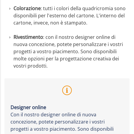
Colorazione
: tutti i colori della quadricromia sono
disponibili per l'esterno del cartone. L'interno del
cartone, invece, non è stampato.
Rivestimento
: con il nostro designer online di
nuova concezione, potete personalizzare i vostri
progetti a vostro piacimento. Sono disponibili
molte opzioni per la progettazione creativa dei
vostri prodotti.
Designer online
Con il nostro designer online di nuova
concezione, potete personalizzare i vostri
progetti a vostro piacimento. Sono disponibili