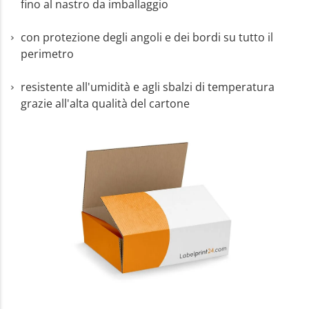
fino al nastro da imballaggio
con protezione degli angoli e dei bordi su tutto il
perimetro
resistente all'umidità e agli sbalzi di temperatura
grazie all'alta qualità del cartone