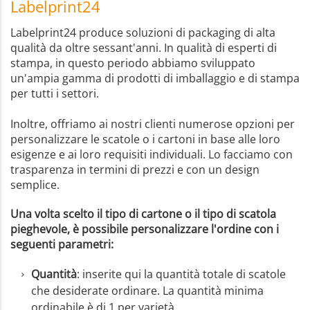
Labelprint24
Labelprint24 produce soluzioni di packaging di alta
qualità da oltre sessant'anni. In qualità di esperti di
stampa, in questo periodo abbiamo sviluppato
un'ampia gamma di prodotti di imballaggio e di stampa
per tutti i settori.
Inoltre, offriamo ai nostri clienti numerose opzioni per
personalizzare le scatole o i cartoni in base alle loro
esigenze e ai loro requisiti individuali. Lo facciamo con
trasparenza in termini di prezzi e con un design
semplice.
Una volta scelto il tipo di cartone o il tipo di scatola
pieghevole, è possibile personalizzare l'ordine con i
seguenti parametri:
Quantità
: inserite qui la quantità totale di scatole
che desiderate ordinare. La quantità minima
ordinabile è di 1 per varietà.