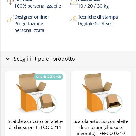
100% personalizzabile
10 / 20 / 30 kg
Designer online
Tecniche di stampa
Progettazione
Digitale & Offset
personalizzata
Scegli il tipo di prodotto
ONLINE-DESIGNER
Scatole astuccio con alette
Scatola astuccio con alette
di chiusura - FEFCO 0211
di chiusura (chiusura
invertita) - FEFCO 0210