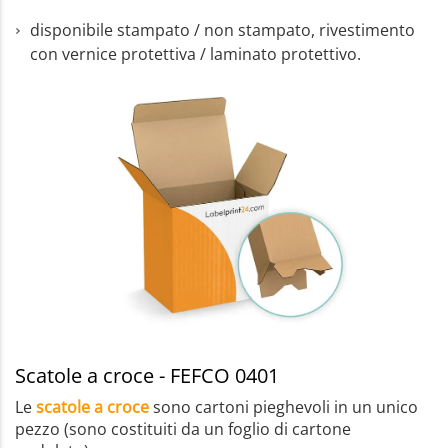
disponibile stampato / non stampato, rivestimento
con vernice protettiva / laminato protettivo.
Scatole a croce - FEFCO 0401
Le
scatole a croce
sono cartoni pieghevoli in un unico
pezzo (sono costituiti da un foglio di cartone