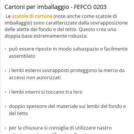
Cartoni per imballaggio - FEFCO 0203
Le
scatole di cartone
(note anche come scatole di
imballaggio) sono caratterizzate dalla sovrapposizione
delle alette del fondo e del tetto. Questo crea una
doppia base estremamente robusta:
può essere riposto in modo salvaspazio e facilmente
assemblato
i lembi esterni sovrapposti proteggono la merce da
accessi non autorizzati
i lembi interni si toccano tra loro
doppio spessore del materiale sui lembi del fondo e
del tetto
per la chiusura si consiglia di utilizzare nastro