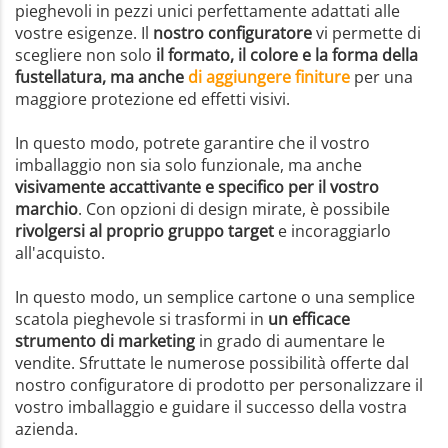
pieghevoli in pezzi unici perfettamente adattati alle
vostre esigenze. Il
nostro configuratore
vi permette di
scegliere non solo
il formato, il colore e la forma della
fustellatura, ma anche
di aggiungere finiture
per una
maggiore protezione ed effetti visivi.
In questo modo, potrete garantire che il vostro
imballaggio non sia solo funzionale, ma anche
visivamente accattivante e specifico per il vostro
marchio
. Con opzioni di design mirate, è possibile
rivolgersi al proprio gruppo target
e incoraggiarlo
all'acquisto.
In questo modo, un semplice cartone o una semplice
scatola pieghevole si trasformi in
un efficace
strumento di marketing
in grado di aumentare le
vendite. Sfruttate le numerose possibilità offerte dal
nostro configuratore di prodotto per personalizzare il
vostro imballaggio e guidare il successo della vostra
azienda.