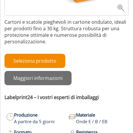
Cartoni e scatole pieghevoli in cartone ondulato, ideali
per prodotti fino a 30 kg. Struttura robusta per una
protezione ottimale e numerose possibilità di
personalizzazione.
Seleziona prodotto
Maggiori informazioni
Labelprint24 – I vostri esperti di imballaggi
Produzione
Materiale
A partire da 5 giorni
Onde E / B / EB
Formato
Resistenza