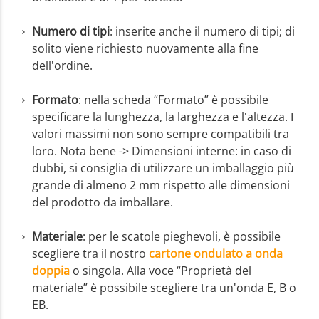
Numero di tipi
: inserite anche il numero di tipi; di
solito viene richiesto nuovamente alla fine
dell'ordine.
Formato
: nella scheda “Formato” è possibile
specificare la lunghezza, la larghezza e l'altezza. I
valori massimi non sono sempre compatibili tra
loro. Nota bene -> Dimensioni interne: in caso di
dubbi, si consiglia di utilizzare un imballaggio più
grande di almeno 2 mm rispetto alle dimensioni
del prodotto da imballare.
Materiale
: per le scatole pieghevoli, è possibile
scegliere tra il nostro
cartone ondulato a onda
doppia
o singola. Alla voce “Proprietà del
materiale” è possibile scegliere tra un'onda E, B o
EB.