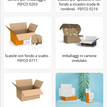
FEFCO 0203
fondo a incastro (coda di
rondine) - FEFCO 0216
Scatole con fondo a scatto -
Imballaggi in cartone
FEFCO 0711
ondulato