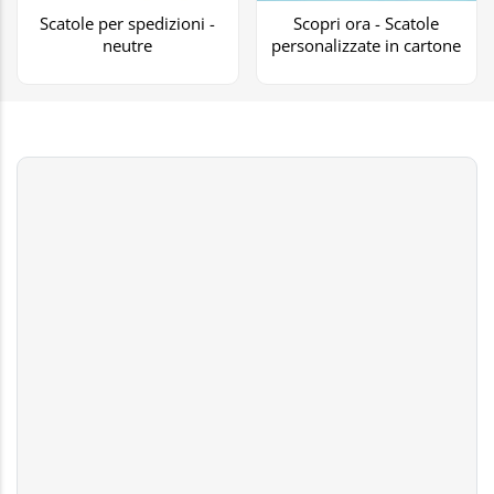
Scatole per spedizioni -
Scopri ora - Scatole
neutre
personalizzate in cartone