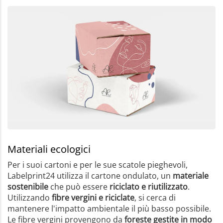
Materiali ecologici
Per i suoi cartoni e per le sue scatole pieghevoli,
Labelprint24 utilizza il cartone ondulato, un
materiale
sostenibile
che può essere
riciclato e riutilizzato
.
Utilizzando
fibre vergini e riciclate
, si cerca di
mantenere l'impatto ambientale il più basso possibile.
Le fibre vergini provengono da
foreste gestite in modo