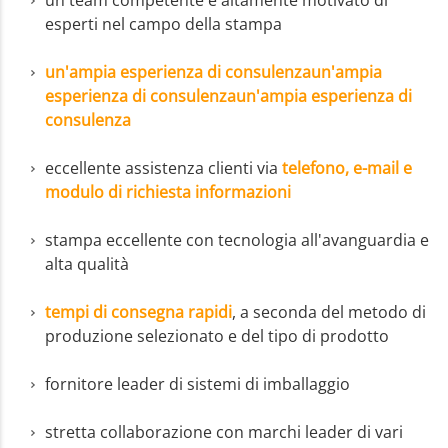
un team competente e altamente motivato di
esperti nel campo della stampa
un'ampia esperienza di consulenza
un'ampia
esperienza di consulenza
un'ampia esperienza di
consulenza
eccellente assistenza clienti via
telefono, e-mail e
modulo di richiesta informazioni
stampa eccellente con tecnologia all'avanguardia e
alta qualità
tempi di consegna rapidi
, a seconda del metodo di
produzione selezionato e del tipo di prodotto
fornitore leader di sistemi di imballaggio
stretta collaborazione con marchi leader di vari