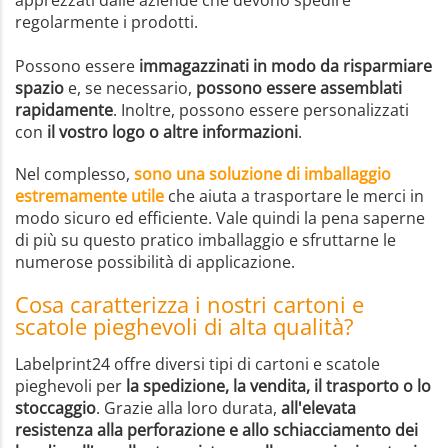
regolarmente i prodotti.
Possono essere
immagazzinati in modo da risparmiare
spazio
e, se necessario,
possono essere assemblati
rapidamente
. Inoltre, possono essere personalizzati
con
il vostro logo o altre informazioni
.
Nel complesso,
sono una soluzione di imballaggio
estremamente utile
che aiuta a trasportare le merci in
modo sicuro ed efficiente. Vale quindi la pena saperne
di più su questo pratico imballaggio e sfruttarne le
numerose possibilità di applicazione.
Cosa caratterizza i nostri cartoni e
scatole pieghevoli di alta qualità?
Labelprint24 offre diversi tipi di cartoni e scatole
pieghevoli per
la spedizione, la vendita, il trasporto o lo
stoccaggio
. Grazie alla loro durata,
all'elevata
resistenza alla perforazione e allo schiacciamento dei