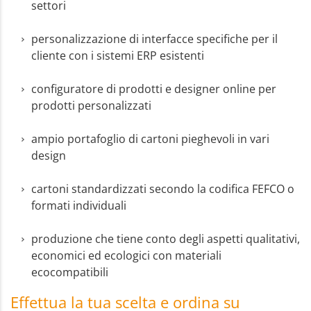
settori
personalizzazione di interfacce specifiche per il
cliente con i sistemi ERP esistenti
configuratore di prodotti e designer online per
prodotti personalizzati
ampio portafoglio di cartoni pieghevoli in vari
design
cartoni standardizzati secondo la codifica FEFCO o
formati individuali
produzione che tiene conto degli aspetti qualitativi,
economici ed ecologici con materiali
ecocompatibili
Effettua la tua scelta e ordina su