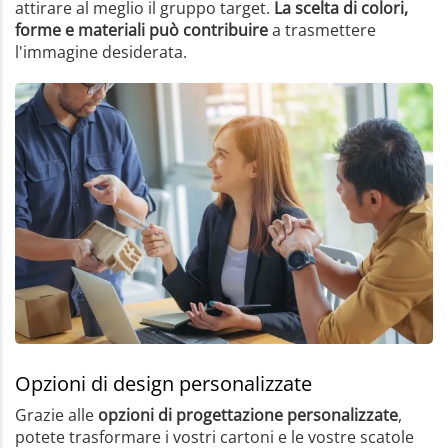
attirare al meglio il gruppo target.
La scelta di colori,
forme e materiali può contribuire
a trasmettere
l'immagine desiderata.
Opzioni di design personalizzate
Grazie alle
opzioni di progettazione personalizzate
,
potete trasformare i vostri cartoni e le vostre scatole