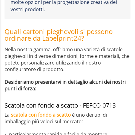
molte opzioni per la progettazione creativa dei
vostri prodotti.
Quali cartoni pieghevoli si possono
ordinare da Labelprint24?
Nella nostra gamma, offriamo una varietà di scatole
pieghevoli in diverse dimensioni, forme e materiali, che
potete personalizzare utilizzando il nostro
configuratore di prodotto.
Desideriamo presentarvi in dettaglio alcuni dei nostri
punti di forza:
Scatola con fondo a scatto - FEFCO 0713
La
scatola con fondo a scatto
è uno dei tipi di
imballaggio più veloci sul mercato:
particolarmente rapido e facile da montare