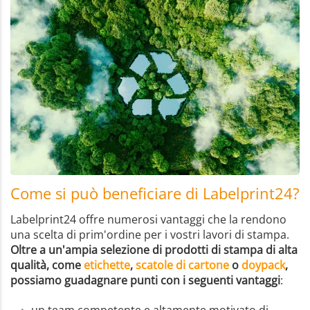
Come si può beneficiare di Labelprint24?
Labelprint24 offre numerosi vantaggi che la rendono
una scelta di prim'ordine per i vostri lavori di stampa.
Oltre a un'ampia selezione di prodotti di stampa di alta
qualità, come
etichette
,
scatole di cartone
o
doypack
,
possiamo guadagnare punti con i seguenti vantaggi
: