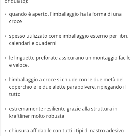
ondulato):
quando è aperto, l'imballaggio ha la forma di una
croce
spesso utilizzato come imballaggio esterno per libri,
calendari e quaderni
le linguette preforate assicurano un montaggio facile
e veloce.
l'imballaggio a croce si chiude con le due metà del
coperchio e le due alette parapolvere, ripiegando il
tutto
estremamente resiliente grazie alla struttura in
kraftliner molto robusta
chiusura affidabile con tutti i tipi di nastro adesivo