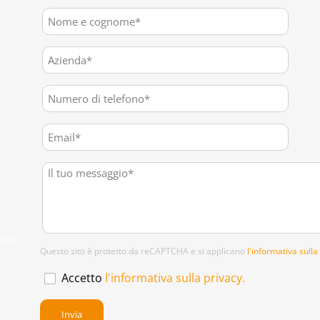
zate
Questo sito è protetto da reCAPTCHA e si applicano
l'informativa sulla
Accetto
l'informativa sulla privacy.