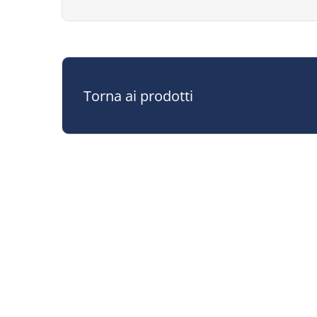
Torna ai prodotti