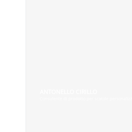
ANTONELLO CIRILLO
Consulente di prodotto per scatole personaliz