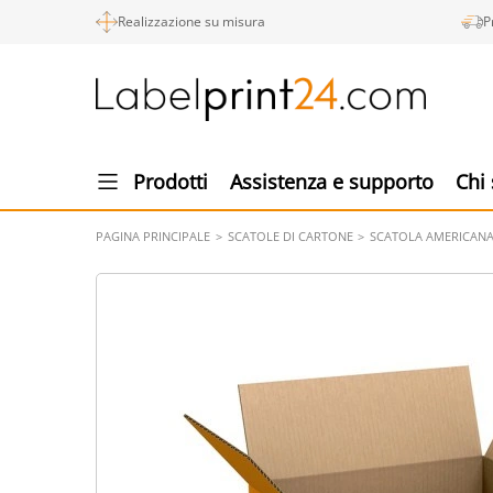
Realizzazione su misura
P
Prodotti
Assistenza e supporto
Chi
PAGINA PRINCIPALE
SCATOLE DI CARTONE
SCATOLA AMERICANA 