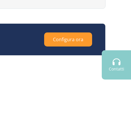
Configura ora
Contatti