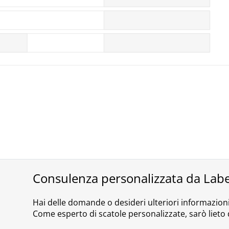
Consulenza personalizzata da Lab
Hai delle domande o desideri ulteriori informazion
Come esperto di scatole personalizzate, sarò lieto d