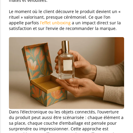
mates et veloutées.
Le moment où le client découvre le produit devient un «
rituel » valorisant, presque cérémoniel. Ce que l’on
appelle parfois
l’effet unboxing
a un impact direct sur la
satisfaction et sur l’envie de recommander la marque.
Dans l’électronique ou les objets connectés, l’ouverture
du produit peut aussi être scénarisée : chaque élément a
sa place, chaque couche d’emballage est pensée pour
surprendre ou impressionner. Cette approche est