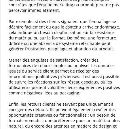
concrètes que l’équipe marketing ou produit peut ne pas
percevoir immédiatement.
Par exemple, si des clients signalent que l’emballage se
déchire facilement ou que le contenu arrive endommagé,
cela indique un besoin d’optimisation sur la résistance
du matériau ou sur le format. De même, une fermeture
difficile ou une absence de système refermable peut
générer frustration, gaspillage et abandon du produit.
Mener des enquêtes de satisfaction, créer des
formulaires de retour simples ou analyser les données
issues du service client permet de récolter des
informations qualitatives précieuses. Il est aussi possible
de suivre les réactions sur les réseaux sociaux, où les
utilisateurs postent volontiers leurs expériences positives
comme négatives liées au packaging.
Enfin, les retours clients ne servent pas uniquement à
corriger des défauts. Ils peuvent également révéler des
opportunités créatives ou fonctionnelles : un besoin de
formats nomades, une préférence pour un matériau plus
naturel, ou encore des attentes en matière de design et