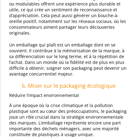
ou modulables offrent une expérience plus durable et
utile, ce qui crée un sentiment de reconnaissance et
d’appréciation. Cela peut aussi générer un bouche-à-
oreille positif, notamment sur les réseaux sociaux, où les
consommateurs aiment partager leurs découvertes
originales.
Un emballage qui plaît est un emballage dont on se
souvient. Il contribue à la mémorisation de la marque, à
sa différenciation sur le long terme, et à la répétition de
l’achat. Dans un monde où la fidélité est de plus en plus
difficile à obtenir, soigner son packaging peut devenir un
avantage concurrentiel majeur.
6. Miser sur le packaging écologique
Réduire l’impact environnemental
À une époque où la crise climatique et la pollution
plastique sont au cœur des préoccupations, le packaging
joue un rôle crucial dans la stratégie environnementale
des marques. L’emballage représente encore une part
importante des déchets ménagers, avec une majorité
constituée de plastiques à usage unique.