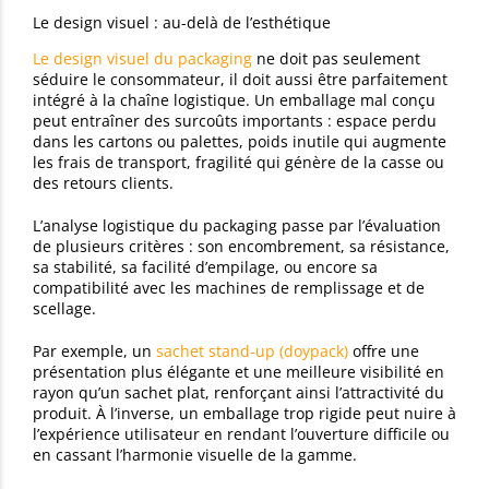
Le design visuel : au-delà de l’esthétique
Le design visuel du packaging
ne doit pas seulement
séduire le consommateur, il doit aussi être parfaitement
intégré à la chaîne logistique. Un emballage mal conçu
peut entraîner des surcoûts importants : espace perdu
dans les cartons ou palettes, poids inutile qui augmente
les frais de transport, fragilité qui génère de la casse ou
des retours clients.
L’analyse logistique du packaging passe par l’évaluation
de plusieurs critères : son encombrement, sa résistance,
sa stabilité, sa facilité d’empilage, ou encore sa
compatibilité avec les machines de remplissage et de
scellage.
Par exemple, un
sachet stand-up (doypack)
offre une
présentation plus élégante et une meilleure visibilité en
rayon qu’un sachet plat, renforçant ainsi l’attractivité du
produit. À l’inverse, un emballage trop rigide peut nuire à
l’expérience utilisateur en rendant l’ouverture difficile ou
en cassant l’harmonie visuelle de la gamme.