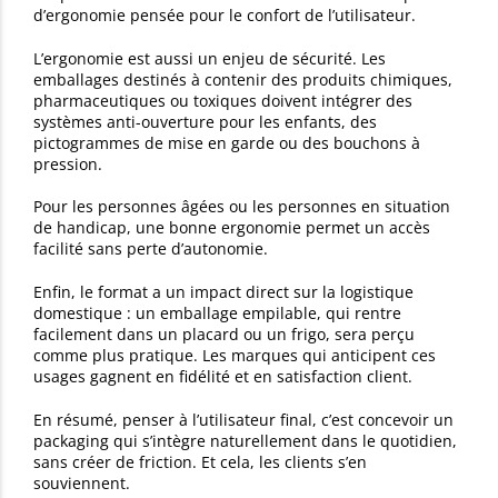
d’ergonomie pensée pour le confort de l’utilisateur.
L’ergonomie est aussi un enjeu de sécurité. Les
emballages destinés à contenir des produits chimiques,
pharmaceutiques ou toxiques doivent intégrer des
systèmes anti-ouverture pour les enfants, des
pictogrammes de mise en garde ou des bouchons à
pression.
Pour les personnes âgées ou les personnes en situation
de handicap, une bonne ergonomie permet un accès
facilité sans perte d’autonomie.
Enfin, le format a un impact direct sur la logistique
domestique : un emballage empilable, qui rentre
facilement dans un placard ou un frigo, sera perçu
comme plus pratique. Les marques qui anticipent ces
usages gagnent en fidélité et en satisfaction client.
En résumé, penser à l’utilisateur final, c’est concevoir un
packaging qui s’intègre naturellement dans le quotidien,
sans créer de friction. Et cela, les clients s’en
souviennent.