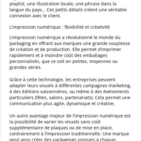
playlist, une illustration locale, une phrase dans la
langue du pays… Ces petits détails créent une véritable
connexion avec le client.
L’impression numérique : flexibilité et créativité
L’impression numérique a révolutionné le monde du
packaging en offrant aux marques une grande souplesse
de création et de production. Elle permet d’imprimer
rapidement et à moindre coût des emballages
personnalisés, que ce soit en petites, moyennes ou
grandes séries.
Grâce à cette technologie, les entreprises peuvent
adapter leurs visuels à différentes campagnes marketing,
à des éditions saisonnières, ou même à des événements
particuliers (fêtes, salons, partenariats). Cela permet une
communication plus agile, dynamique et créative.
Un autre avantage majeur de l’impression numérique est
la possibilité de varier les visuels sans coût
supplémentaire de plaques ou de mise en place,
contrairement à l’impression traditionnelle. Une marque
peut ainsi créer des packagings uniques à chaque