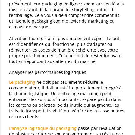
présentent leur packaging en ligne : zoom sur les détails,
mise en avant de la durabilité, storytelling autour de
l’emballage. Cela vous aide à comprendre comment ils
utilisent le packaging comme levier de marketing et
d’image de marque.
Attention toutefois à ne pas simplement copier. Le but
est d’identifier ce qui fonctionne, puis d’adapter ou
réinventer les codes de manière cohérente avec votre
propre positionnement. Cela permet de rester innovant
tout en répondant aux attentes du marché.
Analyser les performances logistiques
Le packaging
ne doit pas seulement séduire le
consommateur, il doit aussi être parfaitement intégré à
la chaîne logistique. Un emballage mal conçu peut
entraîner des surcoûts importants : espace perdu dans
les cartons ou palettes, poids inutile qui augmente les
frais de transport, fragilité qui génère de la casse ou des
retours clients.
L’analyse logistique du packaging
passe par l’évaluation
de plusieurs critères : son encombrement, sa résistance,