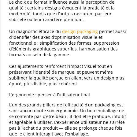
Le choix du format influence aussi la perception de
qualité : certains designs évoquent la praticité et la
modernité, tandis que d’autres rassurent par leur
sobriété ou leur caractère premium.
Un diagnostic efficace du
design packaging
permet aussi
d’identifier des axes d’optimisation visuelle et
fonctionnelle : simplification des formes, suppression
d’éléments graphiques superflus, harmonisation des
formats au sein de la gamme.
Ces ajustements renforcent l’impact visuel tout en
préservant l’identité de marque, et peuvent même
sublimer la qualité perçue en allant vers un design plus
épuré, plus lisible, plus cohérent.
L’ergonomie : penser à l’utilisateur final
L’un des grands piliers de l’efficacité d’un packaging est
sans aucun doute son ergonomie. Un bon emballage ne
se contente pas d’être beau : il doit être pratique, intuitif
et agréable à utiliser. L’expérience utilisateur ne s’arrête
pas à l’achat du produit — elle se prolonge chaque fois
que le client interagit avec l’emballage.