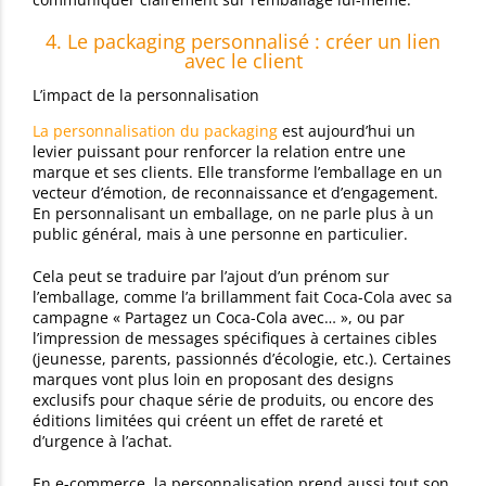
4. Le packaging personnalisé : créer un lien
avec le client
L’impact de la personnalisation
La personnalisation du packaging
est aujourd’hui un
levier puissant pour renforcer la relation entre une
marque et ses clients. Elle transforme l’emballage en un
vecteur d’émotion, de reconnaissance et d’engagement.
En personnalisant un emballage, on ne parle plus à un
public général, mais à une personne en particulier.
Cela peut se traduire par l’ajout d’un prénom sur
l’emballage, comme l’a brillamment fait Coca-Cola avec sa
campagne « Partagez un Coca-Cola avec… », ou par
l’impression de messages spécifiques à certaines cibles
(jeunesse, parents, passionnés d’écologie, etc.). Certaines
marques vont plus loin en proposant des designs
exclusifs pour chaque série de produits, ou encore des
éditions limitées qui créent un effet de rareté et
d’urgence à l’achat.
En e-commerce, la personnalisation prend aussi tout son