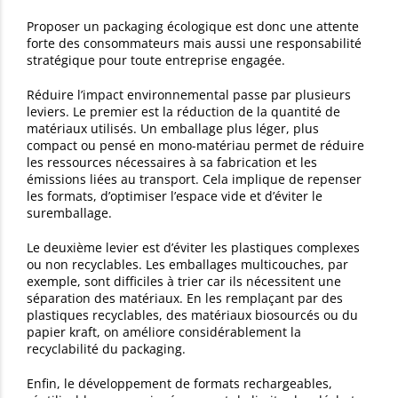
Proposer un packaging écologique est donc une attente
forte des consommateurs mais aussi une responsabilité
stratégique pour toute entreprise engagée.
Réduire l’impact environnemental passe par plusieurs
leviers. Le premier est la réduction de la quantité de
matériaux utilisés. Un emballage plus léger, plus
compact ou pensé en mono-matériau permet de réduire
les ressources nécessaires à sa fabrication et les
émissions liées au transport. Cela implique de repenser
les formats, d’optimiser l’espace vide et d’éviter le
suremballage.
Le deuxième levier est d’éviter les plastiques complexes
ou non recyclables. Les emballages multicouches, par
exemple, sont difficiles à trier car ils nécessitent une
séparation des matériaux. En les remplaçant par des
plastiques recyclables, des matériaux biosourcés ou du
papier kraft, on améliore considérablement la
recyclabilité du packaging.
Enfin, le développement de formats rechargeables,