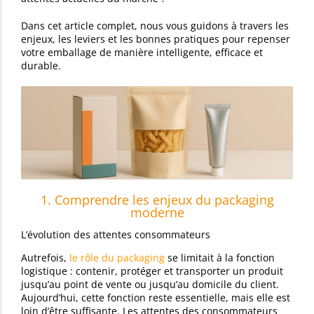
Dans cet article complet, nous vous guidons à travers les
enjeux, les leviers et les bonnes pratiques pour repenser
votre emballage de manière intelligente, efficace et
durable.
1. Comprendre les enjeux du packaging
moderne
L’évolution des attentes consommateurs
Autrefois,
le rôle du packaging
se limitait à la fonction
logistique : contenir, protéger et transporter un produit
jusqu’au point de vente ou jusqu’au domicile du client.
Aujourd’hui, cette fonction reste essentielle, mais elle est
loin d’être suffisante. Les attentes des consommateurs