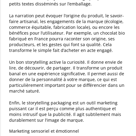
petits textes disséminés sur l’emballage.
La narration peut évoquer l’origine du produit, le savoir-
faire artisanal, les engagements de la marque (écologie,
commerce équitable, fabrication locale), ou encore les
bénéfices pour l’utilisateur. Par exemple, un chocolat bio
fabriqué en France pourra raconter son origine, ses
producteurs, et les gestes qui font sa qualité. Cela
transforme le simple fait d’acheter en acte engagé.
Un bon storytelling active la curiosité. Il donne envie de
lire, de découvrir, de partager. Il transforme un produit
banal en une expérience significative. Il permet aussi de
donner de la personnalité à votre marque, ce qui est
particulièrement important pour se différencier dans un
marché saturé.
Enfin, le storytelling packaging est un outil marketing
puissant car il est perçu comme plus authentique et
moins intrusif que la publicité. Il agit subtilement mais
durablement sur l’image de marque.
Marketing sensoriel et émotionnel