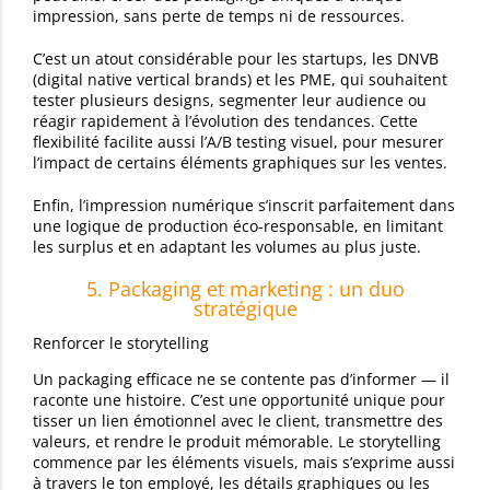
impression, sans perte de temps ni de ressources.
C’est un atout considérable pour les startups, les DNVB
(digital native vertical brands) et les PME, qui souhaitent
tester plusieurs designs, segmenter leur audience ou
réagir rapidement à l’évolution des tendances. Cette
flexibilité facilite aussi l’A/B testing visuel, pour mesurer
l’impact de certains éléments graphiques sur les ventes.
Enfin, l’impression numérique s’inscrit parfaitement dans
une logique de production éco-responsable, en limitant
les surplus et en adaptant les volumes au plus juste.
5. Packaging et marketing : un duo
stratégique
Renforcer le storytelling
Un packaging efficace ne se contente pas d’informer — il
raconte une histoire. C’est une opportunité unique pour
tisser un lien émotionnel avec le client, transmettre des
valeurs, et rendre le produit mémorable. Le storytelling
commence par les éléments visuels, mais s’exprime aussi
à travers le ton employé, les détails graphiques ou les