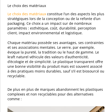
Le choix des matériaux
Le choix des matériaux
constitue l’un des aspects les plus
stratégiques lors de la conception ou de la refonte d’un
packaging. Ce choix a un impact sur de nombreux
paramètres : esthétique, coût, durabilité, perception
client, impact environnemental et logistique.
Chaque matériau possède ses avantages, ses contraintes
et ses associations mentales. Le verre, par exemple,
évoque la pureté, la tradition ou le haut de gamme. Le
kraft naturel véhicule des valeurs d’authenticité,
d’écologie et de simplicité. Le plastique transparent offre
une bonne visibilité du produit mais est souvent associé
à des pratiques moins durables, sauf s’il est biosourcé ou
recyclable.
De plus en plus de marques abandonnent les plastiques
complexes et non recyclables pour des alternatives
comme :