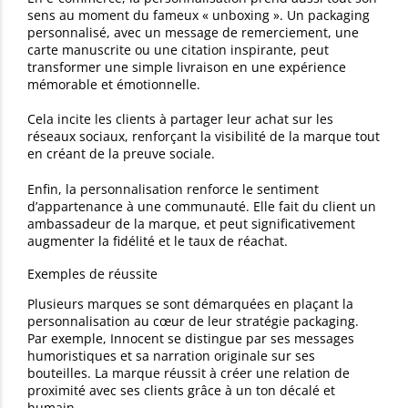
sens au moment du fameux « unboxing ». Un packaging
personnalisé, avec un message de remerciement, une
carte manuscrite ou une citation inspirante, peut
transformer une simple livraison en une expérience
mémorable et émotionnelle.
Cela incite les clients à partager leur achat sur les
réseaux sociaux, renforçant la visibilité de la marque tout
en créant de la preuve sociale.
Enfin, la personnalisation renforce le sentiment
d’appartenance à une communauté. Elle fait du client un
ambassadeur de la marque, et peut significativement
augmenter la fidélité et le taux de réachat.
Exemples de réussite
Plusieurs marques se sont démarquées en plaçant la
personnalisation au cœur de leur stratégie packaging.
Par exemple, Innocent se distingue par ses messages
humoristiques et sa narration originale sur ses
bouteilles. La marque réussit à créer une relation de
proximité avec ses clients grâce à un ton décalé et
humain.