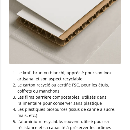
Le kraft brun ou blanchi, apprécié pour son look
artisanal et son aspect recyclable
Le carton recyclé ou certifié FSC, pour les étuis,
coffrets ou manchons
Les films barrière compostables, utilisés dans
l’alimentaire pour conserver sans plastique
Les plastiques biosourcés (issus de canne à sucre,
maïs, etc.)
L’aluminium recyclable, souvent utilisé pour sa
résistance et sa capacité à préserver les arômes