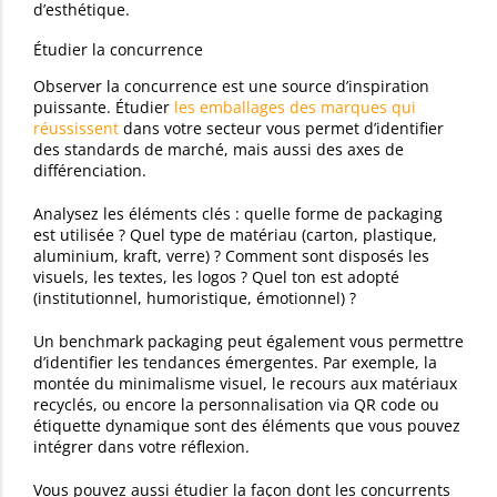
d’esthétique.
Étudier la concurrence
Observer la concurrence est une source d’inspiration
puissante. Étudier
les emballages des marques qui
réussissent
dans votre secteur vous permet d’identifier
des standards de marché, mais aussi des axes de
différenciation.
Analysez les éléments clés : quelle forme de packaging
est utilisée ? Quel type de matériau (carton, plastique,
aluminium, kraft, verre) ? Comment sont disposés les
visuels, les textes, les logos ? Quel ton est adopté
(institutionnel, humoristique, émotionnel) ?
Un benchmark packaging peut également vous permettre
d’identifier les tendances émergentes. Par exemple, la
montée du minimalisme visuel, le recours aux matériaux
recyclés, ou encore la personnalisation via QR code ou
étiquette dynamique sont des éléments que vous pouvez
intégrer dans votre réflexion.
Vous pouvez aussi étudier la façon dont les concurrents