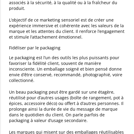
associés à la sécurité, à la qualité ou à la fraîcheur du
produit.
L’objectif de ce marketing sensoriel est de créer une
expérience immersive et cohérente avec les valeurs de la
marque et les attentes du client. Il renforce l’engagement
et stimule l’attachement émotionnel.
Fidéliser par le packaging
Le packaging est l’un des outils les plus puissants pour
favoriser la fidélité client, souvent de manière
inconsciente. Un emballage soigné et bien pensé donne
envie d’être conservé, recommandé, photographié, voire
collectionné.
Un beau packaging peut être gardé sur une étagère,
réutilisé pour d’autres usages (boîte de rangement, pot à
épices, accessoire déco) ou offert à d’autres personnes. Il
prolonge ainsi la durée de vie du message de marque
dans le quotidien du client. On parle parfois de
packaging à valeur d’usage secondaire.
Les marques qui misent sur des emballages réutilisables