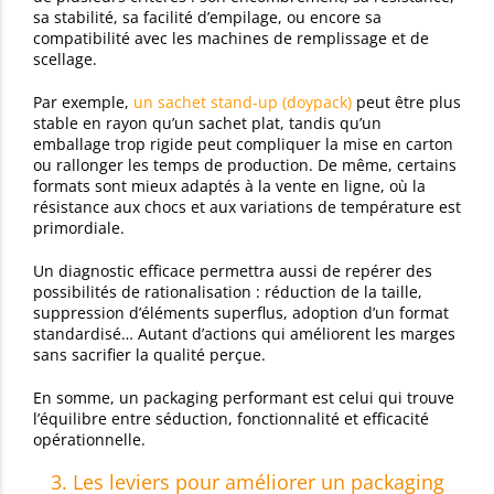
sa stabilité, sa facilité d’empilage, ou encore sa
compatibilité avec les machines de remplissage et de
scellage.
Par exemple,
un sachet stand-up (doypack)
peut être plus
stable en rayon qu’un sachet plat, tandis qu’un
emballage trop rigide peut compliquer la mise en carton
ou rallonger les temps de production. De même, certains
formats sont mieux adaptés à la vente en ligne, où la
résistance aux chocs et aux variations de température est
primordiale.
Un diagnostic efficace permettra aussi de repérer des
possibilités de rationalisation : réduction de la taille,
suppression d’éléments superflus, adoption d’un format
standardisé… Autant d’actions qui améliorent les marges
sans sacrifier la qualité perçue.
En somme, un packaging performant est celui qui trouve
l’équilibre entre séduction, fonctionnalité et efficacité
opérationnelle.
3. Les leviers pour améliorer un packaging