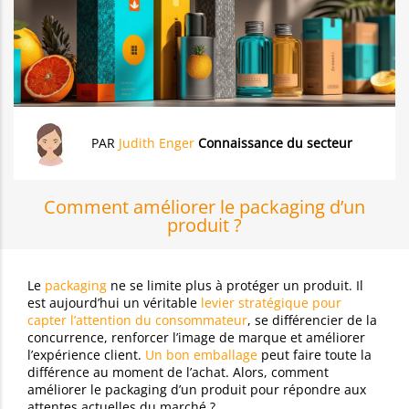
PAR
Judith Enger
Connaissance du secteur
Comment améliorer le packaging d’un
produit ?
Le
packaging
ne se limite plus à protéger un produit. Il
est aujourd’hui un véritable
levier stratégique pour
capter l’attention du consommateur
, se différencier de la
concurrence, renforcer l’image de marque et améliorer
l’expérience client.
Un bon emballage
peut faire toute la
différence au moment de l’achat. Alors, comment
améliorer le packaging d’un produit pour répondre aux
attentes actuelles du marché ?