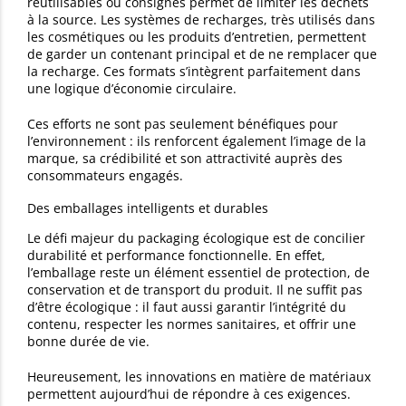
réutilisables ou consignés permet de limiter les déchets
à la source. Les systèmes de recharges, très utilisés dans
les cosmétiques ou les produits d’entretien, permettent
de garder un contenant principal et de ne remplacer que
la recharge. Ces formats s’intègrent parfaitement dans
une logique d’économie circulaire.
Ces efforts ne sont pas seulement bénéfiques pour
l’environnement : ils renforcent également l’image de la
marque, sa crédibilité et son attractivité auprès des
consommateurs engagés.
Des emballages intelligents et durables
Le défi majeur du packaging écologique est de concilier
durabilité et performance fonctionnelle. En effet,
l’emballage reste un élément essentiel de protection, de
conservation et de transport du produit. Il ne suffit pas
d’être écologique : il faut aussi garantir l’intégrité du
contenu, respecter les normes sanitaires, et offrir une
bonne durée de vie.
Heureusement, les innovations en matière de matériaux
permettent aujourd’hui de répondre à ces exigences.