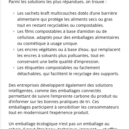
Parmi les solutions les plus répandues, on trouve :
Les sachets kraft multicouches dotés d’une barrière
alimentaire qui protège les aliments secs ou gras
tout en restant recyclables ou compostables.
Les films compostables à base d’amidon ou de
cellulose, adaptés pour des emballages alimentaires
ou cosmétique à usage unique.
Les encres végétales ou à base d’eau, qui remplacent
les encres à solvants plus polluantes, tout en
conservant une belle qualité d’impression.
Les étiquettes compostables ou facilement
détachables, qui facilitent le recyclage des supports.
Des entreprises développent également des solutions
intelligentes, comme des emballages connectés
permettant de suivre l’empreinte carbone du produit ou
d’informer sur les bonnes pratiques de tri. Ces
emballages participent à sensibiliser les consommateurs
tout en modernisant l’expérience produit.
Un emballage écologique n’est pas un emballage au