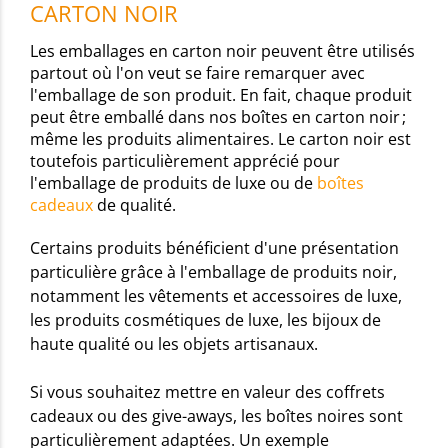
CARTON NOIR
Les emballages en carton noir peuvent être utilisés
partout où l'on veut se faire remarquer avec
l'emballage de son produit. En fait, chaque produit
peut être emballé dans nos boîtes en carton noir ;
même les produits alimentaires. Le carton noir est
toutefois particulièrement apprécié pour
l'emballage de produits de luxe ou de
boîtes
cadeaux
de qualité.
Certains produits bénéficient d'une présentation
particulière grâce à l'emballage de produits noir,
notamment les vêtements et accessoires de luxe,
les produits cosmétiques de luxe, les bijoux de
haute qualité ou les objets artisanaux.
Si vous souhaitez mettre en valeur des coffrets
cadeaux ou des give-aways, les boîtes noires sont
particulièrement adaptées. Un exemple