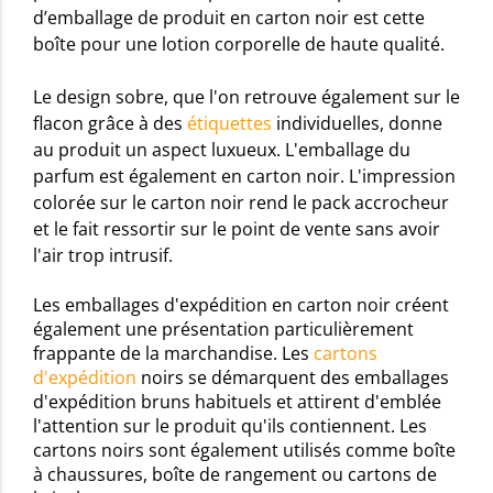
d’emballage de produit en carton noir est cette
boîte pour une lotion corporelle de haute qualité.
Le design sobre, que l'on retrouve également sur le
flacon grâce à des
étiquettes
individuelles, donne
au produit un aspect luxueux. L'emballage du
parfum est également en carton noir. L'impression
colorée sur le carton noir rend le pack accrocheur
et le fait ressortir sur le point de vente sans avoir
l'air trop intrusif.
Les emballages d'expédition en carton noir créent
également une présentation particulièrement
frappante de la marchandise. Les
cartons
d'expédition
noirs se démarquent des emballages
d'expédition bruns habituels et attirent d'emblée
l'attention sur le produit qu'ils contiennent. Les
cartons noirs sont également utilisés comme boîte
à chaussures, boîte de rangement ou cartons de