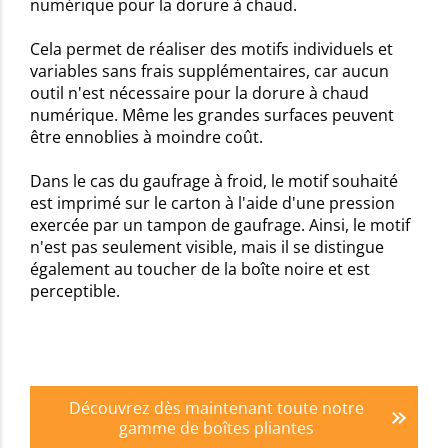
numérique pour la dorure à chaud.
Cela permet de réaliser des motifs individuels et
variables sans frais supplémentaires, car aucun
outil n'est nécessaire pour la dorure à chaud
numérique. Même les grandes surfaces peuvent
être ennoblies à moindre coût.
Dans le cas du gaufrage à froid, le motif souhaité
est imprimé sur le carton à l'aide d'une pression
exercée par un tampon de gaufrage. Ainsi, le motif
n'est pas seulement visible, mais il se distingue
également au toucher de la boîte noire et est
perceptible.
Découvrez dès maintenant toute notre
gamme de boîtes pliantes