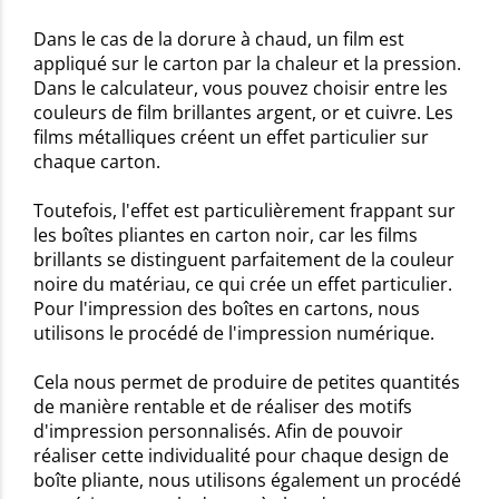
Dans le cas de la dorure à chaud, un film est
appliqué sur le carton par la chaleur et la pression.
Dans le calculateur, vous pouvez choisir entre les
couleurs de film brillantes argent, or et cuivre. Les
films métalliques créent un effet particulier sur
chaque carton.
Toutefois, l'effet est particulièrement frappant sur
les boîtes pliantes en carton noir, car les films
brillants se distinguent parfaitement de la couleur
noire du matériau, ce qui crée un effet particulier.
Pour l'impression des boîtes en cartons, nous
utilisons le procédé de l'impression numérique.
Cela nous permet de produire de petites quantités
de manière rentable et de réaliser des motifs
d'impression personnalisés. Afin de pouvoir
réaliser cette individualité pour chaque design de
boîte pliante, nous utilisons également un procédé