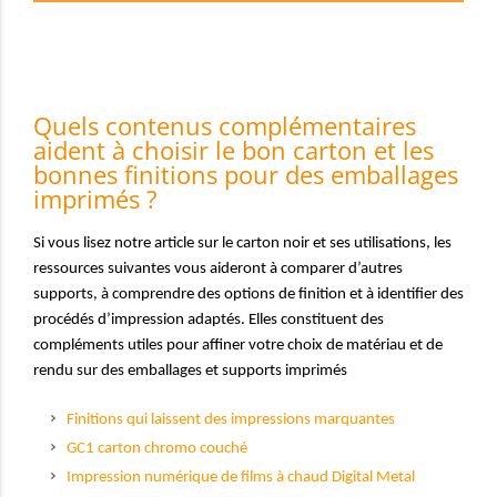
Quels contenus complémentaires
aident à choisir le bon carton et les
bonnes finitions pour des emballages
imprimés ?
Si vous lisez notre article sur le carton noir et ses utilisations, les
ressources suivantes vous aideront à comparer d’autres
supports, à comprendre des options de finition et à identifier des
procédés d’impression adaptés. Elles constituent des
compléments utiles pour affiner votre choix de matériau et de
rendu sur des emballages et supports imprimés
Finitions qui laissent des impressions marquantes
GC1 carton chromo couché
Impression numérique de films à chaud Digital Metal