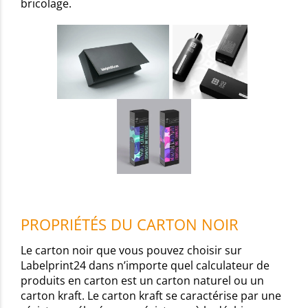
bricolage.
PROPRIÉTÉS DU CARTON NOIR
Le carton noir que vous pouvez choisir sur
Labelprint24 dans n’importe quel calculateur de
produits en carton est un carton naturel ou un
carton kraft. Le carton kraft se caractérise par une