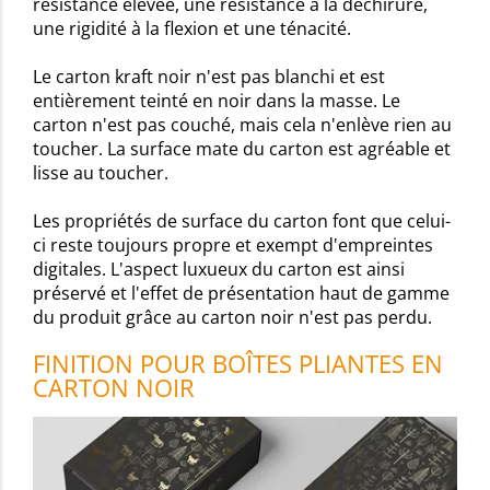
résistance élevée, une résistance à la déchirure,
une rigidité à la flexion et une ténacité.
Le carton kraft noir n'est pas blanchi et est
entièrement teinté en noir dans la masse. Le
carton n'est pas couché, mais cela n'enlève rien au
toucher. La surface mate du carton est agréable et
lisse au toucher.
Les propriétés de surface du carton font que celui-
ci reste toujours propre et exempt d'empreintes
digitales. L'aspect luxueux du carton est ainsi
préservé et l'effet de présentation haut de gamme
du produit grâce au carton noir n'est pas perdu.
FINITION POUR BOÎTES PLIANTES EN
CARTON NOIR