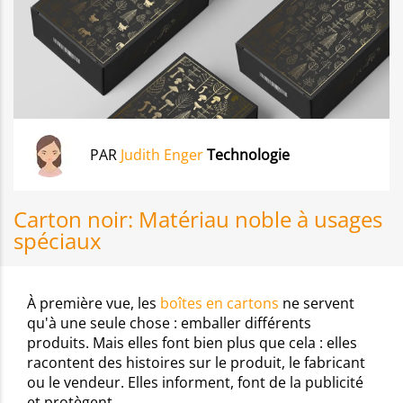
PAR
Judith Enger
Technologie
Carton noir: Matériau noble à usages
spéciaux
À première vue, les
boîtes en cartons
ne servent
qu'à une seule chose : emballer différents
produits. Mais elles font bien plus que cela : elles
racontent des histoires sur le produit, le fabricant
ou le vendeur. Elles informent, font de la publicité
et protègent.