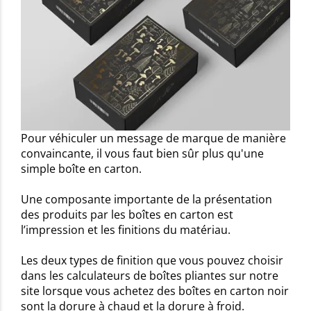
Pour véhiculer un message de marque de manière
convaincante, il vous faut bien sûr plus qu'une
simple boîte en carton.
Une composante importante de la présentation
des produits par les boîtes en carton est
l’impression et les finitions du matériau.
Les deux types de finition que vous pouvez choisir
dans les calculateurs de boîtes pliantes sur notre
site lorsque vous achetez des boîtes en carton noir
sont la dorure à chaud et la dorure à froid.