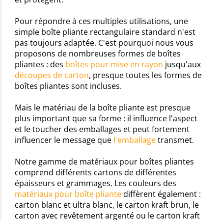
Pour répondre à ces multiples utilisations, une
simple boîte pliante rectangulaire standard n'est
pas toujours adaptée. C'est pourquoi nous vous
proposons de nombreuses formes de boîtes
pliantes : des
boîtes pour mise en rayon
jusqu'aux
découpes de carton
, presque toutes les formes de
boîtes pliantes sont incluses.
Mais le matériau de la boîte pliante est presque
plus important que sa forme : il influence l'aspect
et le toucher des emballages et peut fortement
influencer le message que
l'emballage
transmet.
Notre gamme de matériaux pour boîtes pliantes
comprend différents cartons de différentes
épaisseurs et grammages. Les couleurs des
matériaux pour boîte pliante
diffèrent également :
carton blanc et ultra blanc, le carton kraft brun, le
carton avec revêtement argenté ou le carton kraft