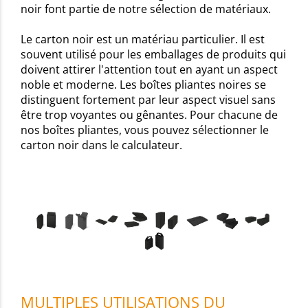
noir font partie de notre sélection de matériaux.
Le carton noir est un matériau particulier. Il est
souvent utilisé pour les emballages de produits qui
doivent attirer l'attention tout en ayant un aspect
noble et moderne. Les boîtes pliantes noires se
distinguent fortement par leur aspect visuel sans
être trop voyantes ou gênantes. Pour chacune de
nos boîtes pliantes, vous pouvez sélectionner le
carton noir dans le calculateur.
MULTIPLES UTILISATIONS DU