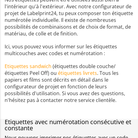
l'intérieur qu'à l'extérieur. Avec notre configurateur de
projet de Labelprint24, tu peux composer ton étiquette
numérotée individuelle. Il existe de nombreuses
possibilités de combinaisons et de choix de format, de
matériau, de colle et de finition.
Ici, vous pouvez vous informer sur les étiquettes
multicouches avec codes et numérotation :
Etiquettes sandwich
(étiquettes double couche/
étiquettes Peel Off) ou
étiquettes livrets
. Tous les
papiers et films sont décrits en détail dans le
configurateur de projet en fonction de leurs
possibilités d'utilisation. Si vous avez des questions,
n'hésitez pas à contacter notre service clientèle.
Etiquettes avec numérotation consécutive et
constante
Nous pouvons imprimer nos étiquettes avec un code