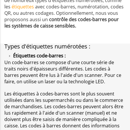
de nombreux types d'étiquettes numérotées, comme
les
étiquettes
avec codes-barres, numérotation, codes
QR, ou autres codages. Optionnellement, nous vous
proposons aussi un
contrôle des codes-barres pour
les systèmes de caisse sensibles.
Types d'étiquettes numérotées :
Étiquettes code-barres :
Un code-barres se compose d'une courte série de
traits noirs d'épaisseurs différentes. Les codes à
barres peuvent être lus à l'aide d'un scanner. Pour ce
faire, on utilise un laser ou la technologie LED.
Les étiquettes à codes-barres sont le plus souvent
utilisées dans les supermarchés ou dans le commerce
de marchandises. Les codes-barres peuvent alors être
lus rapidement à l'aide d'un scanner (manuel) et ne
doivent plus être saisis de manière compliquée à la
caisse. Les codes à barres donnent des informations