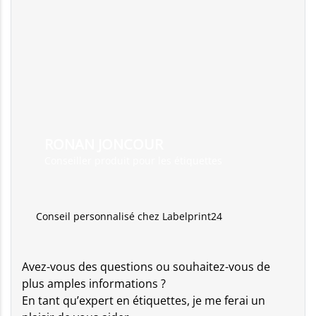
RONAN JONCOUR
Conseiller produit pour les étiquettes
Conseil personnalisé chez Labelprint24
Avez-vous des questions ou souhaitez-vous de
plus amples informations ?
En tant qu’expert en étiquettes, je me ferai un