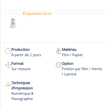
Étiquettes livret
Étiquettes sandwich
Production
Matériau
À partir de 2 jours
Film / Papier
Format
Option
Sur mesure
Finition par film / Vernis
/ Laminé
Techniques
d'impression
Numérique &
Flexographie