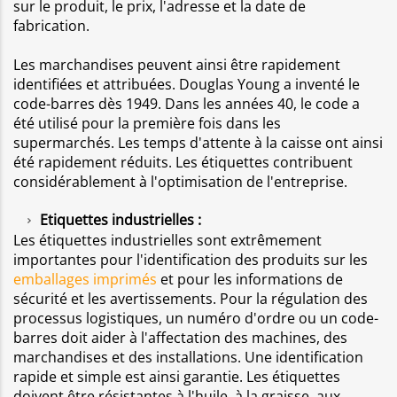
sur le produit, le prix, l'adresse et la date de
fabrication.
Les marchandises peuvent ainsi être rapidement
identifiées et attribuées. Douglas Young a inventé le
code-barres dès 1949. Dans les années 40, le code a
été utilisé pour la première fois dans les
supermarchés. Les temps d'attente à la caisse ont ainsi
été rapidement réduits. Les étiquettes contribuent
considérablement à l'optimisation de l'entreprise.
Etiquettes industrielles :
Les étiquettes industrielles sont extrêmement
importantes pour l'identification des produits sur les
emballages imprimés
et pour les informations de
sécurité et les avertissements. Pour la régulation des
processus logistiques, un numéro d'ordre ou un code-
barres doit aider à l'affectation des machines, des
marchandises et des installations. Une identification
rapide et simple est ainsi garantie. Les étiquettes
doivent être résistantes à l'huile, à la graisse, aux