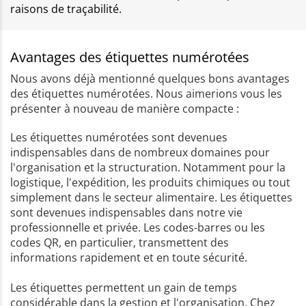
raisons de traçabilité.
Avantages des étiquettes numérotées
Nous avons déjà mentionné quelques bons avantages
des étiquettes numérotées. Nous aimerions vous les
présenter à nouveau de manière compacte :
Les étiquettes numérotées sont devenues
indispensables dans de nombreux domaines pour
l'organisation et la structuration. Notamment pour la
logistique, l'expédition, les produits chimiques ou tout
simplement dans le secteur alimentaire. Les étiquettes
sont devenues indispensables dans notre vie
professionnelle et privée. Les codes-barres ou les
codes QR, en particulier, transmettent des
informations rapidement et en toute sécurité.
Les étiquettes permettent un gain de temps
considérable dans la gestion et l'organisation. Chez