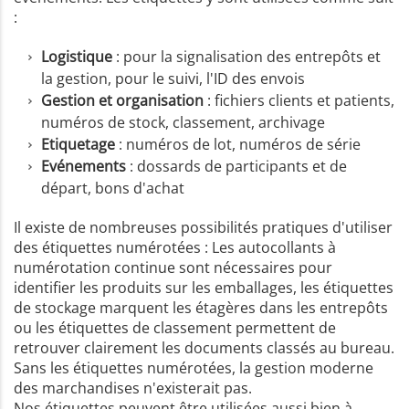
:
Logistique
: pour la signalisation des entrepôts et
la gestion, pour le suivi, l'ID des envois
Gestion et organisation
: fichiers clients et patients,
numéros de stock, classement, archivage
Etiquetage
: numéros de lot, numéros de série
Evénements
: dossards de participants et de
départ, bons d'achat
Il existe de nombreuses possibilités pratiques d'utiliser
des étiquettes numérotées : Les autocollants à
numérotation continue sont nécessaires pour
identifier les produits sur les emballages, les étiquettes
de stockage marquent les étagères dans les entrepôts
ou les étiquettes de classement permettent de
retrouver clairement les documents classés au bureau.
Sans les étiquettes numérotées, la gestion moderne
des marchandises n'existerait pas.
Nos étiquettes peuvent être utilisées aussi bien à