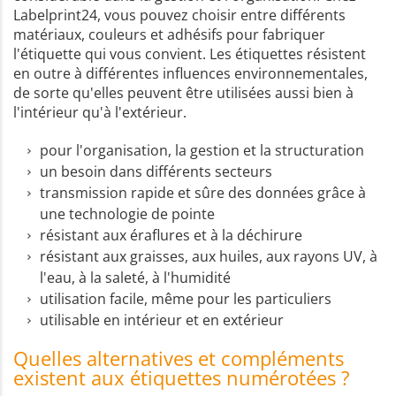
Labelprint24, vous pouvez choisir entre différents
matériaux, couleurs et adhésifs pour fabriquer
l'étiquette qui vous convient. Les étiquettes résistent
en outre à différentes influences environnementales,
de sorte qu'elles peuvent être utilisées aussi bien à
l'intérieur qu'à l'extérieur.
pour l'organisation, la gestion et la structuration
un besoin dans différents secteurs
transmission rapide et sûre des données grâce à
une technologie de pointe
résistant aux éraflures et à la déchirure
résistant aux graisses, aux huiles, aux rayons UV, à
l'eau, à la saleté, à l'humidité
utilisation facile, même pour les particuliers
utilisable en intérieur et en extérieur
Quelles alternatives et compléments
existent aux étiquettes numérotées ?