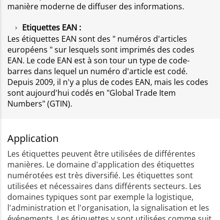
manière moderne de diffuser des informations.
Etiquettes EAN :
Les étiquettes EAN sont des " numéros d'articles
européens " sur lesquels sont imprimés des codes
EAN. Le code EAN est à son tour un type de code-
barres dans lequel un numéro d'article est codé.
Depuis 2009, il n'y a plus de codes EAN, mais les codes
sont aujourd'hui codés en "Global Trade Item
Numbers" (GTIN).
Application
Les étiquettes peuvent être utilisées de différentes
manières. Le domaine d'application des étiquettes
numérotées est très diversifié. Les étiquettes sont
utilisées et nécessaires dans différents secteurs. Les
domaines typiques sont par exemple la logistique,
l'administration et l'organisation, la signalisation et les
événements. Les étiquettes y sont utilisées comme suit