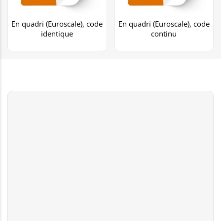
En quadri (Euroscale), code
En quadri (Euroscale), code
identique
continu