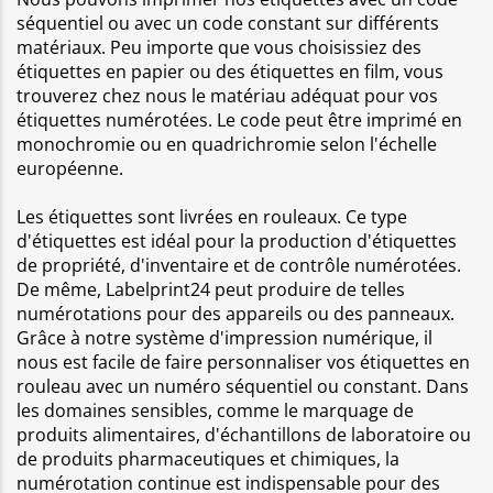
séquentiel ou avec un code constant sur différents
matériaux. Peu importe que vous choisissiez des
étiquettes en papier ou des étiquettes en film, vous
trouverez chez nous le matériau adéquat pour vos
étiquettes numérotées. Le code peut être imprimé en
monochromie ou en quadrichromie selon l'échelle
européenne.
Les étiquettes sont livrées en rouleaux. Ce type
d'étiquettes est idéal pour la production d'étiquettes
de propriété, d'inventaire et de contrôle numérotées.
De même, Labelprint24 peut produire de telles
numérotations pour des appareils ou des panneaux.
Grâce à notre système d'impression numérique, il
nous est facile de faire personnaliser vos étiquettes en
rouleau avec un numéro séquentiel ou constant. Dans
les domaines sensibles, comme le marquage de
produits alimentaires, d'échantillons de laboratoire ou
de produits pharmaceutiques et chimiques, la
numérotation continue est indispensable pour des