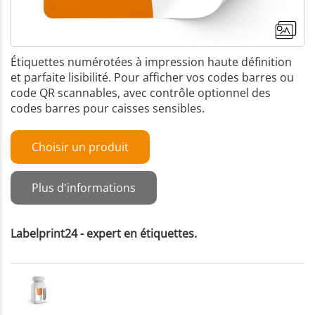
Étiquettes numérotées à impression haute définition
et parfaite lisibilité. Pour afficher vos codes barres ou
code QR scannables, avec contrôle optionnel des
codes barres pour caisses sensibles.
Choisir un produit
Plus d'informations
Labelprint24 - expert en étiquettes.