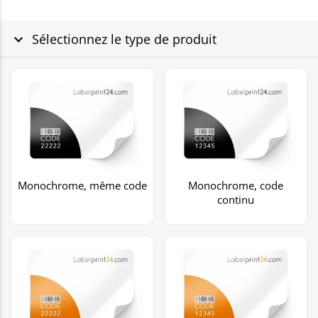
Sélectionnez le type de produit
Monochrome, même code
Monochrome, code
continu