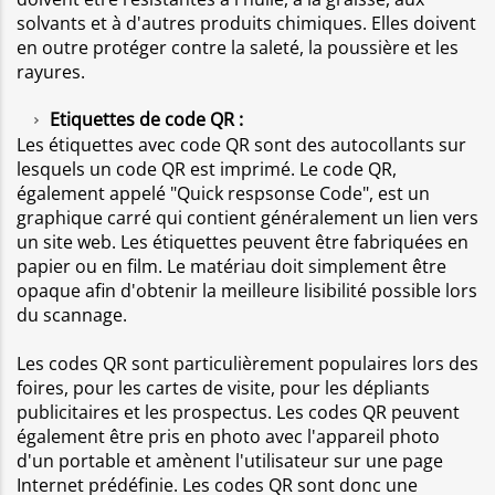
solvants et à d'autres produits chimiques. Elles doivent
en outre protéger contre la saleté, la poussière et les
rayures.
Etiquettes de code QR :
Les étiquettes avec code QR sont des autocollants sur
lesquels un code QR est imprimé. Le code QR,
également appelé "Quick respsonse Code", est un
graphique carré qui contient généralement un lien vers
un site web. Les étiquettes peuvent être fabriquées en
papier ou en film. Le matériau doit simplement être
opaque afin d'obtenir la meilleure lisibilité possible lors
du scannage.
Les codes QR sont particulièrement populaires lors des
foires, pour les cartes de visite, pour les dépliants
publicitaires et les prospectus. Les codes QR peuvent
également être pris en photo avec l'appareil photo
d'un portable et amènent l'utilisateur sur une page
Internet prédéfinie. Les codes QR sont donc une