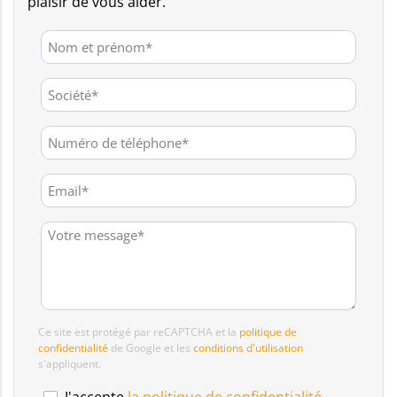
plaisir de vous aider.
Ce site est protégé par reCAPTCHA et la
politique de
confidentialité
de Google et les
conditions d'utilisation
s'appliquent.