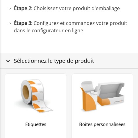
Étape 2:
Choisissez votre produit d'emballage
Étape 3:
Configurez et commandez votre produit
dans le configurateur en ligne
Sélectionnez le type de produit
Étiquettes
Boîtes personnalisées