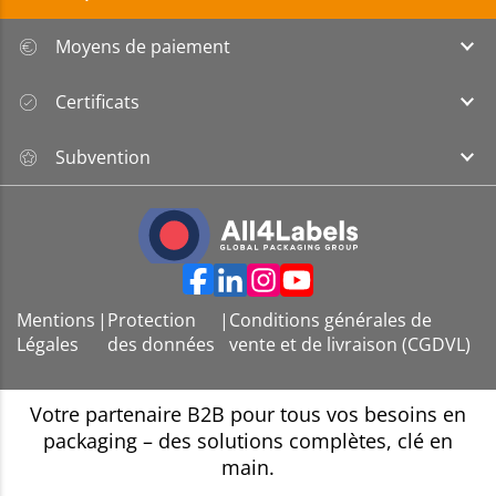
Moyens de paiement
Certificats
Subvention
Mentions
|
Protection
|
Conditions générales de
Légales
des données
vente et de livraison (CGDVL)
Votre partenaire B2B pour tous vos besoins en
packaging – des solutions complètes, clé en
main.