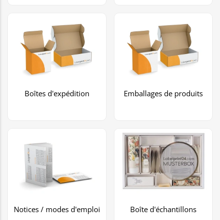
Boîtes d'expédition
Emballages de produits
Notices / modes d'emploi
Boîte d'échantillons