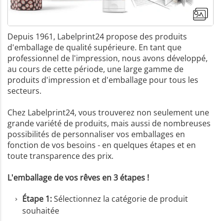
Depuis 1961, Labelprint24 propose des produits
d'emballage de qualité supérieure. En tant que
professionnel de l'impression, nous avons développé,
au cours de cette période, une large gamme de
produits d'impression et d'emballage pour tous les
secteurs.
Chez Labelprint24, vous trouverez non seulement une
grande variété de produits, mais aussi de nombreuses
possibilités de personnaliser vos emballages en
fonction de vos besoins - en quelques étapes et en
toute transparence des prix.
L'emballage de vos rêves en 3 étapes !
+1
Étape 1:
Sélectionnez la catégorie de produit
Plus de
souhaitée
Photos