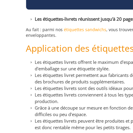
Les étiquettes-livrets réunissent jusqu'à 20 page
Au fait : parmi nos
étiquettes sandwichs
, vous trouve
enveloppantes.
Application des étiquettes
Les étiquettes livrets offrent le maximum d'es
d'emballage sur une étiquette stylée.
Les étiquettes livret permettent aux fabricants
des brochures de produits supplémentaires.
Les étiquettes livrets sont des outils idéaux pou
Les étiquettes livrets conviennent à tous les typ
production.
Grâce à une découpe sur mesure en fonction des
difficiles ou peu d'espace.
Les étiquettes livrets peuvent être produites et
est donc rentable même pour les petits tirages.