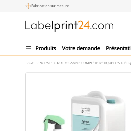
Fabrication sur mesure
Produits
Votre demande
Présentat
PAGE PRINCIPALE
NOTRE GAMME COMPLÈTE D’ÉTIQUETTES
ÉTI