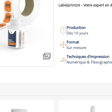
Labelprint24 – Votre expert en 
Production
Dès 10 jours
Format
Sur mesure
Techniques d'impression
Numérique & Flexographi