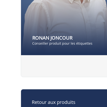
RONAN JONCOUR
Conseiller produit pour les étiquettes
Retour aux produits