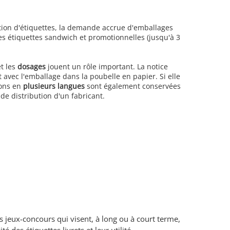
tion d'étiquettes, la demande accrue d'emballages
es étiquettes sandwich et promotionnelles (jusqu'à 3
t les
dosages
jouent un rôle important. La notice
 avec l'emballage dans la poubelle en papier. Si elle
ions en
plusieurs langues
sont également conservées
de distribution d'un fabricant.
s jeux-concours qui visent, à long ou à court terme,