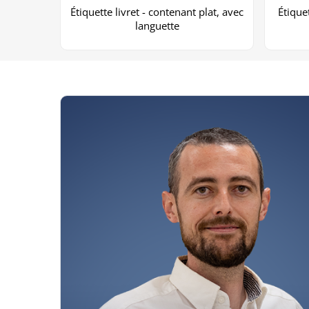
Étiquette livret - contenant plat, avec
Étique
languette