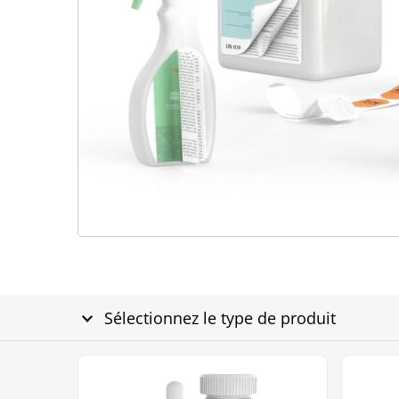
Sélectionnez le type de produit