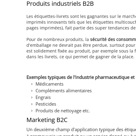
Produits industriels B2B
Les étiquettes-livrets sont les gagnantes sur le mar
imprimés innovants tels que les étiquettes multicouch
pages imprimées), fait partie des super tendances de 
Pour de nombreux produits, la
sécurité des consomm
d'emballage ne devrait pas être perdue, surtout pour 
est solidement fixée au produit, par exemple sous la f
dans les livrets, ce qui permet de gagner de la place.
Exemples typiques de l'industrie pharmaceutique et
Médicaments
Compléments alimentaires
Engrais
Pesticides
Produits de nettoyage etc.
Marketing B2C
Un deuxième champ d'application typique des étiquett