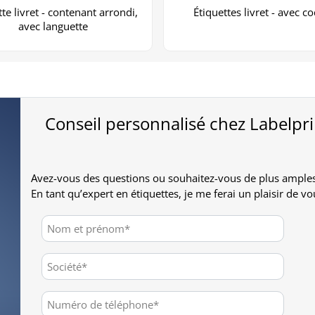
tte livret - contenant arrondi,
Étiquettes livret - avec c
avec languette
Conseil personnalisé chez Labelpr
Avez-vous des questions ou souhaitez-vous de plus amples
En tant qu’expert en étiquettes, je me ferai un plaisir de vo