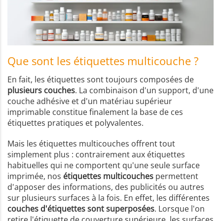
Que sont les étiquettes multicouche ?
En fait, les étiquettes sont toujours composées de
plusieurs couches
. La combinaison d'un support, d'une
couche adhésive et d'un matériau supérieur
imprimable constitue finalement la base de ces
étiquettes pratiques et polyvalentes.
Mais les étiquettes multicouches offrent tout
simplement plus : contrairement aux étiquettes
habituelles qui ne comportent qu'une seule surface
imprimée, nos
étiquettes multicouches
permettent
d'apposer des informations, des publicités ou autres
sur plusieurs surfaces à la fois. En effet, les différentes
couches d'étiquettes sont superposées
. Lorsque l'on
retire l'étiquette de couverture supérieure, les surfaces