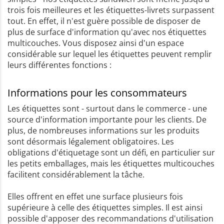
trois fois meilleures et les étiquettes-livrets surpassent
tout. En effet, il n'est guère possible de disposer de
plus de surface d'information qu'avec nos étiquettes
multicouches. Vous disposez ainsi d'un espace
considérable sur lequel les étiquettes peuvent remplir
leurs différentes fonctions :
Informations pour les consommateurs
Les étiquettes sont - surtout dans le commerce - une
source d'information importante pour les clients. De
plus, de nombreuses informations sur les produits
sont désormais légalement obligatoires. Les
obligations d'étiquetage sont un défi, en particulier sur
les petits emballages, mais les étiquettes multicouches
facilitent considérablement la tâche.
Elles offrent en effet une surface plusieurs fois
supérieure à celle des étiquettes simples. Il est ainsi
possible d'apposer des recommandations d'utilisation