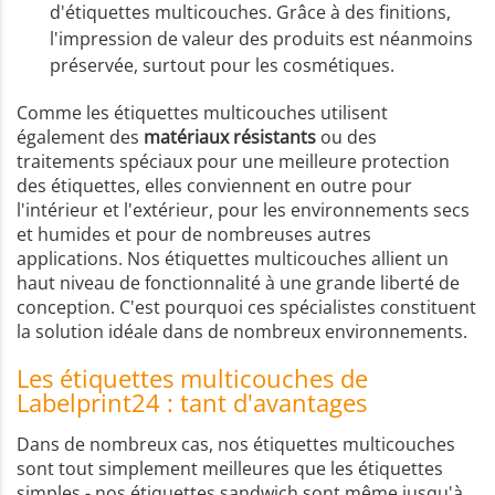
d'étiquettes multicouches. Grâce à des finitions,
l'impression de valeur des produits est néanmoins
préservée, surtout pour les cosmétiques.
Comme les étiquettes multicouches utilisent
également des
matériaux résistants
ou des
traitements spéciaux pour une meilleure protection
des étiquettes, elles conviennent en outre pour
l'intérieur et l'extérieur, pour les environnements secs
et humides et pour de nombreuses autres
applications. Nos étiquettes multicouches allient un
haut niveau de fonctionnalité à une grande liberté de
conception. C'est pourquoi ces spécialistes constituent
la solution idéale dans de nombreux environnements.
Les étiquettes multicouches de
Labelprint24 : tant d'avantages
Dans de nombreux cas, nos étiquettes multicouches
sont tout simplement meilleures que les étiquettes
simples - nos étiquettes sandwich sont même jusqu'à