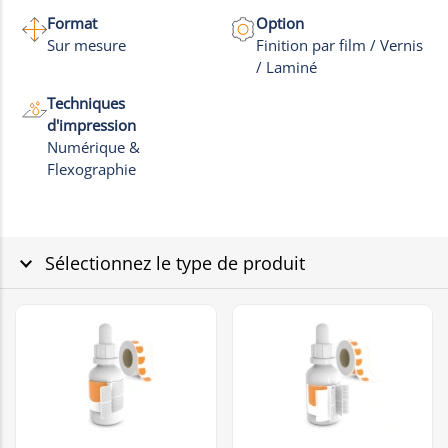
Format
Option
Sur mesure
Finition par film / Vernis
/ Laminé
Techniques
d'impression
Numérique &
Flexographie
Sélectionnez le type de produit