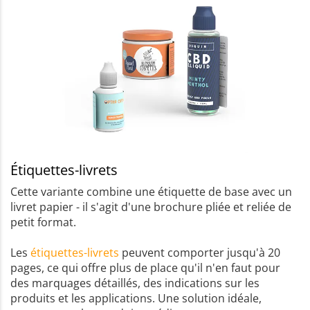
Étiquettes-livrets
Cette variante combine une étiquette de base avec un
livret papier - il s'agit d'une brochure pliée et reliée de
petit format.
Les
étiquettes-livrets
peuvent comporter jusqu'à 20
pages, ce qui offre plus de place qu'il n'en faut pour
des marquages détaillés, des indications sur les
produits et les applications. Une solution idéale,