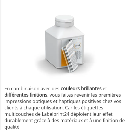
En combinaison avec des
couleurs brillantes
et
différentes finitions
, vous faites revenir les premières
impressions optiques et haptiques positives chez vos
clients à chaque utilisation. Car les étiquettes
multicouches de Labelprint24 déploient leur effet
durablement grâce à des matériaux et à une finition de
qualité.