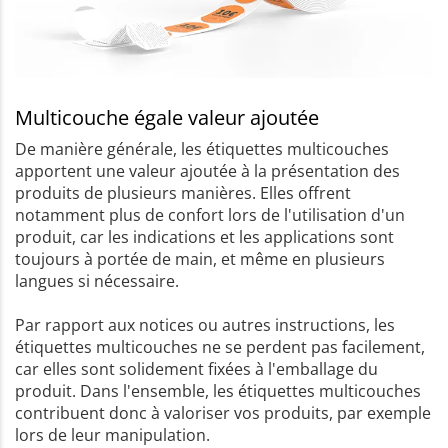
Multicouche égale valeur ajoutée
De manière générale, les étiquettes multicouches
apportent une valeur ajoutée à la présentation des
produits de plusieurs manières. Elles offrent
notamment plus de confort lors de l'utilisation d'un
produit, car les indications et les applications sont
toujours à portée de main, et même en plusieurs
langues si nécessaire.
Par rapport aux notices ou autres instructions, les
étiquettes multicouches ne se perdent pas facilement,
car elles sont solidement fixées à l'emballage du
produit. Dans l'ensemble, les étiquettes multicouches
contribuent donc à valoriser vos produits, par exemple
lors de leur manipulation.