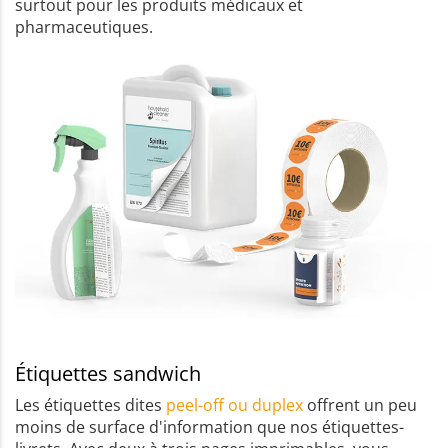
surtout pour les produits médicaux et
pharmaceutiques.
Étiquettes sandwich
Les étiquettes dites
peel-off ou duplex
offrent un peu
moins de surface d'information que nos étiquettes-