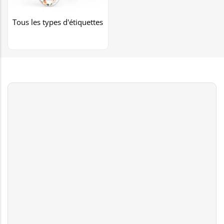
Tous les types d'étiquettes