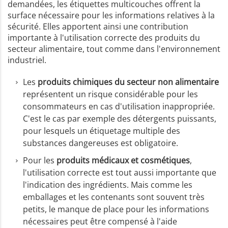
demandées, les étiquettes multicouches offrent la
surface nécessaire pour les informations relatives à la
sécurité. Elles apportent ainsi une contribution
importante à l'utilisation correcte des produits du
secteur alimentaire, tout comme dans l'environnement
industriel.
Les
produits chimiques du secteur non alimentaire
représentent un risque considérable pour les
consommateurs en cas d'utilisation inappropriée.
C'est le cas par exemple des détergents puissants,
pour lesquels un étiquetage multiple des
substances dangereuses est obligatoire.
Pour les
produits médicaux et cosmétiques
,
l'utilisation correcte est tout aussi importante que
l'indication des ingrédients. Mais comme les
emballages et les contenants sont souvent très
petits, le manque de place pour les informations
nécessaires peut être compensé à l'aide