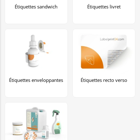
Étiquettes sandwich
Étiquettes livret
Étiquettes enveloppantes
Étiquettes recto verso