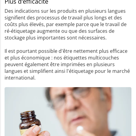
Plus d'efficacité
Des indications sur les produits en plusieurs langues
signifient des processus de travail plus longs et des
coûts plus élevés, par exemple parce que le travail de
ré-étiquetage augmente ou que des surfaces de
stockage plus importantes sont nécessaires.
Il est pourtant possible d'être nettement plus efficace
et plus économique : nos étiquettes multicouches
peuvent également être imprimées en plusieurs
langues et simplifient ainsi l'étiquetage pour le marché
international.