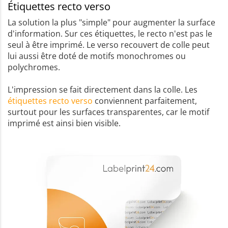
Étiquettes recto verso
La solution la plus "simple" pour augmenter la surface
d'information. Sur ces étiquettes, le recto n'est pas le
seul à être imprimé. Le verso recouvert de colle peut
lui aussi être doté de motifs monochromes ou
polychromes.
L'impression se fait directement dans la colle. Les
étiquettes recto verso
conviennent parfaitement,
surtout pour les surfaces transparentes, car le motif
imprimé est ainsi bien visible.