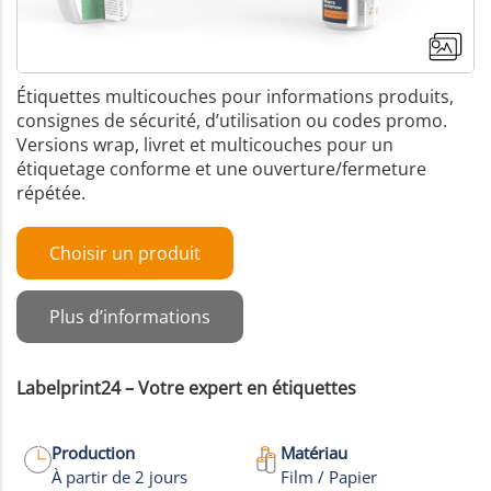
Étiquettes multicouches pour informations produits,
consignes de sécurité, d’utilisation ou codes promo.
Versions wrap, livret et multicouches pour un
étiquetage conforme et une ouverture/fermeture
répétée.
Choisir un produit
Plus d’informations
Labelprint24 – Votre expert en étiquettes
Production
Matériau
À partir de 2 jours
Film / Papier