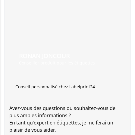
RONAN JONCOUR
Conseiller produit pour les étiquettes
Conseil personnalisé chez Labelprint24
Avez-vous des questions ou souhaitez-vous de
plus amples informations ?
En tant qu’expert en étiquettes, je me ferai un
plaisir de vous aider.