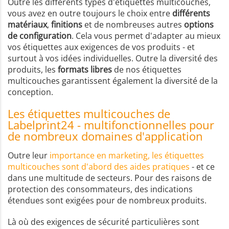
Outre les différents types d'étiquettes multicouches,
vous avez en outre toujours le choix entre
différents
matériaux
,
finitions
et de nombreuses autres
options
de configuration
. Cela vous permet d'adapter au mieux
vos étiquettes aux exigences de vos produits - et
surtout à vos idées individuelles. Outre la diversité des
produits, les
formats libres
de nos étiquettes
multicouches garantissent également la diversité de la
conception.
Les étiquettes multicouches de
Labelprint24 - multifonctionnelles pour
de nombreux domaines d'application
Outre leur
importance en marketing, les étiquettes
multicouches sont d'abord des aides pratiques
- et ce
dans une multitude de secteurs. Pour des raisons de
protection des consommateurs, des indications
étendues sont exigées pour de nombreux produits.
Là où des exigences de sécurité particulières sont