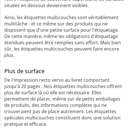
situées en dessous deviennent visibles.
Ainsi, les étiquettes multicouches sont véritablement
multitâche - et ce même sur des produits qui ne
disposent que d'une petite surface pour l'étiquetage.
De cette manière, même les obligations d'étiquetage
étendues peuvent être remplies sans effort. Mais bien
sûr, les étiquettes multicouches peuvent faire encore
plus.
Plus de surface
De l'impression recto verso au livret comportant
jusqu'à 20 pages : Nos étiquettes multicouches offrent
plus de surface là où elle est nécessaire. Elles
permettent de placer, même sur de petits emballages
de produits, des informations complètes qui ne
trouveraient pas de place autrement. Les étiquettes
spéciales multicouches constituent donc une solution
pratique et efficace.