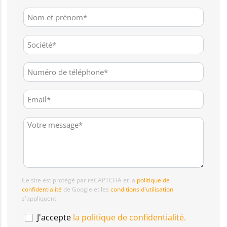
Ce site est protégé par reCAPTCHA et la
politique de
confidentialité
de Google et les
conditions d'utilisation
s'appliquent.
J'accepte
la politique de confidentialité.