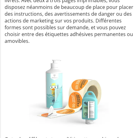
livrets. Avec deux à trois pages imprimables, vous
disposez néanmoins de beaucoup de place pour placer
des instructions, des avertissements de danger ou des
actions de marketing sur vos produits. Différentes
formes sont possibles sur demande, et vous pouvez
choisir entre des étiquettes adhésives permanentes ou
amovibles.