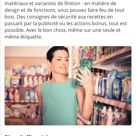
matériaux et variantes de finition - en matière de
design et de fonctions, vous pouvez faire feu de tout
bois. Des consignes de sécurité aux recettes en
passant par la publicité ou les actions bonus, tout est
possible. Avec le bon choix, même sur une seule et
même étiquette.