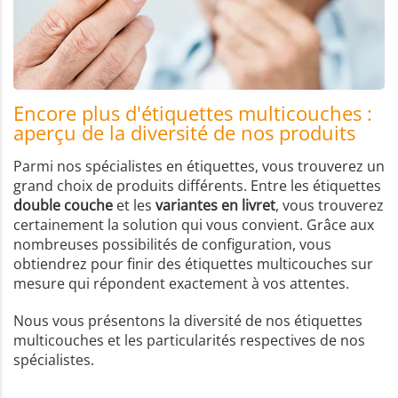
Encore plus d'étiquettes multicouches :
aperçu de la diversité de nos produits
Parmi nos spécialistes en étiquettes, vous trouverez un
grand choix de produits différents. Entre les étiquettes
double couche
et les
variantes en livret
, vous trouverez
certainement la solution qui vous convient. Grâce aux
nombreuses possibilités de configuration, vous
obtiendrez pour finir des étiquettes multicouches sur
mesure qui répondent exactement à vos attentes.
Nous vous présentons la diversité de nos étiquettes
multicouches et les particularités respectives de nos
spécialistes.