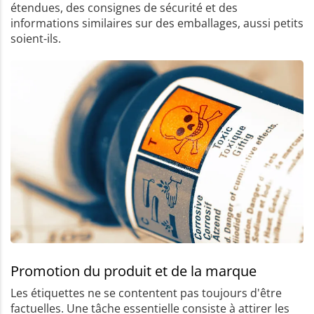
étendues, des consignes de sécurité et des
informations similaires sur des emballages, aussi petits
soient-ils.
Promotion du produit et de la marque
Les étiquettes ne se contentent pas toujours d'être
factuelles. Une tâche essentielle consiste à attirer les