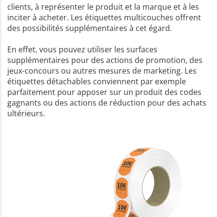
clients, à représenter le produit et la marque et à les
inciter à acheter. Les étiquettes multicouches offrent
des possibilités supplémentaires à cet égard.
En effet, vous pouvez utiliser les surfaces
supplémentaires pour des actions de promotion, des
jeux-concours ou autres mesures de marketing. Les
étiquettes détachables conviennent par exemple
parfaitement pour apposer sur un produit des codes
gagnants ou des actions de réduction pour des achats
ultérieurs.