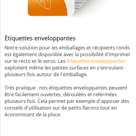
Étiquettes enveloppantes
Notre solution pour les emballages et récipients ronds
est également disponible avec la possibilité d'imprimer
sur le recto et le verso. Les
étiquettes enveloppantes
exploitent même les petites surfaces en s'enroulant
plusieurs fois autour de l'emballage.
Très pratique : nos étiquettes enveloppantes peuvent
être facilement ouvertes, déroulées et refermées
plusieurs fois. Cela permet par exemple d'apposer des
conseils d'utilisation sur de petits flacons tout en
économisant de la place.