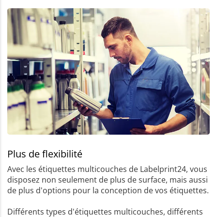
Plus de flexibilité
Avec les étiquettes multicouches de Labelprint24, vous
disposez non seulement de plus de surface, mais aussi
de plus d'options pour la conception de vos étiquettes.
Différents types d'étiquettes multicouches, différents