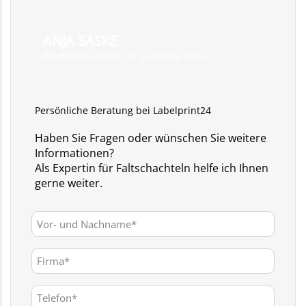
ANJA SASKE
Produktberaterin für Faltschachteln
Persönliche Beratung bei Labelprint24
Haben Sie Fragen oder wünschen Sie weitere
Informationen?
Als Expertin für Faltschachteln helfe ich Ihnen
gerne weiter.