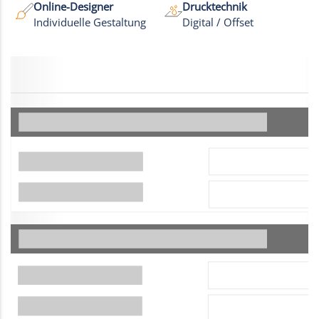
Online-Designer
Drucktechnik
Individuelle Gestaltung
Digital / Offset