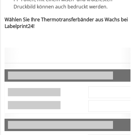
Druckbild können auch bedruckt werden.
Wählen Sie Ihre Thermotransferbänder aus Wachs bei
Labelprint24!