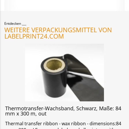
Entdecken
WEITERE VERPACKUNGSMITTEL VON
LABELPRINT24.COM
Thermotransfer-Wachsband, Schwarz, Maße: 84
mm x 300 m, out
Thermal transfer ribbon - wax ribbon - dimensions:84