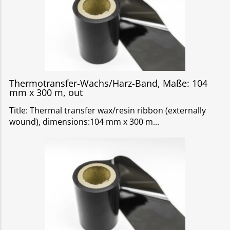
Thermotransfer-Wachs/Harz-Band, Maße: 104
mm x 300 m, out
Title: Thermal transfer wax/resin ribbon (externally
wound), dimensions:104 mm x 300 m