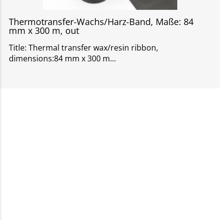
Thermotransfer-Wachs/Harz-Band, Maße: 84
mm x 300 m, out
Title: Thermal transfer wax/resin ribbon,
dimensions:84 mm x 300 m