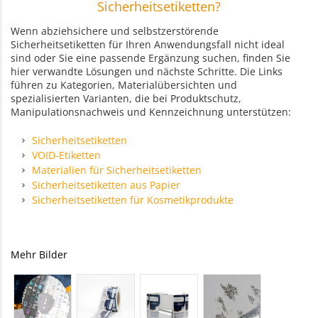
Sicherheitsetiketten?
Wenn abziehsichere und selbstzerstörende
Sicherheitsetiketten für Ihren Anwendungsfall nicht ideal
sind oder Sie eine passende Ergänzung suchen, finden Sie
hier verwandte Lösungen und nächste Schritte. Die Links
führen zu Kategorien, Materialübersichten und
spezialisierten Varianten, die bei Produktschutz,
Manipulationsnachweis und Kennzeichnung unterstützen:
Sicherheitsetiketten
VOID-Etiketten
Materialien für Sicherheitsetiketten
Sicherheitsetiketten aus Papier
Sicherheitsetiketten für Kosmetikprodukte
Mehr Bilder