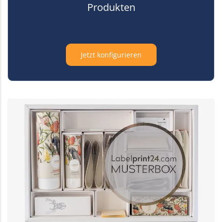
Produkten
Jetzt konfigurieren