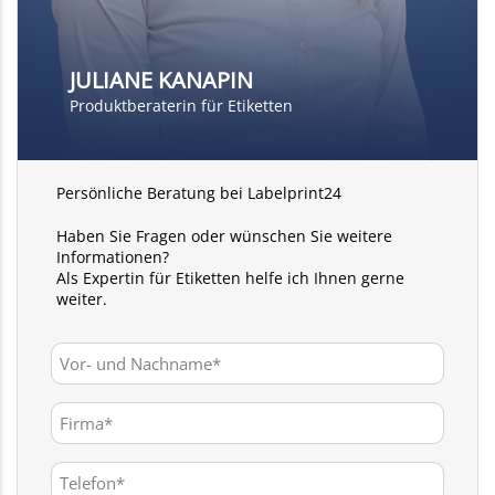
JULIANE KANAPIN
Produktberaterin für Etiketten
Persönliche Beratung bei Labelprint24
Haben Sie Fragen oder wünschen Sie weitere
Informationen?
Als Expertin für Etiketten helfe ich Ihnen gerne
weiter.