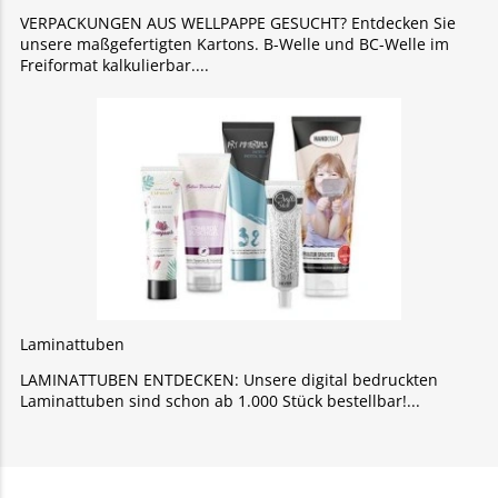
VERPACKUNGEN AUS WELLPAPPE GESUCHT? Entdecken Sie
unsere maßgefertigten Kartons. B-Welle und BC-Welle im
Freiformat kalkulierbar.
Laminattuben
LAMINATTUBEN ENTDECKEN: Unsere digital bedruckten
Laminattuben sind schon ab 1.000 Stück bestellbar!