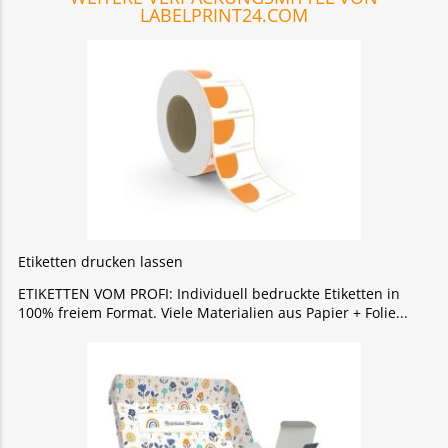
LABELPRINT24.COM
Etiketten drucken lassen
ETIKETTEN VOM PROFI: Individuell bedruckte Etiketten in
100% freiem Format. Viele Materialien aus Papier + Folie