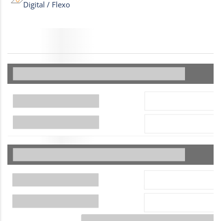
Digital / Flexo