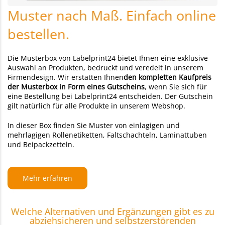
Muster nach Maß. Einfach online
bestellen.
Die Musterbox von Labelprint24 bietet Ihnen eine exklusive
Auswahl an Produkten, bedruckt und veredelt in unserem
Firmendesign. Wir erstatten Ihnen
den kompletten Kaufpreis
der Musterbox in Form eines Gutscheins
, wenn Sie sich für
eine Bestellung bei Labelprint24 entscheiden. Der Gutschein
gilt natürlich für alle Produkte in unserem Webshop.
In dieser Box finden Sie Muster von einlagigen und
mehrlagigen Rollenetiketten, Faltschachteln, Laminattuben
und Beipackzetteln.
Mehr erfahren
Welche Alternativen und Ergänzungen gibt es zu
abziehsicheren und selbstzerstörenden