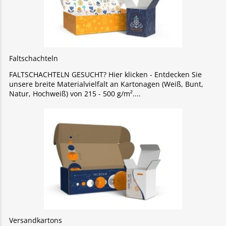
Faltschachteln
FALTSCHACHTELN GESUCHT? Hier klicken - Entdecken Sie
unsere breite Materialvielfalt an Kartonagen (Weiß, Bunt,
Natur, Hochweiß) von 215 - 500 g/m².
Versandkartons