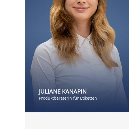
JULIANE KANAPIN
Produktberaterin für Etiketten