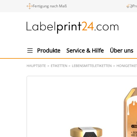
Fertigung nach Maß
Pr
Produkte
Service & Hilfe
Über uns
HAUPTSEITE
ETIKETTEN
LEBENSMITTELETIKETTEN
HONIGETIKE