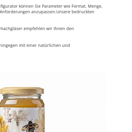
onfigurator können Sie Parameter wie Format, Menge,
 Anforderungen anzupassen.Unsere bedruckten
nmachgläser empfehlen wir Ihnen den
 hingegen mit einer natürlichen und