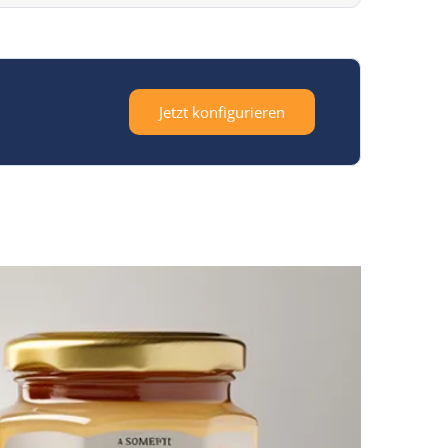
Jetzt konfigurieren