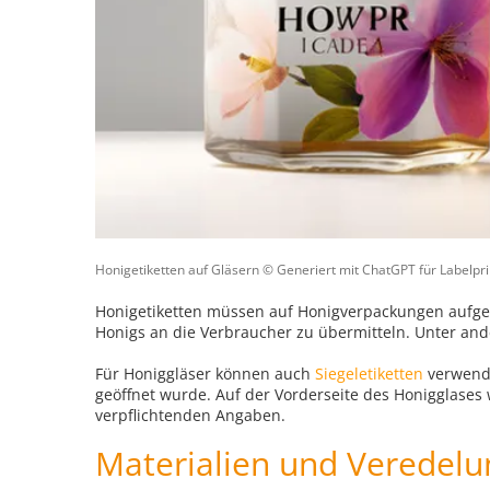
Honigetiketten auf Gläsern © Generiert mit ChatGPT für Labelpr
Honigetiketten müssen auf Honigverpackungen aufge
Honigs an die Verbraucher zu übermitteln. Unter and
Für Honiggläser können auch
Siegeletiketten
verwende
geöffnet wurde. Auf der Vorderseite des Honigglases
verpflichtenden Angaben.
Materialien und Veredel