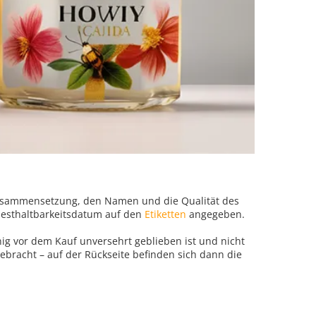
Zusammensetzung, den Namen und die Qualität des
ndesthaltbarkeitsdatum auf den
Etiketten
angegeben.
ig vor dem Kauf unversehrt geblieben ist und nicht
bracht – auf der Rückseite befinden sich dann die