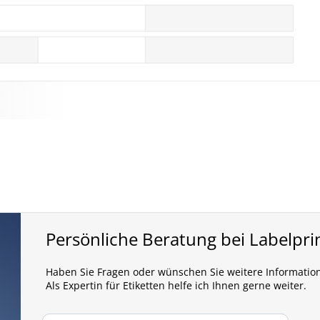
Persönliche Beratung bei Labelpri
Haben Sie Fragen oder wünschen Sie weitere Informatio
Als Expertin für Etiketten helfe ich Ihnen gerne weiter.