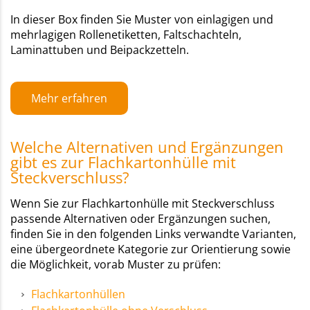
In dieser Box finden Sie Muster von einlagigen und
mehrlagigen Rollenetiketten, Faltschachteln,
Laminattuben und Beipackzetteln.
Mehr erfahren
Welche Alternativen und Ergänzungen
gibt es zur Flachkartonhülle mit
Steckverschluss?
Wenn Sie zur Flachkartonhülle mit Steckverschluss
passende Alternativen oder Ergänzungen suchen,
finden Sie in den folgenden Links verwandte Varianten,
eine übergeordnete Kategorie zur Orientierung sowie
die Möglichkeit, vorab Muster zu prüfen:
Flachkartonhüllen