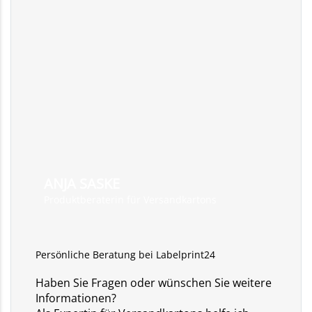
ANJA SASKE
Produktberaterin für Versandkartons
Persönliche Beratung bei Labelprint24
Haben Sie Fragen oder wünschen Sie weitere
Informationen?