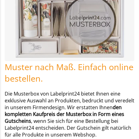
Muster nach Maß. Einfach online
bestellen.
Die Musterbox von Labelprint24 bietet Ihnen eine
exklusive Auswahl an Produkten, bedruckt und veredelt
in unserem Firmendesign. Wir erstatten Ihnen
den
kompletten Kaufpreis der Musterbox in Form eines
Gutscheins
, wenn Sie sich für eine Bestellung bei
Labelprint24 entscheiden. Der Gutschein gilt natürlich
für alle Produkte in unserem Webshop.