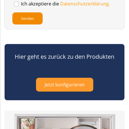
Ich akzeptiere die
Datenschutzerklärung.
Hier geht es zurück zu den Produkten
Jetzt konfigurieren