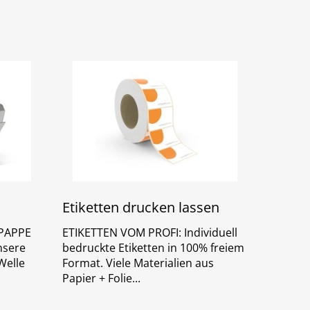
Etiketten drucken lassen
PAPPE
ETIKETTEN VOM PROFI: Individuell
nsere
bedruckte Etiketten in 100% freiem
Welle
Format. Viele Materialien aus
Papier + Folie