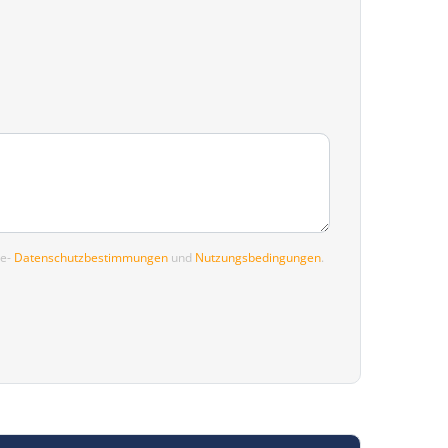
le-
Datenschutzbestimmungen
und
Nutzungsbedingungen
.