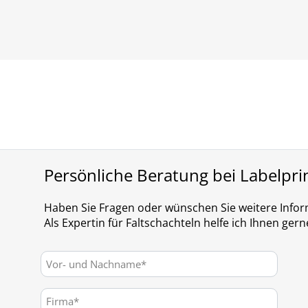
Persönliche Beratung bei Labelpri
Haben Sie Fragen oder wünschen Sie weitere Info
Als Expertin für Faltschachteln helfe ich Ihnen gern