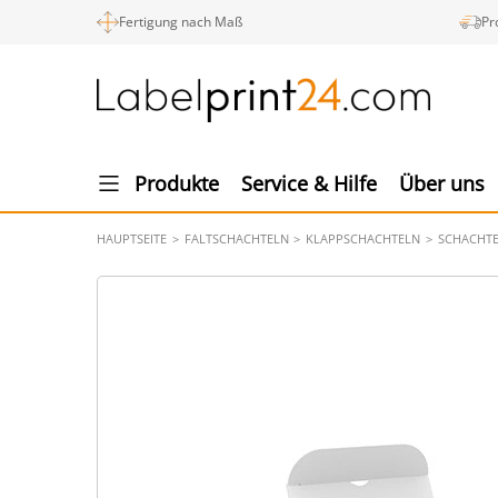
Fertigung nach Maß
Pr
Produkte
Service & Hilfe
Über uns
HAUPTSEITE
FALTSCHACHTELN
KLAPPSCHACHTELN
SCHACHTE