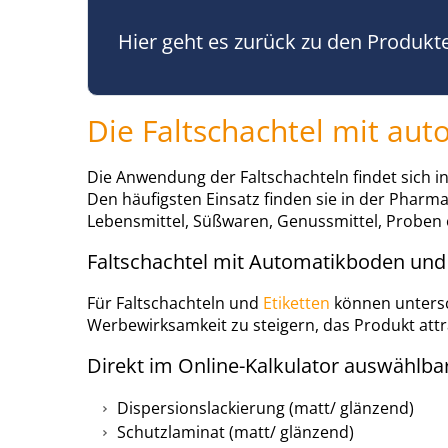
Hier geht es zurück zu den Produkt
Die Faltschachtel mit au
Die Anwendung der Faltschachteln findet sich in
Den häufigsten Einsatz finden sie in der Pharm
Lebensmittel, Süßwaren, Genussmittel, Proben 
Faltschachtel mit Automatikboden und 
Für Faltschachteln und
Etiketten
können untersc
Werbewirksamkeit zu steigern, das Produkt attr
Direkt im Online-Kalkulator auswählba
Dispersionslackierung (matt/ glänzend)
Schutzlaminat (matt/ glänzend)