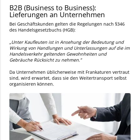
B2B (Business to Business):
Lieferungen an Unternehmen
Bei Geschäftskunden gelten die Regelungen nach §346
des Handelsgesetzbuchs (HGB):
„Unter Kaufleuten ist in Ansehung der Bedeutung und
Wirkung von Handlungen und Unterlassungen auf die im
Handelsverkehr geltenden Gewohnheiten und
Gebräuche Rücksicht zu nehmen.”
Da Unternehmen üblicherweise mit Frankaturen vertraut
sind, wird erwartet, dass sie den Weitertransport selbst
organisieren können.