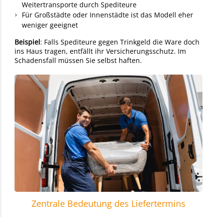
Weitertransporte durch Spediteure
Für Großstädte oder Innenstädte ist das Modell eher
weniger geeignet
Beispiel
: Falls Spediteure gegen Trinkgeld die Ware doch
ins Haus tragen, entfällt ihr Versicherungsschutz. Im
Schadensfall müssen Sie selbst haften.
Zentrale Bedeutung des Liefertermins