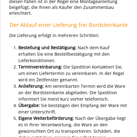
diesen Fällen ist in der Regel eine Montageanleitung
beigefügt, die Ihnen als Käufer den Zusammenbau
erleichtert.
Der Ablauf einer Lieferung frei Bordsteinkante
Die Lieferung erfolgt in mehreren Schritten:
Bestellung und Bestätigung:
Nach dem Kauf
erhalten Sie eine Bestellbestätigung mit den
Lieferkonditionen.
Terminvereinbarung:
Die Spedition kontaktiert Sie,
um einen Liefertermin zu vereinbaren. In der Regel
wird ein Zeitfenster genannt.
Anlieferung:
Am vereinbarten Termin wird die Ware
an der Bordsteinkante abgeladen. Die Spedition
informiert Sie meist kurz vorher telefonisch.
Übergabe:
Sie bestätigen den Empfang der Ware mit
einer Unterschrift.
Eigene Weiterbeförderung
: Nach der Übergabe liegt
es in Ihrer Verantwortung, die Ware an den
gewünschten Ort zu transportieren. Schäden, die