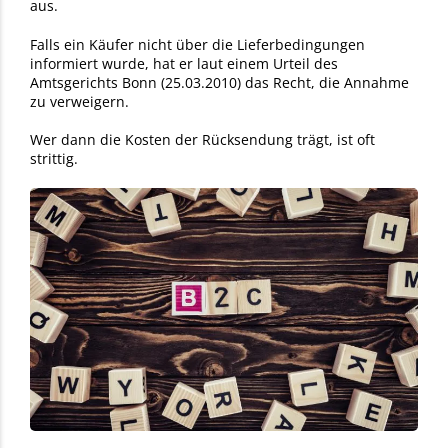
aus.
Falls ein Käufer nicht über die Lieferbedingungen
informiert wurde, hat er laut einem Urteil des
Amtsgerichts Bonn (25.03.2010) das Recht, die Annahme
zu verweigern.
Wer dann die Kosten der Rücksendung trägt, ist oft
strittig.