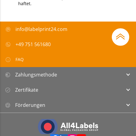
haftet.
info@labelprint24.com
+49 751 561680
FAQ
Zahlungsmethode
Zertifikate
Förderungen