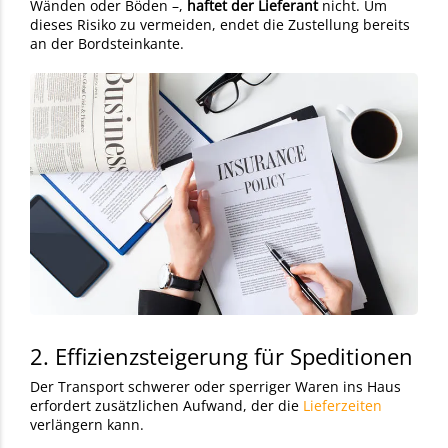
Wänden oder Böden –,
haftet der Lieferant
nicht. Um
dieses Risiko zu vermeiden, endet die Zustellung bereits
an der Bordsteinkante.
2. Effizienzsteigerung für Speditionen
Der Transport
schwerer oder sperriger Waren ins Haus
erfordert zusätzlichen Aufwand, der die
Lieferzeiten
verlängern kann.