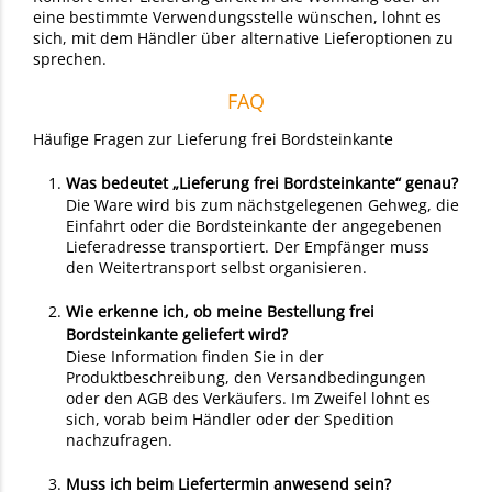
eine bestimmte Verwendungsstelle wünschen, lohnt es
sich, mit dem Händler über alternative Lieferoptionen zu
sprechen.
FAQ
Häufige Fragen zur Lieferung frei Bordsteinkante
Was bedeutet „Lieferung frei Bordsteinkante“ genau?
Die Ware wird bis zum nächstgelegenen Gehweg, die
Einfahrt oder die Bordsteinkante der angegebenen
Lieferadresse transportiert. Der Empfänger muss
den Weitertransport selbst organisieren.
Wie erkenne ich, ob meine Bestellung frei
Bordsteinkante geliefert wird?
Diese Information finden Sie in der
Produktbeschreibung, den Versandbedingungen
oder den AGB des Verkäufers. Im Zweifel lohnt es
sich, vorab beim Händler oder der Spedition
nachzufragen.
Muss ich beim Liefertermin anwesend sein?