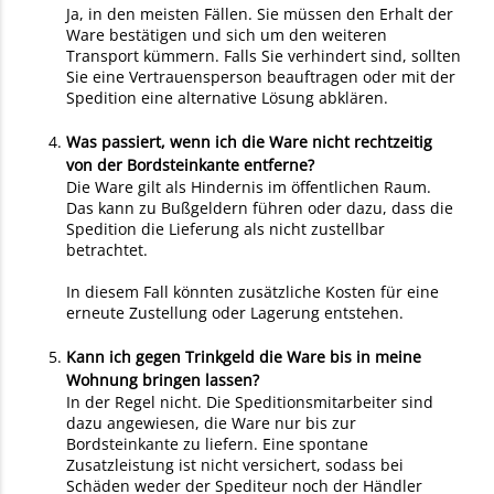
Ja, in den meisten Fällen. Sie müssen den Erhalt der
Ware bestätigen und sich um den weiteren
Transport kümmern. Falls Sie verhindert sind, sollten
Sie eine Vertrauensperson beauftragen oder mit der
Spedition eine alternative Lösung abklären.
Was passiert, wenn ich die Ware nicht rechtzeitig
von der Bordsteinkante entferne?
Die Ware gilt als Hindernis im öffentlichen Raum.
Das kann zu Bußgeldern führen oder dazu, dass die
Spedition die Lieferung als nicht zustellbar
betrachtet.
In diesem Fall könnten zusätzliche Kosten für eine
erneute Zustellung oder Lagerung entstehen.
Kann ich gegen Trinkgeld die Ware bis in meine
Wohnung bringen lassen?
In der Regel nicht. Die Speditionsmitarbeiter sind
dazu angewiesen, die Ware nur bis zur
Bordsteinkante zu liefern. Eine spontane
Zusatzleistung ist nicht versichert, sodass bei
Schäden weder der Spediteur noch der Händler