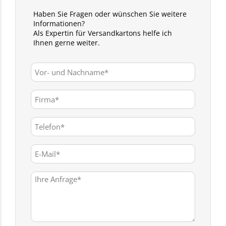
Haben Sie Fragen oder wünschen Sie weitere
Informationen?
Als Expertin für Versandkartons helfe ich
Ihnen gerne weiter.