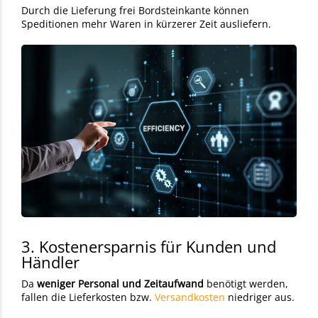
Durch die Lieferung frei Bordsteinkante können
Speditionen mehr Waren in kürzerer Zeit ausliefern.
3. Kostenersparnis für Kunden und
Händler
Da
weniger Personal und Zeitaufwand
benötigt werden,
fallen die Lieferkosten
bzw.
Versandkosten
niedriger aus.