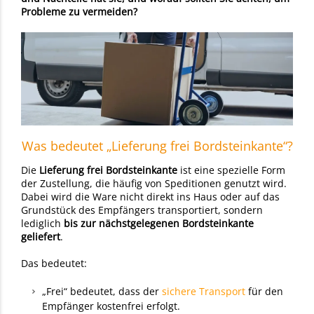
Probleme zu vermeiden?
Was bedeutet „Lieferung frei Bordsteinkante“?
Die
Lieferung frei Bordsteinkante
ist eine spezielle Form
der Zustellung, die häufig von Speditionen genutzt wird.
Dabei wird die Ware nicht direkt ins Haus oder auf das
Grundstück des Empfängers transportiert, sondern
lediglich
bis zur nächstgelegenen Bordsteinkante
geliefert
.
Das bedeutet:
„Frei“ bedeutet, dass der
sichere Transport
für den
Empfänger kostenfrei erfolgt.