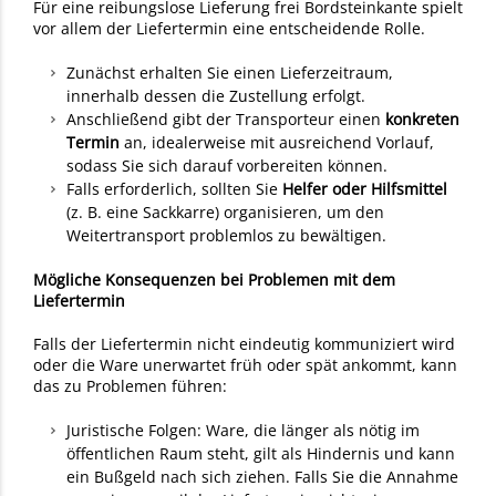
Für eine reibungslose Lieferung frei Bordsteinkante spielt
vor allem der Liefertermin eine entscheidende Rolle.
Zunächst erhalten Sie einen Lieferzeitraum,
innerhalb dessen die Zustellung erfolgt.
Anschließend gibt der Transporteur einen
konkreten
Termin
an, idealerweise mit ausreichend Vorlauf,
sodass Sie sich darauf vorbereiten können.
Falls erforderlich, sollten Sie
Helfer oder Hilfsmittel
(z. B. eine Sackkarre) organisieren, um den
Weitertransport problemlos zu bewältigen.
Mögliche Konsequenzen bei Problemen mit dem
Liefertermin
Falls der Liefertermin nicht eindeutig kommuniziert wird
oder die Ware unerwartet früh oder spät ankommt, kann
das zu Problemen führen:
Juristische Folgen: Ware, die länger als nötig im
öffentlichen Raum steht, gilt als Hindernis und kann
ein Bußgeld nach sich ziehen. Falls Sie die Annahme