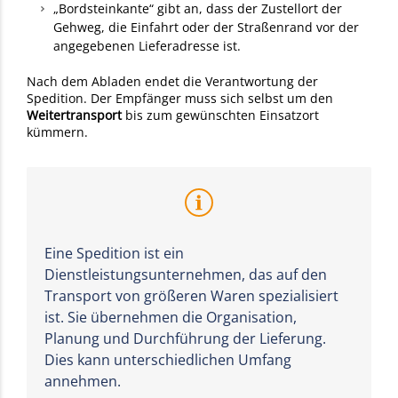
„Bordsteinkante“ gibt an, dass der Zustellort der
Gehweg, die Einfahrt oder der Straßenrand vor der
angegebenen Lieferadresse ist.
Nach dem Abladen endet die Verantwortung der
Spedition. Der Empfänger muss sich selbst um den
Weitertransport
bis zum gewünschten Einsatzort
kümmern.
Eine Spedition ist ein
Dienstleistungsunternehmen, das auf den
Transport von größeren Waren spezialisiert
ist. Sie übernehmen die Organisation,
Planung und Durchführung der Lieferung.
Dies kann unterschiedlichen Umfang
annehmen.