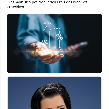
Dies kann sich positiv auf den Preis des Produkts
auswirken.