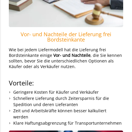
Vor- und Nachteile der Lieferung frei
Bordsteinkante
Wie bei jedem Liefermodell hat die Lieferung frei
Bordsteinkante einige
Vor- und Nachteile
, die Sie kennen
sollten, bevor Sie die unterschiedlichen Optionen als
Käufer oder als Verkäufer nutzen.
Vorteile:
Geringere Kosten für Käufer und Verkäufer
Schnellere Lieferung durch Zeitersparnis für die
Spedition und deren Lieferanten
Zeit und Arbeitskräfte können besser kalkuliert
werden
Klare Haftungsabgrenzung für Transportunternehmen