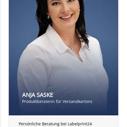
ANJA SASKE
Produktberaterin für Versandkartons
Persönliche Beratung bei Labelprint24