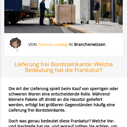
VON
Frances Ludwig
IN
Branchenwissen
Lieferung frei Bordsteinkante: Welche
Bedeutung hat die Frankatur?
Die Art der Lieferung spielt beim Kauf von sperrigen oder
schweren Waren eine entscheidende Rolle. Während
kleinere Pakete oft direkt an die Haustür geliefert
werden, erfolgt bei größeren Gegenständen häufig eine
Lieferung frei Bordsteinkante.
Doch was genau bedeutet diese Frankatur? Welche Vor-
und Nachteile hat sie, und worauf sollten Sie achten, um