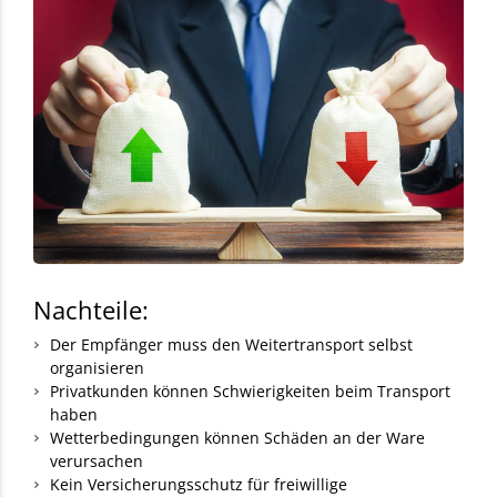
Nachteile:
Der Empfänger muss den Weitertransport selbst
organisieren
Privatkunden können Schwierigkeiten beim Transport
haben
Wetterbedingungen können Schäden an der Ware
verursachen
Kein Versicherungsschutz für freiwillige