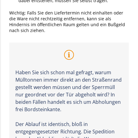
dabei entstehen, müssen Sie selbst tragen.
Wichtig: Falls Sie den Liefertermin nicht einhalten oder
die Ware nicht rechtzeitig entfernen, kann sie als
Hindernis im öffentlichen Raum gelten und ein Bußgeld
nach sich ziehen.
Haben Sie sich schon mal gefragt, warum
Mülltonnen immer direkt an den Straßenrand
gestellt werden müssen und der Sperrmüll
nur geordnet vor der Tür abgeholt wird? In
beiden Fällen handelt es sich um Abholungen
frei Bordsteinkante.
Der Ablauf ist identisch, bloß in
entgegengesetzter Richtung. Die Spedition