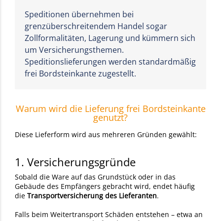
Speditionen übernehmen bei
grenzüberschreitendem Handel sogar
Zollformalitäten, Lagerung und kümmern sich
um Versicherungsthemen.
Speditionslieferungen werden standardmäßig
frei Bordsteinkante zugestellt.
Warum wird die Lieferung frei Bordsteinkante
genutzt?
Diese Lieferform wird aus mehreren Gründen gewählt:
1. Versicherungsgründe
Sobald die Ware auf das Grundstück oder in das
Gebäude des Empfängers gebracht wird, endet häufig
die
Transportversicherung des Lieferanten
.
Falls beim Weitertransport Schäden entstehen – etwa an