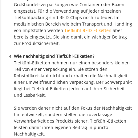
Großhandelsverpackungen wie Container oder Boxen
eingesetzt. Für die Verwendung auf jeder einzelnen
Tiefkühlpackung sind RFID-Chips noch zu teuer. Im
medizinischen Bereich wie beim Transport und Handling
von Impfstoffen werden
Tiefkühl-RFID-Etiketten
aber
bereits eingesetzt. Sie sind damit ein wichtiger Beitrag
zur Produktsicherheit.
Wie nachhaltig sind Tiefkühl-Etiketten?
Tiefkühl-Etiketten nehmen nur einen besonders kleinen
Teil von einer Verpackung ein. Sie stören den
Rohstoffkreislauf nicht und erhalten die Nachhaltigkeit
einer umweltfreundlichen Verpackung. Der Schwerpunkt
liegt bei Tiefkühl-Etiketten jedoch auf ihrer Sicherheit
und Lesbarkeit.
Sie werden daher nicht auf den Fokus der Nachhaltigkeit
hin entwickelt, sondern stellen die zuverlässige
Verwahrbarkeit des Produkts sicher. Tiefkühl-Etiketten
leisten damit ihren eigenen Beitrag in puncto
Nachhaltigkeit.