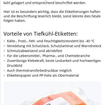
kühl gelagert und entsprechend beschriftet werden.
Hier ist es besonders wichtig, dass die Etikettierungen haften
und die Beschriftung leserlich bleibt, sonst könnte dies fatale
Folgen haben.
Vorteile von Tiefkühl-Etiketten:
Kälte-, Frost-, Fett- und Feuchtigkeitsresistent bis -40 °C
Veredelung mit Schutzlack, Schutzlaminat und Warndreieck
Schmutzabweisend und abriebfest
Für die Lebensmittel-, Pharma-, und Chemiebranche
Zuverlässige Klebekraft, beste Lesbarkeit und hochwertiges
Druckbild
Auch thermotransferbedruckbar möglich
Etikettenpapier und PP-Folie als Obermaterial