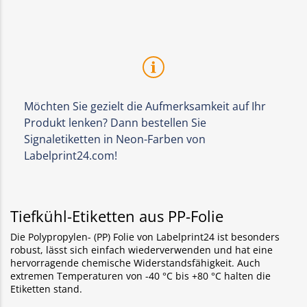
Möchten Sie gezielt die Aufmerksamkeit auf Ihr
Produkt lenken? Dann bestellen Sie
Signaletiketten in Neon-Farben von
Labelprint24.com!
Tiefkühl-Etiketten aus PP-Folie
Die Polypropylen- (PP) Folie von Labelprint24 ist besonders
robust, lässt sich einfach wiederverwenden und hat eine
hervorragende chemische Widerstandsfähigkeit. Auch
extremen Temperaturen von -40 °C bis +80 °C halten die
Etiketten stand.