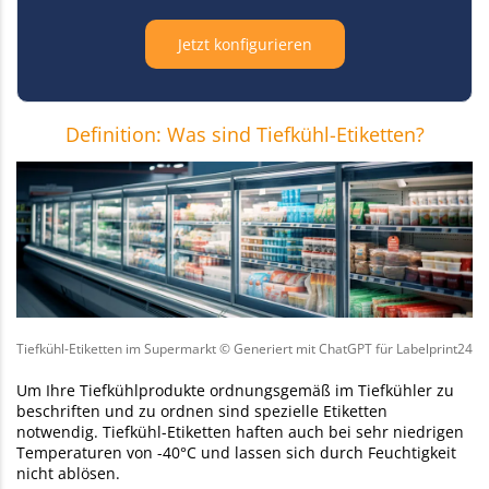
Jetzt konfigurieren
Definition: Was sind Tiefkühl-Etiketten?
Tiefkühl-Etiketten im Supermarkt © Generiert mit ChatGPT für Labelprint24
Um Ihre Tiefkühlprodukte ordnungsgemäß im Tiefkühler zu
beschriften und zu ordnen sind spezielle Etiketten
notwendig. Tiefkühl-Etiketten haften auch bei sehr niedrigen
Temperaturen von -40°C und lassen sich durch Feuchtigkeit
nicht ablösen.