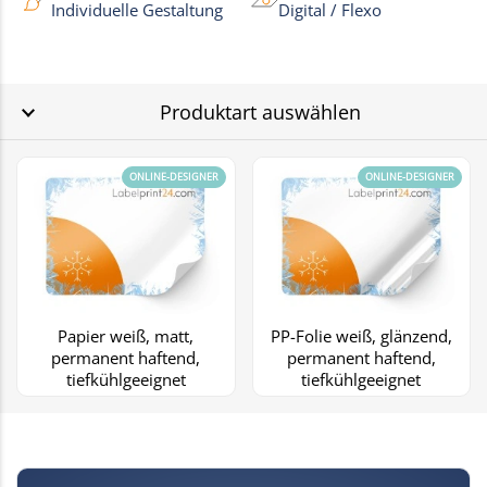
Individuelle Gestaltung
Digital / Flexo
Produktart auswählen
ONLINE-DESIGNER
ONLINE-DESIGNER
Papier weiß, matt,
PP-Folie weiß, glänzend,
permanent haftend,
permanent haftend,
tiefkühlgeeignet
tiefkühlgeeignet