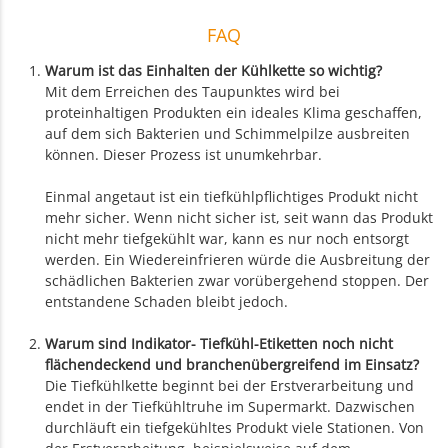
FAQ
Warum ist das Einhalten der Kühlkette so wichtig?
Mit dem Erreichen des Taupunktes wird bei
proteinhaltigen Produkten ein ideales Klima geschaffen,
auf dem sich Bakterien und Schimmelpilze ausbreiten
können. Dieser Prozess ist unumkehrbar.
Einmal angetaut ist ein tiefkühlpflichtiges Produkt nicht
mehr sicher. Wenn nicht sicher ist, seit wann das Produkt
nicht mehr tiefgekühlt war, kann es nur noch entsorgt
werden. Ein Wiedereinfrieren würde die Ausbreitung der
schädlichen Bakterien zwar vorübergehend stoppen. Der
entstandene Schaden bleibt jedoch.
Warum sind Indikator- Tiefkühl-Etiketten noch nicht
flächendeckend und branchenübergreifend im Einsatz?
Die Tiefkühlkette beginnt bei der Erstverarbeitung und
endet in der Tiefkühltruhe im Supermarkt. Dazwischen
durchläuft ein tiefgekühltes Produkt viele Stationen. Von