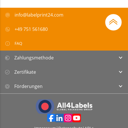
info@labelprint24.com
+49 751 561680
FAQ
Zahlungsmethode
Zertifikate
Förderungen