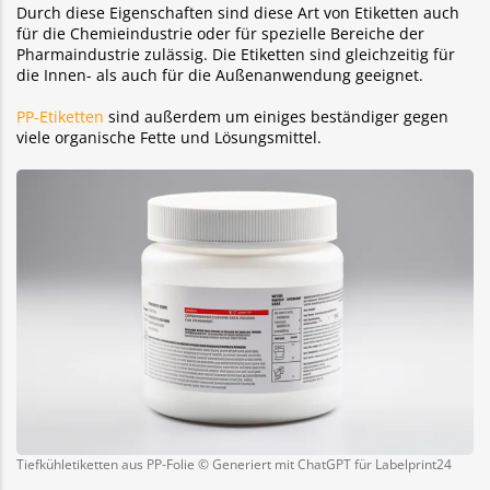
Durch diese Eigenschaften sind diese Art von Etiketten auch
für die Chemieindustrie oder für spezielle Bereiche der
Pharmaindustrie zulässig. Die Etiketten sind gleichzeitig für
die Innen- als auch für die Außenanwendung geeignet.
PP-Etiketten
sind außerdem um einiges beständiger gegen
viele organische Fette und Lösungsmittel.
Tiefkühletiketten aus PP-Folie © Generiert mit ChatGPT für Labelprint24