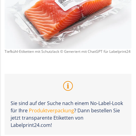
Tiefkühl-Etiketten mit Schutzlack © Generiert mit ChatGPT für Labelprint24
Sie sind auf der Suche nach einem No-Label-Look
für Ihre
Produktverpackung
? Dann bestellen Sie
jetzt transparente Etiketten von
Labelprint24.com!