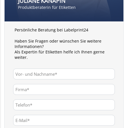
JULIANE KANAPIN
Produktberaterin für Etiketten
Persönliche Beratung bei Labelprint24
Haben Sie Fragen oder wünschen Sie weitere
Informationen?
Als Expertin für Etiketten helfe ich Ihnen gerne
weiter.