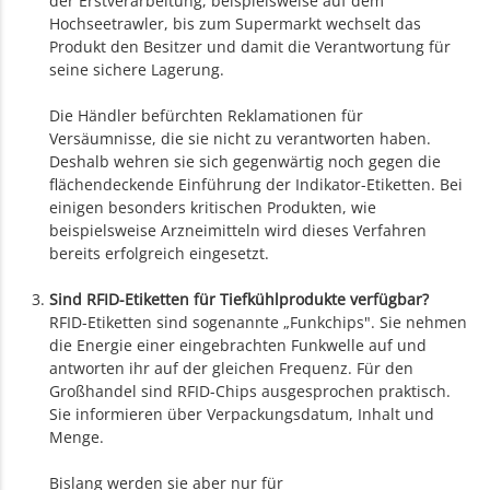
der Erstverarbeitung, beispielsweise auf dem
Hochseetrawler, bis zum Supermarkt wechselt das
Produkt den Besitzer und damit die Verantwortung für
seine sichere Lagerung.
Die Händler befürchten Reklamationen für
Versäumnisse, die sie nicht zu verantworten haben.
Deshalb wehren sie sich gegenwärtig noch gegen die
flächendeckende Einführung der Indikator-Etiketten. Bei
einigen besonders kritischen Produkten, wie
beispielsweise Arzneimitteln wird dieses Verfahren
bereits erfolgreich eingesetzt.
Sind RFID-Etiketten für Tiefkühlprodukte verfügbar?
RFID-Etiketten sind sogenannte „Funkchips". Sie nehmen
die Energie einer eingebrachten Funkwelle auf und
antworten ihr auf der gleichen Frequenz. Für den
Großhandel sind RFID-Chips ausgesprochen praktisch.
Sie informieren über Verpackungsdatum, Inhalt und
Menge.
Bislang werden sie aber nur für