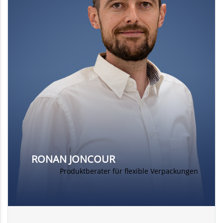
RONAN JONCOUR
Produktberater für flexible Verpackungen