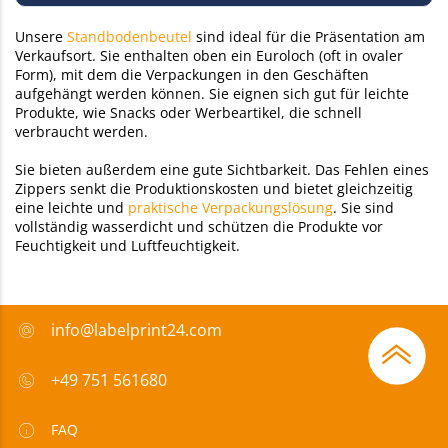
Unsere
Standbodenbeutel
sind ideal für die Präsentation am
Verkaufsort. Sie enthalten oben ein Euroloch (oft in ovaler
Form), mit dem die Verpackungen in den Geschäften
aufgehängt werden können. Sie eignen sich gut für leichte
Produkte, wie Snacks oder Werbeartikel, die schnell
verbraucht werden.
Sie bieten außerdem eine gute Sichtbarkeit. Das Fehlen eines
Zippers senkt die Produktionskosten und bietet gleichzeitig
eine leichte und
praktische Verpackungslösung
. Sie sind
vollständig wasserdicht und schützen die Produkte vor
Feuchtigkeit und Luftfeuchtigkeit.
info@labelprint24.com
+49 751 561680
FAQ