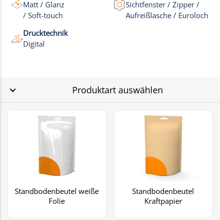
Matt / Glanz
Sichtfenster / Zipper /
/ Soft-touch
Aufreißlasche / Euroloch
Drucktechnik
Digital
Produktart auswählen
Standbodenbeutel weiße
Standbodenbeutel
Folie
Kraftpapier