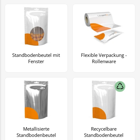
Standbodenbeutel mit
Flexible Verpackung -
Fenster
Rollenware
Metallisierte
Recycelbare
Standbodenbeutel
Standbodenbeutel