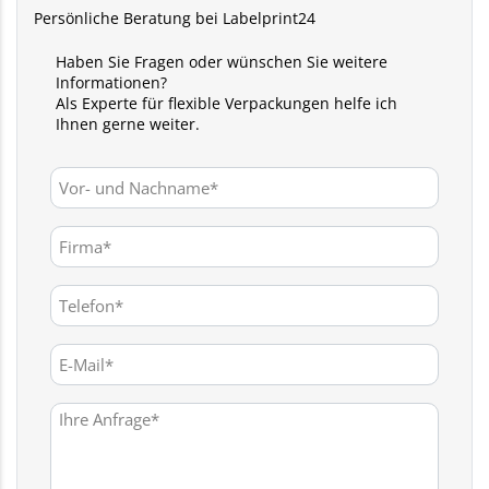
Persönliche Beratung bei Labelprint24
Haben Sie Fragen oder wünschen Sie weitere
Informationen?
Als Experte für flexible Verpackungen helfe ich
Ihnen gerne weiter.