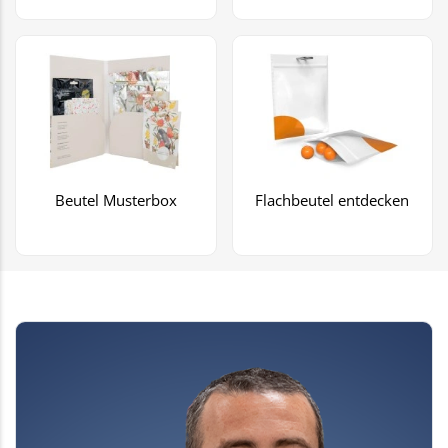
Beutel Musterbox
Flachbeutel entdecken