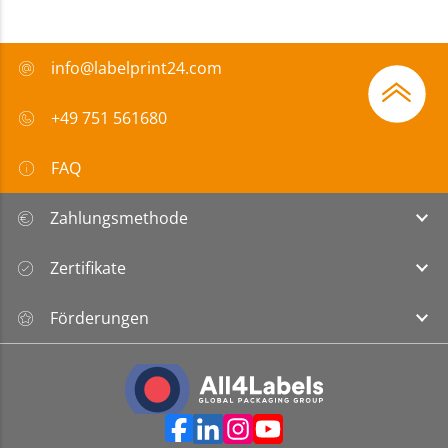
info@labelprint24.com
+49 751 561680
FAQ
Zahlungsmethode
Zertifikate
Förderungen