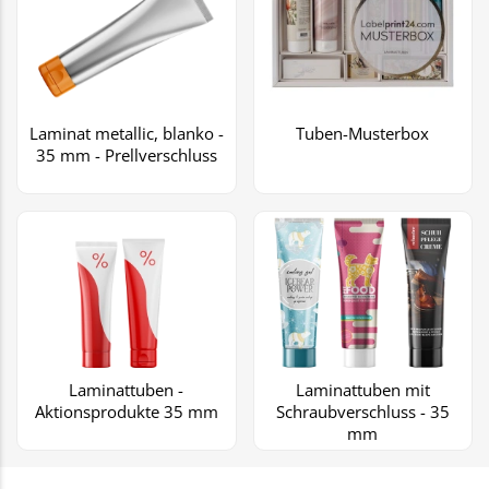
Laminat metallic, blanko -
Tuben-Musterbox
35 mm - Prellverschluss
Laminattuben -
Laminattuben mit
Aktionsprodukte 35 mm
Schraubverschluss - 35
mm