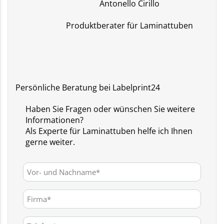
Antonello Cirillo
Produktberater für Laminattuben
Persönliche Beratung bei Labelprint24
Haben Sie Fragen oder wünschen Sie weitere
Informationen?
Als Experte für Laminattuben helfe ich Ihnen
gerne weiter.