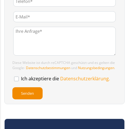
Diese Website ist durch reCAPTCHA geschützt und es gelten die
Google-
Datenschutzbestimmungen
und
Nutzungsbedingungen
.
Ich akzeptiere die
Datenschutzerklärung.