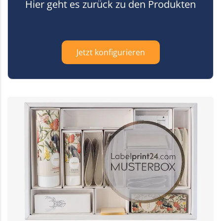
Hier geht es zurück zu den Produkten
Jetzt konfigurieren