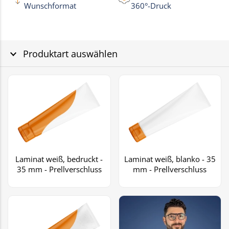
Wunschformat
360°-Druck
Produktart auswählen
Laminat weiß, bedruckt -
Laminat weiß, blanko - 35
35 mm - Prellverschluss
mm - Prellverschluss