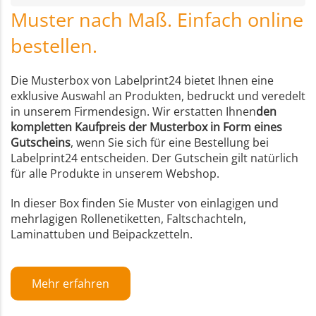
Muster nach Maß. Einfach online
bestellen.
Die Musterbox von Labelprint24 bietet Ihnen eine
exklusive Auswahl an Produkten, bedruckt und veredelt
in unserem Firmendesign. Wir erstatten Ihnen
den
kompletten Kaufpreis der Musterbox in Form eines
Gutscheins
, wenn Sie sich für eine Bestellung bei
Labelprint24 entscheiden. Der Gutschein gilt natürlich
für alle Produkte in unserem Webshop.
In dieser Box finden Sie Muster von einlagigen und
mehrlagigen Rollenetiketten, Faltschachteln,
Laminattuben und Beipackzetteln.
Mehr erfahren