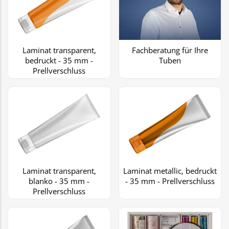
Laminat transparent,
Fachberatung für Ihre
bedruckt - 35 mm -
Tuben
Prellverschluss
Laminat transparent,
Laminat metallic, bedruckt
blanko - 35 mm -
- 35 mm - Prellverschluss
Prellverschluss