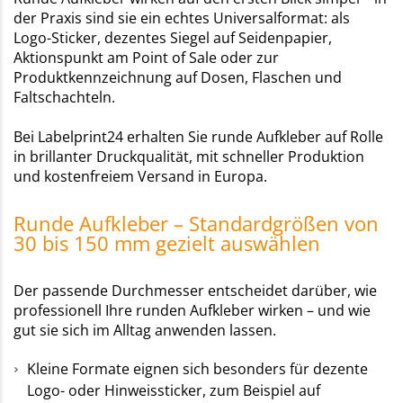
der Praxis sind sie ein echtes Universalformat: als
Logo-Sticker, dezentes Siegel auf Seidenpapier,
Aktionspunkt am Point of Sale oder zur
Produktkennzeichnung auf Dosen, Flaschen und
Faltschachteln.
Bei Labelprint24 erhalten Sie runde Aufkleber auf Rolle
in brillanter Druckqualität, mit schneller Produktion
und kostenfreiem Versand in Europa.
Runde Aufkleber – Standardgrößen von
30 bis 150 mm gezielt auswählen
Der passende Durchmesser entscheidet darüber, wie
professionell Ihre runden Aufkleber wirken – und wie
gut sie sich im Alltag anwenden lassen.
Kleine Formate eignen sich besonders für dezente
Logo- oder Hinweissticker, zum Beispiel auf