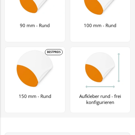
90 mm - Rund
100 mm - Rund
BESTPREIS
150 mm - Rund
Aufkleber rund - frei
konfigurieren