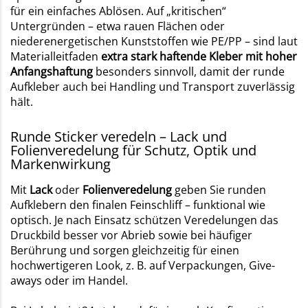
für ein einfaches Ablösen. Auf „kritischen“
Untergründen – etwa rauen Flächen oder
niederenergetischen Kunststoffen wie PE/PP – sind laut
Materialleitfaden
extra stark haftende Kleber mit hoher
Anfangshaftung
besonders sinnvoll, damit der runde
Aufkleber auch bei Handling und Transport zuverlässig
hält.
Runde Sticker veredeln – Lack und
Folienveredelung für Schutz, Optik und
Markenwirkung
Mit
Lack
oder
Folienveredelung
geben Sie runden
Aufklebern den finalen Feinschliff – funktional wie
optisch. Je nach Einsatz schützen Veredelungen das
Druckbild besser vor Abrieb sowie bei häufiger
Berührung und sorgen gleichzeitig für einen
hochwertigeren Look, z. B. auf Verpackungen, Give-
aways oder im Handel.