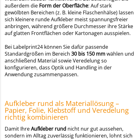
außerdem die
Form der Oberfläche
: Auf stark
gewölbten Bereichen (z. B. kleine Flaschenhälse) lassen
sich kleinere runde Aufkleber meist spannungsfreier
anbringen, während größere Durchmesser ihre Stärke
auf glatten Frontflächen oder Kartonagen ausspielen.
Bei Labelprint24 können Sie dafür passende
Standardgrößen im Bereich
30 bis 150 mm
wählen und
anschließend Material sowie Veredelung so
konfigurieren, dass Optik und Handling in der
Anwendung zusammenpassen.
Aufkleber rund als Materiallösung –
Papier, Folie, Klebstoff und Veredelung
richtig kombinieren
Damit Ihre
Aufkleber rund
nicht nur gut aussehen,
sondern im Alltag zuverlässig funktionieren, lohnt sich