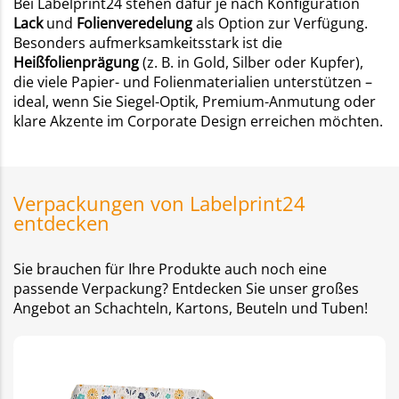
Bei Labelprint24 stehen dafür je nach Konfiguration
Lack
und
Folienveredelung
als Option zur Verfügung.
Besonders aufmerksamkeitsstark ist die
Heißfolienprägung
(z. B. in Gold, Silber oder Kupfer),
die viele Papier- und Folienmaterialien unterstützen –
ideal, wenn Sie Siegel-Optik, Premium-Anmutung oder
klare Akzente im Corporate Design erreichen möchten.
Verpackungen von Labelprint24
entdecken
Sie brauchen für Ihre Produkte auch noch eine
passende Verpackung? Entdecken Sie unser großes
Angebot an Schachteln, Kartons, Beuteln und Tuben!