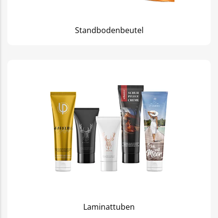
Standbodenbeutel
Laminattuben