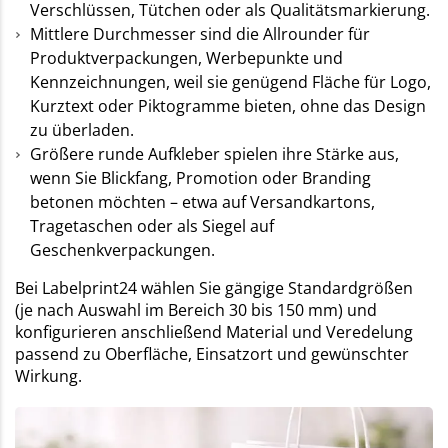
Verschlüssen, Tütchen oder als Qualitätsmarkierung.
Mittlere Durchmesser sind die Allrounder für
Produktverpackungen, Werbepunkte und
Kennzeichnungen, weil sie genügend Fläche für Logo,
Kurztext oder Piktogramme bieten, ohne das Design
zu überladen.
Größere runde Aufkleber spielen ihre Stärke aus,
wenn Sie Blickfang, Promotion oder Branding
betonen möchten – etwa auf Versandkartons,
Tragetaschen oder als Siegel auf
Geschenkverpackungen.
Bei Labelprint24 wählen Sie gängige Standardgrößen
(je nach Auswahl im Bereich 30 bis 150 mm) und
konfigurieren anschließend Material und Veredelung
passend zu Oberfläche, Einsatzort und gewünschter
Wirkung.