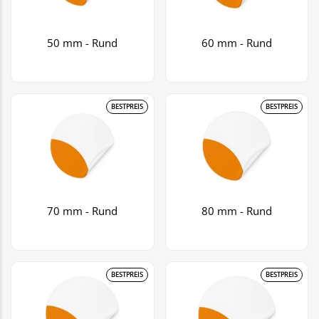
50 mm - Rund
60 mm - Rund
BESTPREIS
BESTPREIS
70 mm - Rund
80 mm - Rund
BESTPREIS
BESTPREIS