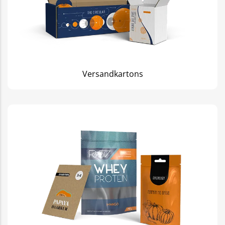
Versandkartons