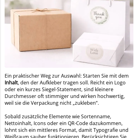
Ein praktischer Weg zur Auswahl: Starten Sie mit dem
Inhalt
, den der Aufkleber tragen soll. Reicht ein Logo
oder ein kurzes Siegel-Statement, sind kleinere
Durchmesser oft stimmiger und wirken hochwertig,
weil sie die Verpackung nicht „zukleben“.
Sobald zusätzliche Elemente wie Sortenname,
Nettoinhalt, Icons oder ein QR-Code dazukommen,
lohnt sich ein mittleres Format, damit Typografie und
Weißraum sauber funktionieren. Berücksichtigen Sie