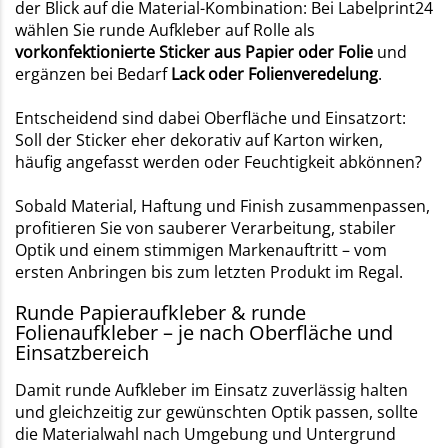
der Blick auf die Material-Kombination: Bei Labelprint24
wählen Sie runde Aufkleber auf Rolle als
vorkonfektionierte Sticker aus Papier oder Folie
und
ergänzen bei Bedarf
Lack oder Folienveredelung
.
Entscheidend sind dabei Oberfläche und Einsatzort:
Soll der Sticker eher dekorativ auf Karton wirken,
häufig angefasst werden oder Feuchtigkeit abkönnen?
Sobald Material, Haftung und Finish zusammenpassen,
profitieren Sie von sauberer Verarbeitung, stabiler
Optik und einem stimmigen Markenauftritt – vom
ersten Anbringen bis zum letzten Produkt im Regal.
Runde Papieraufkleber & runde
Folienaufkleber – je nach Oberfläche und
Einsatzbereich
Damit runde Aufkleber im Einsatz zuverlässig halten
und gleichzeitig zur gewünschten Optik passen, sollte
die Materialwahl nach Umgebung und Untergrund