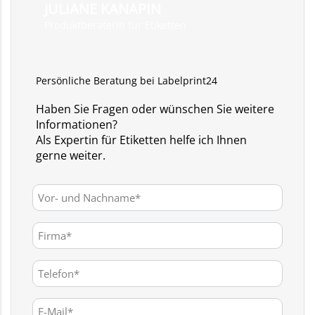
JULIANE KANAPIN
Produktberaterin für Etiketten
Persönliche Beratung bei Labelprint24
Haben Sie Fragen oder wünschen Sie weitere
Informationen?
Als Expertin für Etiketten helfe ich Ihnen
gerne weiter.