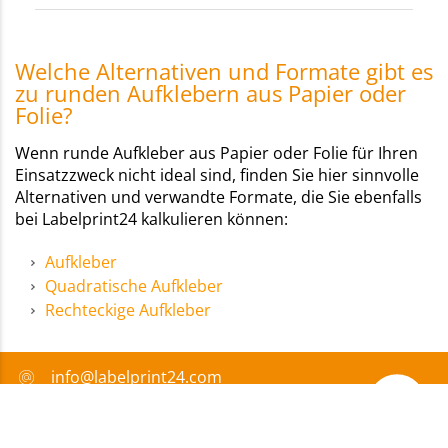
Welche Alternativen und Formate gibt es
zu runden Aufklebern aus Papier oder
Folie?
Wenn runde Aufkleber aus Papier oder Folie für Ihren
Einsatzzweck nicht ideal sind, finden Sie hier sinnvolle
Alternativen und verwandte Formate, die Sie ebenfalls
bei Labelprint24 kalkulieren können:
Aufkleber
Quadratische Aufkleber
Rechteckige Aufkleber
info@labelprint24.com
+49 751 561680