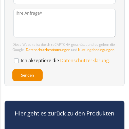
Diese Website ist durch reCAPTCHA geschützt und es gelten die
Google-
Datenschutzbestimmungen
und
Nutzungsbedingungen
.
Ich akzeptiere die
Datenschutzerklärung.
Hier geht es zurück zu den Produkten