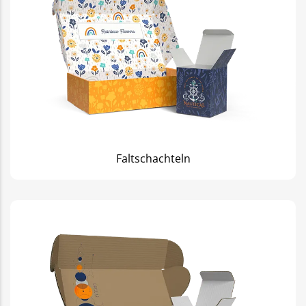
Faltschachteln