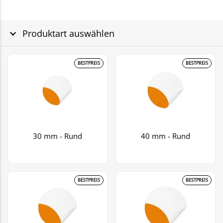
Produktart auswählen
BESTPREIS
BESTPREIS
30 mm - Rund
40 mm - Rund
BESTPREIS
BESTPREIS