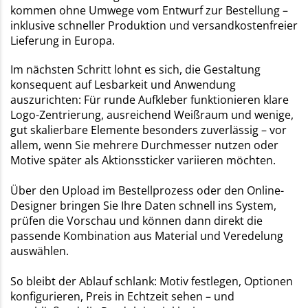
kommen ohne Umwege vom Entwurf zur Bestellung –
inklusive schneller Produktion und versandkostenfreier
Lieferung in Europa.
Im nächsten Schritt lohnt es sich, die Gestaltung
konsequent auf Lesbarkeit und Anwendung
auszurichten: Für runde Aufkleber funktionieren klare
Logo-Zentrierung, ausreichend Weißraum und wenige,
gut skalierbare Elemente besonders zuverlässig – vor
allem, wenn Sie mehrere Durchmesser nutzen oder
Motive später als Aktionssticker variieren möchten.
Über den Upload im Bestellprozess oder den Online-
Designer bringen Sie Ihre Daten schnell ins System,
prüfen die Vorschau und können dann direkt die
passende Kombination aus Material und Veredelung
auswählen.
So bleibt der Ablauf schlank: Motiv festlegen, Optionen
konfigurieren, Preis in Echtzeit sehen – und