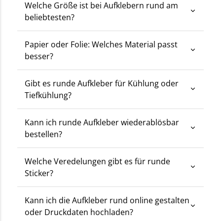
Welche Größe ist bei Aufklebern rund am
beliebtesten?
Papier oder Folie: Welches Material passt
besser?
Gibt es runde Aufkleber für Kühlung oder
Tiefkühlung?
Kann ich runde Aufkleber wiederablösbar
bestellen?
Welche Veredelungen gibt es für runde
Sticker?
Kann ich die Aufkleber rund online gestalten
oder Druckdaten hochladen?