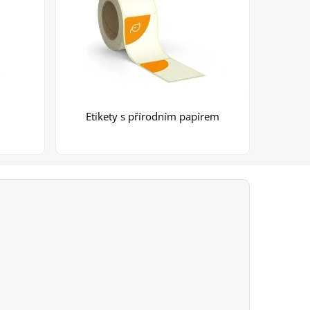
Etikety s přírodním papírem