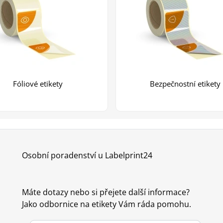
Fóliové etikety
Bezpečnostní etikety
Osobní poradenství u Labelprint24
Máte dotazy nebo si přejete další informace?
Jako odbornice na etikety Vám ráda pomohu.