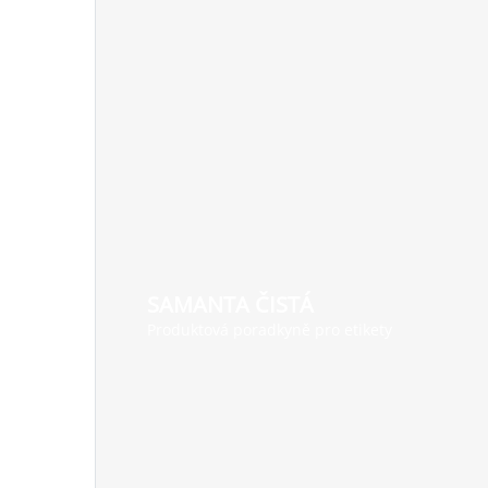
SAMANTA ČISTÁ
Produktová poradkyně pro etikety