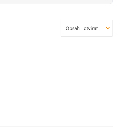
Obsah - otvírat