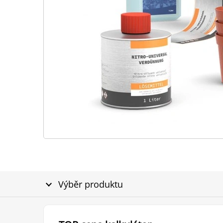
Výběr produktu