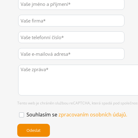
Tento web je chráněn službou reCAPTCHA, která spadá pod společnost 
Souhlasím se
zpracovaním osobních údajů.