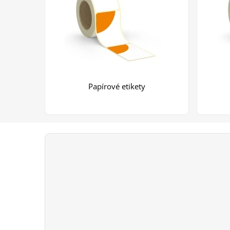
Papírové etikety