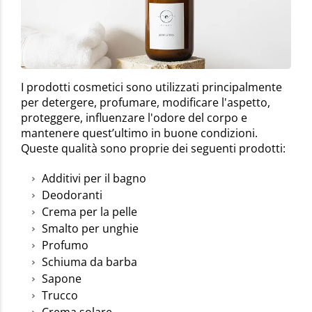
I prodotti cosmetici sono utilizzati principalmente
per detergere, profumare, modificare l'aspetto,
proteggere, influenzare l'odore del corpo e
mantenere quest’ultimo in buone condizioni.
Queste qualità sono proprie dei seguenti prodotti:
Additivi per il bagno
Deodoranti
Crema per la pelle
Smalto per unghie
Profumo
Schiuma da barba
Sapone
Trucco