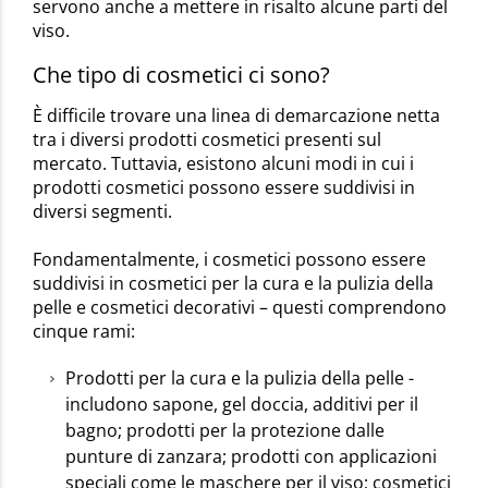
servono anche a mettere in risalto alcune parti del
viso.
Che tipo di cosmetici ci sono?
È difficile trovare una linea di demarcazione netta
tra i diversi prodotti cosmetici presenti sul
mercato. Tuttavia, esistono alcuni modi in cui i
prodotti cosmetici possono essere suddivisi in
diversi segmenti.
Fondamentalmente, i cosmetici possono essere
suddivisi in cosmetici per la cura e la pulizia della
pelle e cosmetici decorativi – questi comprendono
cinque rami:
Prodotti per la cura e la pulizia della pelle -
includono sapone, gel doccia, additivi per il
bagno; prodotti per la protezione dalle
punture di zanzara; prodotti con applicazioni
speciali come le maschere per il viso; cosmetici