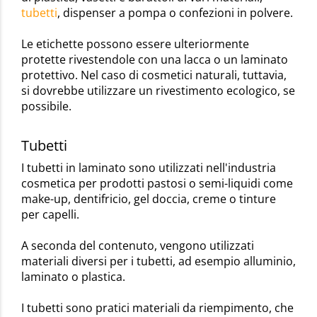
tubetti
, dispenser a pompa o confezioni in polvere.
Le etichette possono essere ulteriormente
protette rivestendole con una lacca o un laminato
protettivo. Nel caso di cosmetici naturali, tuttavia,
si dovrebbe utilizzare un rivestimento ecologico, se
possibile.
Tubetti
I tubetti in laminato sono utilizzati nell'industria
cosmetica per prodotti pastosi o semi-liquidi come
make-up, dentifricio, gel doccia, creme o tinture
per capelli.
A seconda del contenuto, vengono utilizzati
materiali diversi per i tubetti, ad esempio alluminio,
laminato o plastica.
I tubetti sono pratici materiali da riempimento, che