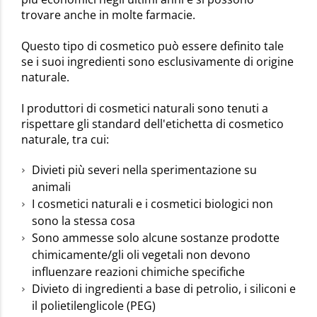
trovare anche in molte farmacie.
Questo tipo di cosmetico può essere definito tale
se i suoi ingredienti sono esclusivamente di origine
naturale.
I produttori di cosmetici naturali sono tenuti a
rispettare gli standard dell'etichetta di cosmetico
naturale, tra cui:
Divieti più severi nella sperimentazione su
animali
I cosmetici naturali e i cosmetici biologici non
sono la stessa cosa
Sono ammesse solo alcune sostanze prodotte
chimicamente/gli oli vegetali non devono
influenzare reazioni chimiche specifiche
Divieto di ingredienti a base di petrolio, i siliconi e
il polietilenglicole (PEG)