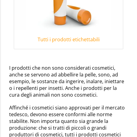
Tutti i prodotti etichettabili
I prodotti che non sono considerati cosmetici,
anche se servono ad abbellire la pelle, sono, ad
esempio, le sostanze da ingerire, inalare, iniettare
o i repellenti per insetti. Anche i prodotti per la
cura degli animali non sono cosmetici.
Affinché i cosmetici siano approvati per il mercato
tedesco, devono essere conformi alle norme
stabilite. Non importa quanto sia grande la
produzione: che si tratti di piccoli o grandi
produttori di cosmetici, tutti i prodotti cosmetici