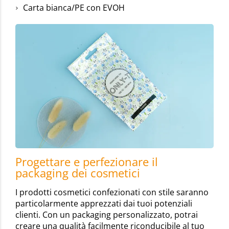
Carta bianca/PE con EVOH
Progettare e perfezionare il
packaging dei cosmetici
I prodotti cosmetici confezionati con stile saranno
particolarmente apprezzati dai tuoi potenziali
clienti. Con un packaging personalizzato, potrai
creare una qualità facilmente riconducibile al tuo