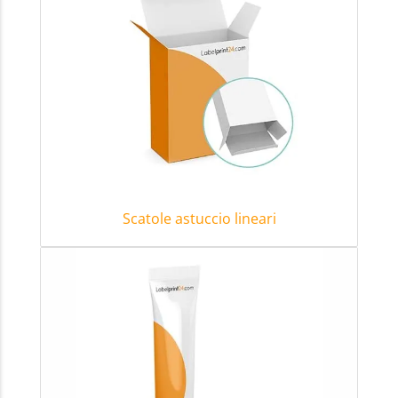
Scatole astuccio lineari