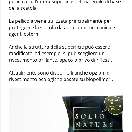
pellicola sull'intera superficie del materiale di base
della scatola.
La pellicola viene utilizzata principalmente per
proteggere la scatola da abrasione meccanica e
agenti esterni.
Anche la struttura della superficie può essere
modificata: ad esempio, si può scegliere un
rivestimento brillante, opaco o privo di riflessi.
Attualmente sono disponibili anche opzioni di
rivestimento ecologiche basate su biopolimeri.