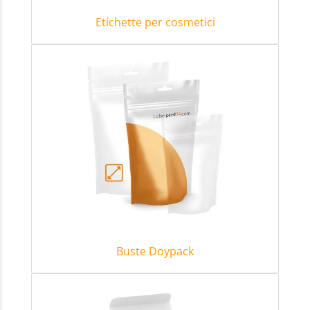
Etichette per cosmetici
Buste Doypack