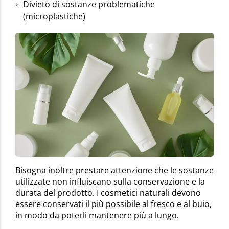
Divieto di sostanze problematiche
(microplastiche)
Bisogna inoltre prestare attenzione che le sostanze
utilizzate non influiscano sulla conservazione e la
durata del prodotto. I cosmetici naturali devono
essere conservati il più possibile al fresco e al buio,
in modo da poterli mantenere più a lungo.