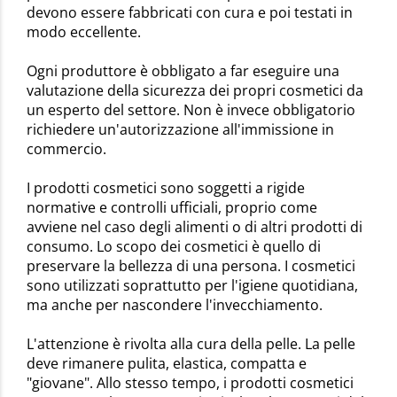
devono essere fabbricati con cura e poi testati in
modo eccellente.
Ogni produttore è obbligato a far eseguire una
valutazione della sicurezza dei propri cosmetici da
un esperto del settore. Non è invece obbligatorio
richiedere un'autorizzazione all'immissione in
commercio.
I prodotti cosmetici sono soggetti a rigide
normative e controlli ufficiali, proprio come
avviene nel caso degli alimenti o di altri prodotti di
consumo. Lo scopo dei cosmetici è quello di
preservare la bellezza di una persona. I cosmetici
sono utilizzati soprattutto per l'igiene quotidiana,
ma anche per nascondere l'invecchiamento.
L'attenzione è rivolta alla cura della pelle. La pelle
deve rimanere pulita, elastica, compatta e
"giovane". Allo stesso tempo, i prodotti cosmetici