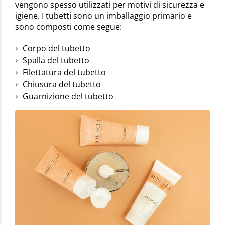
vengono spesso utilizzati per motivi di sicurezza e
igiene. I tubetti sono un imballaggio primario e
sono composti come segue:
Corpo del tubetto
Spalla del tubetto
Filettatura del tubetto
Chiusura del tubetto
Guarnizione del tubetto