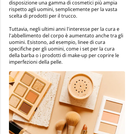
disposizione una gamma di cosmetici più ampia
rispetto agli uomini, semplicemente per la vasta
scelta di prodotti per il trucco.
Tuttavia, negli ultimi anni l'interesse per la cura e
l'abbellimento del corpo è aumentato anche tra gli
uomini. Esistono, ad esempio, linee di cura
specifiche per gli uomini, come i set per la cura
della barba o i prodotti di make-up per coprire le
imperfezioni della pelle.