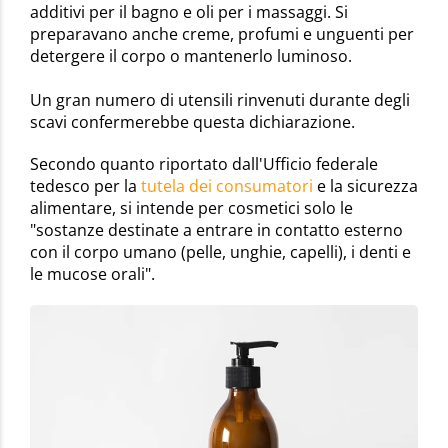
additivi per il bagno e oli per i massaggi. Si
preparavano anche creme, profumi e unguenti per
detergere il corpo o mantenerlo luminoso.
Un gran numero di utensili rinvenuti durante degli
scavi confermerebbe questa dichiarazione.
Secondo quanto riportato dall'Ufficio federale
tedesco per la
tutela dei consumatori
e la sicurezza
alimentare, si intende per cosmetici solo le
"sostanze destinate a entrare in contatto esterno
con il corpo umano (pelle, unghie, capelli), i denti e
le mucose orali".