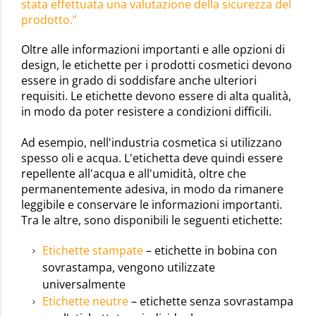
stata effettuata una valutazione della sicurezza del
prodotto.”
Oltre alle informazioni importanti e alle opzioni di
design, le etichette per i prodotti cosmetici devono
essere in grado di soddisfare anche ulteriori
requisiti. Le etichette devono essere di alta qualità,
in modo da poter resistere a condizioni difficili.
Ad esempio, nell'industria cosmetica si utilizzano
spesso oli e acqua. L'etichetta deve quindi essere
repellente all'acqua e all'umidità, oltre che
permanentemente adesiva, in modo da rimanere
leggibile e conservare le informazioni importanti.
Tra le altre, sono disponibili le seguenti etichette:
Etichette stampate
– etichette in bobina con
sovrastampa, vengono utilizzate
universalmente
Etichette neutre
– etichette senza sovrastampa