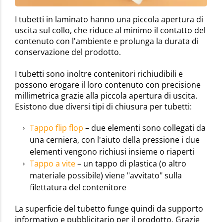
I tubetti in laminato hanno una piccola apertura di
uscita sul collo, che riduce al minimo il contatto del
contenuto con l'ambiente e prolunga la durata di
conservazione del prodotto.
I tubetti sono inoltre contenitori richiudibili e
possono erogare il loro contenuto con precisione
millimetrica grazie alla piccola apertura di uscita.
Esistono due diversi tipi di chiusura per tubetti:
Tappo flip flop
– due elementi sono collegati da
una cerniera, con l'aiuto della pressione i due
elementi vengono richiusi insieme o riaperti
Tappo a vite
– un tappo di plastica (o altro
materiale possibile) viene "avvitato" sulla
filettatura del contenitore
La superficie del tubetto funge quindi da supporto
informativo e pubblicitario per il prodotto. Grazie