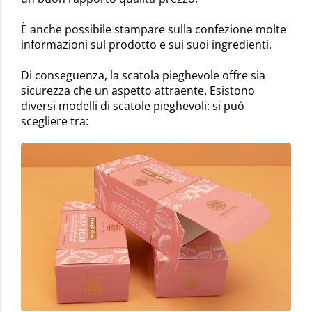
È anche possibile stampare sulla confezione molte
informazioni sul prodotto e sui suoi ingredienti.
Di conseguenza, la scatola pieghevole offre sia
sicurezza che un aspetto attraente. Esistono
diversi modelli di scatole pieghevoli: si può
scegliere tra: