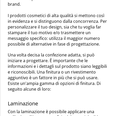
brand.
I prodotti cosmetici di alta qualità si mettono così
in evidenza e si distinguono dalla concorrenza. Per
personalizzare il tuo design, sia che tu voglia far
stampare il tuo motivo e/o trasmettere un
messaggio specifico: utilizza il maggior numero
possibile di alternative in fase di progettazione.
Una volta decisa la confezione adatta, si può
iniziare a progettare. È importante che le
informazioni e i dettagli sul prodotto siano leggibili
e riconoscibili. Una finitura o un rivestimento
aggiuntivo è un fattore in più che si può usare.
Esiste un'ampia gamma di opzioni di finitura. Di
seguito alcune di loro:
Laminazione
Con la laminazione è possibile applicare una