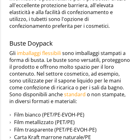
all'eccellente protezione barriera, all'elevata
elasticità e alla facilità di confezionamento e
utilizzo, i tubetti sono l'opzione di
confezionamento preferita per i cosmetici.
Buste Doypack
Gli
imballaggi flessibili
sono imballaggi stampati a
forma di busta. Le buste sono versatili, proteggono
il prodotto e offrono molto spazio per il loro
contenuto. Nel settore cosmetico, ad esempio,
sono utilizzate per il sapone liquido per le mani
come confezione di ricarica o per i sali da bagno.
Sono disponibili anche
standard
o non stampate,
in diversi formati e materiali:
Film bianco (PET/PE-EVOH-PE)
Film metallizzato (PET/PE)
Film trasparente (PET/PE-EVOH-PE)
Carta Kraft marrone naturale/PE