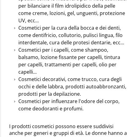
per bilanciare il film idrolipidico della pelle
come creme, lozioni, gel, unguenti, protezione
UV, ecc...
Cosmetici per la cura della bocca e dei denti,
come dentifricio, collutorio, pulisci lingua, filo
interdentale, cura delle protesi dentarie, ecc...
Cosmetici per i capelli, come shampoo,
balsamo, lozione fissante per capelli, tintura
per capelli, trattamenti per capelli, olio per
capelli...
Cosmetici decorativi, come trucco, cura degli
occhi e delle labbra, prodotti autoabbronzanti,
prodotti per la depilazione.
Cosmetici per influenzare l'odore del corpo,
come deodoranti e profumi.
I prodotti cosmetici possono essere suddivisi
anche per generi e gruppi di età. Le donne hanno a