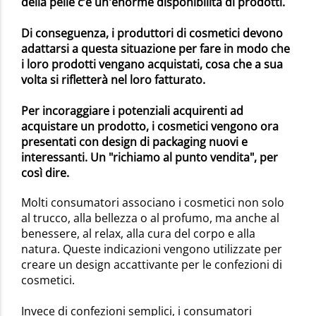
della pelle c’è un'enorme disponibilità di prodotti.
Di conseguenza, i produttori di cosmetici devono
adattarsi a questa situazione per fare in modo che
i loro prodotti vengano acquistati, cosa che a sua
volta si rifletterà nel loro fatturato.
Per incoraggiare i potenziali acquirenti ad
acquistare un prodotto, i cosmetici vengono ora
presentati con design di packaging nuovi e
interessanti. Un "richiamo al punto vendita", per
così dire.
Molti consumatori associano i cosmetici non solo
al trucco, alla bellezza o al profumo, ma anche al
benessere, al relax, alla cura del corpo e alla
natura. Queste indicazioni vengono utilizzate per
creare un design accattivante per le confezioni di
cosmetici.
Invece di confezioni semplici, i consumatori