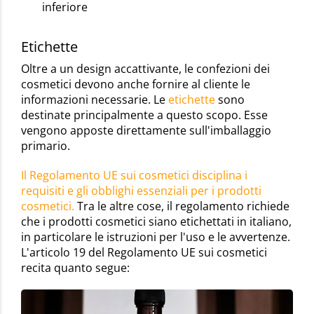
inferiore
Etichette
Oltre a un design accattivante, le confezioni dei
cosmetici devono anche fornire al cliente le
informazioni necessarie. Le
etichette
sono
destinate principalmente a questo scopo. Esse
vengono apposte direttamente sull'imballaggio
primario.
Il Regolamento UE sui cosmetici disciplina i
requisiti e gli obblighi essenziali per i prodotti
cosmetici.
Tra le altre cose, il regolamento richiede
che i prodotti cosmetici siano etichettati in italiano,
in particolare le istruzioni per l'uso e le avvertenze.
L'articolo 19 del Regolamento UE sui cosmetici
recita quanto segue: