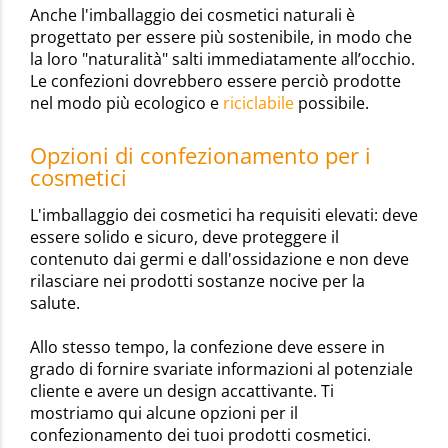
Anche l'imballaggio dei cosmetici naturali è
progettato per essere più sostenibile, in modo che
la loro "naturalità" salti immediatamente all’occhio.
Le confezioni dovrebbero essere perciò prodotte
nel modo più ecologico e
riciclabile
possibile.
Opzioni di confezionamento per i
cosmetici
L'imballaggio dei cosmetici ha requisiti elevati: deve
essere solido e sicuro, deve proteggere il
contenuto dai germi e dall'ossidazione e non deve
rilasciare nei prodotti sostanze nocive per la
salute.
Allo stesso tempo, la confezione deve essere in
grado di fornire svariate informazioni al potenziale
cliente e avere un design accattivante. Ti
mostriamo qui alcune opzioni per il
confezionamento dei tuoi prodotti cosmetici.