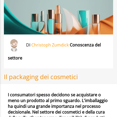
DI
Christoph Zumdick
Conoscenza del
settore
Il packaging dei cosmetici
I consumatori spesso decidono se acquistare o
meno un prodotto al primo sguardo. L'imballaggio
ha quindi una grande importanza nel processo
decisionale. Nel settore dei cosmetici e della cura