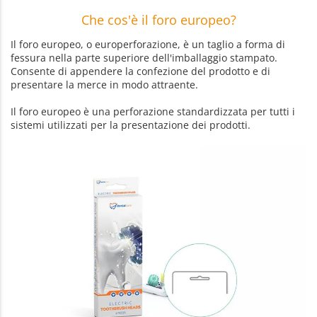
Che cos'è il foro europeo?
Il foro europeo, o europerforazione, è un taglio a forma di
fessura nella parte superiore dell'imballaggio stampato.
Consente di appendere la confezione del prodotto e di
presentare la merce in modo attraente.
Il foro europeo è una perforazione standardizzata per tutti i
sistemi utilizzati per la presentazione dei prodotti.