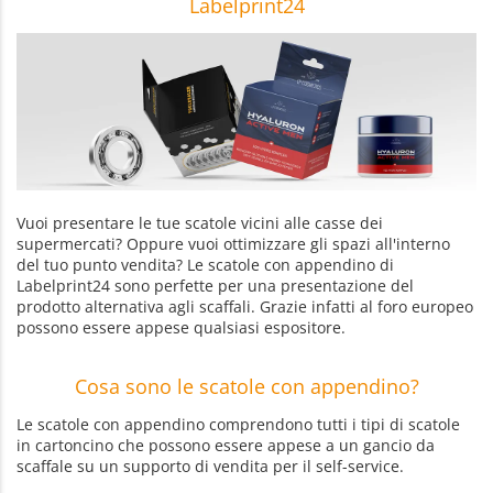
Labelprint24
Vuoi presentare le tue scatole vicini alle casse dei
supermercati? Oppure vuoi ottimizzare gli spazi all'interno
del tuo punto vendita? Le scatole con appendino di
Labelprint24 sono perfette per una presentazione del
prodotto alternativa agli scaffali. Grazie infatti al foro europeo
possono essere appese qualsiasi espositore.
Cosa sono le scatole con appendino?
Le scatole con appendino comprendono tutti i tipi di scatole
in cartoncino che possono essere appese a un gancio da
scaffale su un supporto di vendita per il self-service.