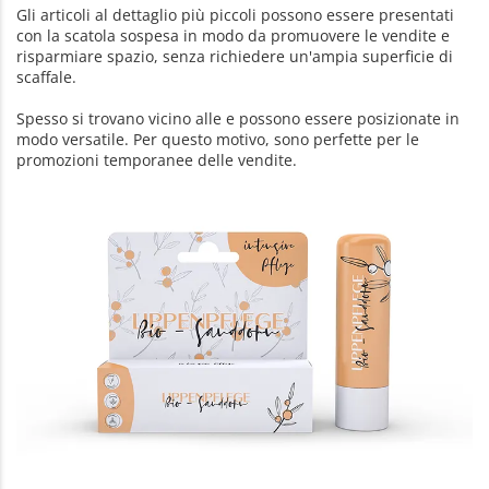
Gli articoli al dettaglio più piccoli possono essere presentati
con la scatola sospesa in modo da promuovere le vendite e
risparmiare spazio, senza richiedere un'ampia superficie di
scaffale.
Spesso si trovano vicino alle e possono essere posizionate in
modo versatile. Per questo motivo, sono perfette per le
promozioni temporanee delle vendite.