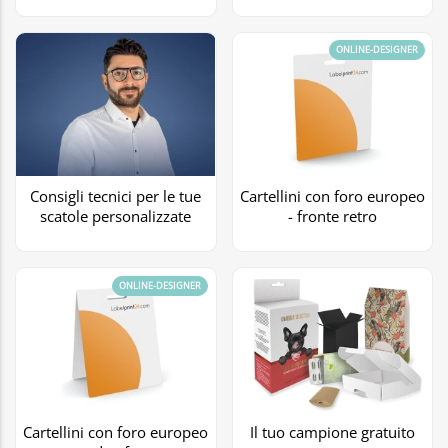
ONLINE-DESIGNER
Consigli tecnici per le tue
Cartellini con foro europeo
scatole personalizzate
- fronte retro
ONLINE-DESIGNER
Cartellini con foro europeo
Il tuo campione gratuito