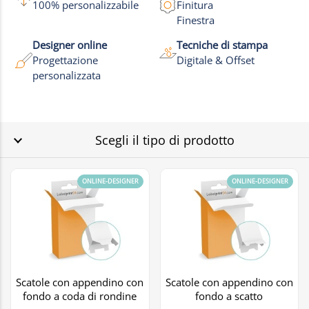
100% personalizzabile
Finitura
Finestra
Designer online
Tecniche di stampa
Progettazione
Digitale & Offset
personalizzata
Scegli il tipo di prodotto
ONLINE-DESIGNER
ONLINE-DESIGNER
Scatole con appendino con
Scatole con appendino con
fondo a coda di rondine
fondo a scatto