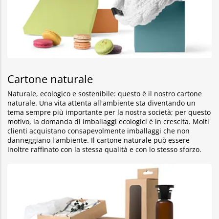
Cartone naturale
Naturale, ecologico e sostenibile: questo è il nostro cartone
naturale. Una vita attenta all'ambiente sta diventando un
tema sempre più importante per la nostra società; per questo
motivo, la domanda di imballaggi ecologici è in crescita. Molti
clienti acquistano consapevolmente imballaggi che non
danneggiano l'ambiente. Il cartone naturale può essere
inoltre raffinato con la stessa qualità e con lo stesso sforzo.