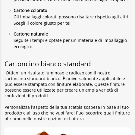
Cartone colorato
Gli imballaggi colorati possono risaltare rispetto agli altri.
Scegli il colore giusto per tei
Cartone naturale
Seguite i tempi e optate per un materiale di imballaggio
ecologico.
Cartoncino bianco standard
Ottieni un risultato luminoso e radioso con il nostro
cartoncino standard bianco. È universalmente applicabile e
può essere stampato con finiture elaborate. Queste finiture
possono essere utilizzate per creare un'ampia varietà di
confezioni di prodotti.
Personalizza l'aspetto della tua scatola sospesa in base al tuo
prodotto e all'uso che ne vuoi fare! Puoi scoprire quali finiture
offriamo nelle nostre opzioni di finitura.