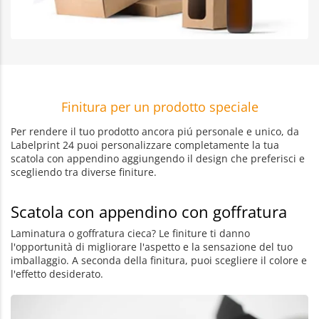
Finitura per un prodotto speciale
Per rendere il tuo prodotto ancora piú personale e unico, da
Labelprint 24 puoi personalizzare completamente la tua
scatola con appendino aggiungendo il design che preferisci e
scegliendo tra diverse finiture.
Scatola con appendino con goffratura
Laminatura o goffratura cieca? Le finiture ti danno
l'opportunità di migliorare l'aspetto e la sensazione del tuo
imballaggio. A seconda della finitura, puoi scegliere il colore e
l'effetto desiderato.