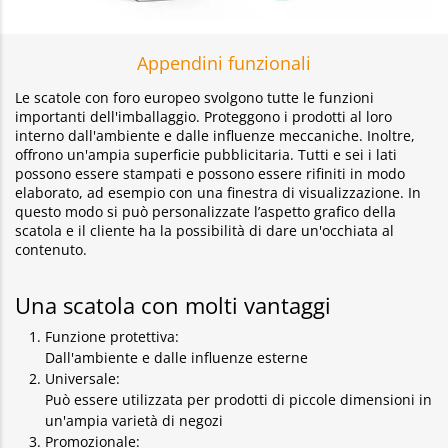
Appendini funzionali
Le scatole con foro europeo svolgono tutte le funzioni
importanti dell'imballaggio. Proteggono i prodotti al loro
interno dall'ambiente e dalle influenze meccaniche. Inoltre,
offrono un'ampia superficie pubblicitaria. Tutti e sei i lati
possono essere stampati e possono essere rifiniti in modo
elaborato, ad esempio con una finestra di visualizzazione. In
questo modo si può personalizzate l’aspetto grafico della
scatola e il cliente ha la possibilità di dare un'occhiata al
contenuto.
Una scatola con molti vantaggi
Funzione protettiva:
Dall'ambiente e dalle influenze esterne
Universale:
Può essere utilizzata per prodotti di piccole dimensioni in
un'ampia varietà di negozi
Promozionale: