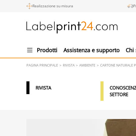
Realizzazione su misura
P
Prodotti
Assistenza e supporto
Chi
PAGINA PRINCIPALE
RIVISTA
AMBIENTE
CARTONE NATURALE P
RIVISTA
CONOSCENZ
SETTORE