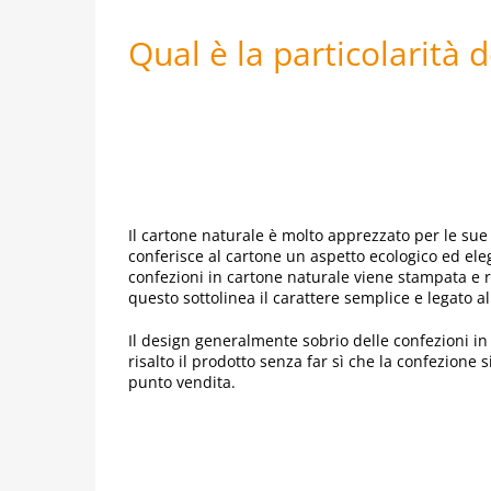
Qual è la particolarità 
Il cartone naturale è molto apprezzato per le sue
conferisce al cartone un aspetto ecologico ed ele
confezioni in cartone naturale viene stampata e r
questo sottolinea il carattere semplice e legato a
Il design generalmente sobrio delle confezioni in
risalto il prodotto senza far sì che la confezione si
punto vendita.