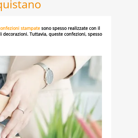
quistano
confezioni stampate
sono spesso realizzate con il
i decorazioni. Tuttavia, queste confezioni, spesso