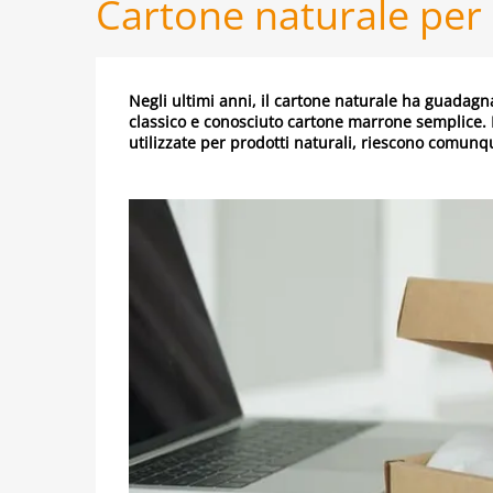
Cartone naturale per 
Negli ultimi anni, il cartone naturale ha guadag
classico e conosciuto cartone marrone semplice. N
utilizzate per prodotti naturali, riescono comunque