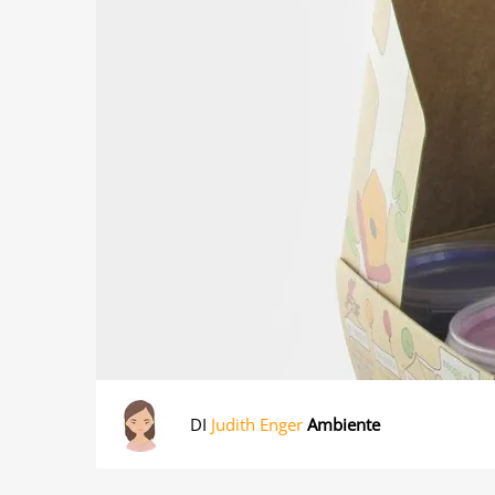
DI
Judith Enger
Ambiente