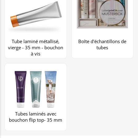
Tube laminé métallisé,
Boîte d'échantillons de
vierge - 35 mm - bouchon
tubes
à vis
Tubes laminés avec
bouchon flip top- 35 mm