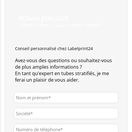
RONAN JONCOUR
Conseiller produit pour les tubes stratifiés
Conseil personnalisé chez Labelprint24
Avez-vous des questions ou souhaitez-vous
de plus amples informations ?
En tant qu’expert en tubes stratifiés, je me
ferai un plaisir de vous aider.