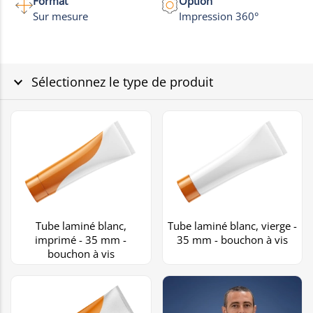
Format
Option
Sur mesure
Impression 360°
Sélectionnez le type de produit
Tube laminé blanc,
Tube laminé blanc, vierge -
imprimé - 35 mm -
35 mm - bouchon à vis
bouchon à vis