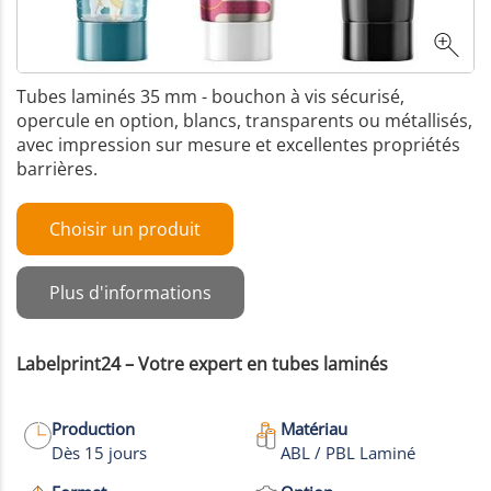
Tubes laminés 35 mm - bouchon à vis sécurisé,
opercule en option, blancs, transparents ou métallisés,
avec impression sur mesure et excellentes propriétés
barrières.
Choisir un produit
Plus d'informations
Labelprint24 – Votre expert en tubes laminés
Production
Matériau
Dès 15 jours
ABL / PBL Laminé