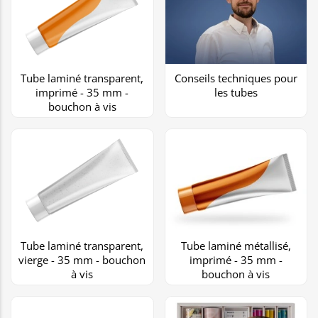
Tube laminé transparent,
Conseils techniques pour
imprimé - 35 mm -
les tubes
bouchon à vis
Tube laminé transparent,
Tube laminé métallisé,
vierge - 35 mm - bouchon
imprimé - 35 mm -
à vis
bouchon à vis